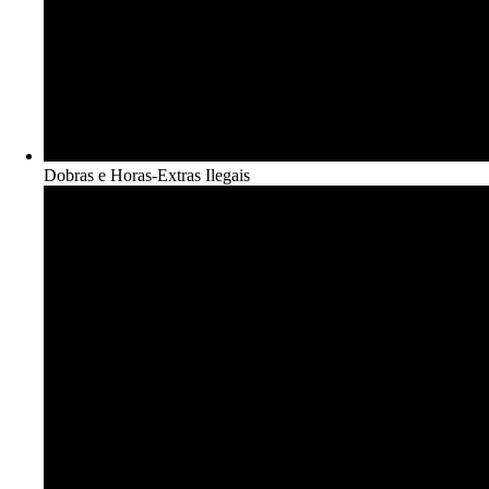
Dobras e Horas-Extras Ilegais​