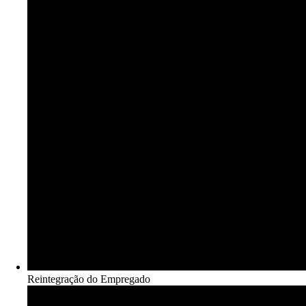
Reintegração do Empregado​