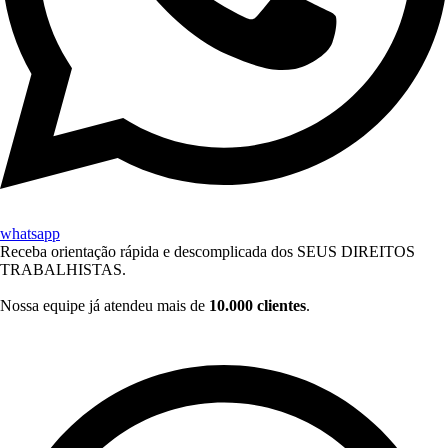
whatsapp
Receba orientação rápida e descomplicada dos SEUS DIREITOS
TRABALHISTAS.
Nossa equipe já atendeu mais de
10.000 clientes
.