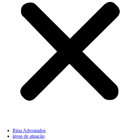
Rina Advogados
áreas de atuação