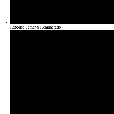
Repouso Semanal Remunerado​