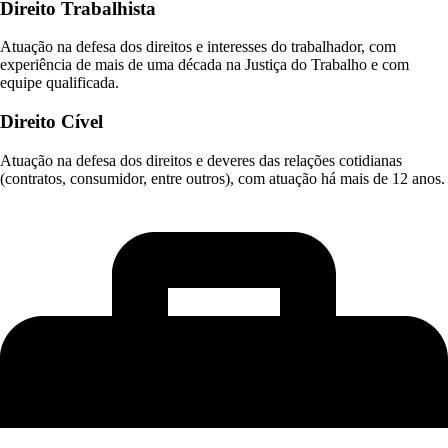
Direito Trabalhista
Atuação na defesa dos direitos e interesses do trabalhador, com
experiência de mais de uma década na Justiça do Trabalho e com
equipe qualificada.
Direito Cível
Atuação na defesa dos direitos e deveres das relações cotidianas
(contratos, consumidor, entre outros), com atuação há mais de 12 anos.