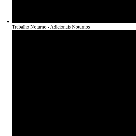
Trabalho Noturno - Adicionais Noturnos​