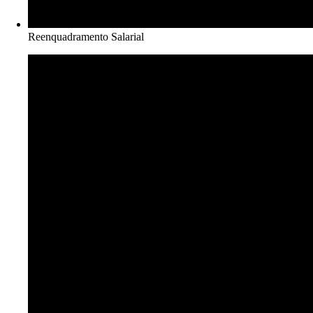
Reenquadramento Salarial​