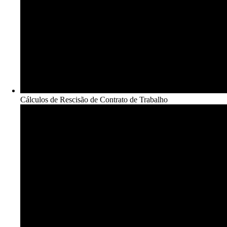
Cálculos de Rescisão de Contrato de Trabalho