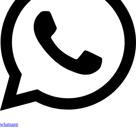
whatsapp