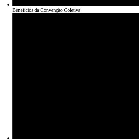
Benefícios da Convenção Coletiva