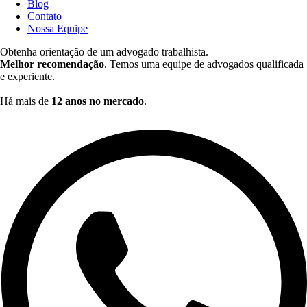
Blog
Contato
Nossa Equipe
Obtenha orientação de um advogado trabalhista.
Melhor recomendação
. Temos uma equipe de advogados qualificada
e experiente.
Há mais de
12 anos no mercado
.