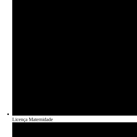
Licença Maternidade