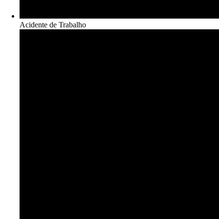
Acidente de Trabalho​