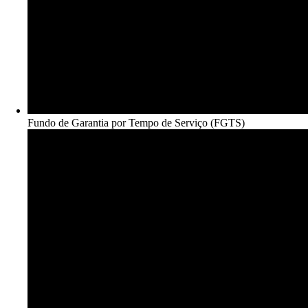
Fundo de Garantia por Tempo de Serviço (FGTS)