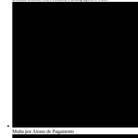
Multa por Atraso de Pagamento​