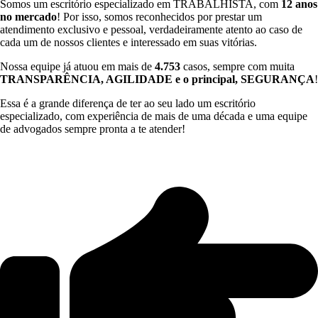
Somos um escritório especializado em TRABALHISTA, com
12 anos
no mercado
! Por isso, somos reconhecidos por prestar um
atendimento exclusivo e pessoal, verdadeiramente atento ao caso de
cada um de nossos clientes e interessado em suas vitórias.
Nossa equipe já atuou em mais de
4.753
casos, sempre com muita
TRANSPARÊNCIA, AGILIDADE e o principal, SEGURANÇA
!
Essa é a grande diferença de ter ao seu lado um escritório
especializado, com experiência de mais de uma década e uma equipe
de advogados sempre pronta a te atender!