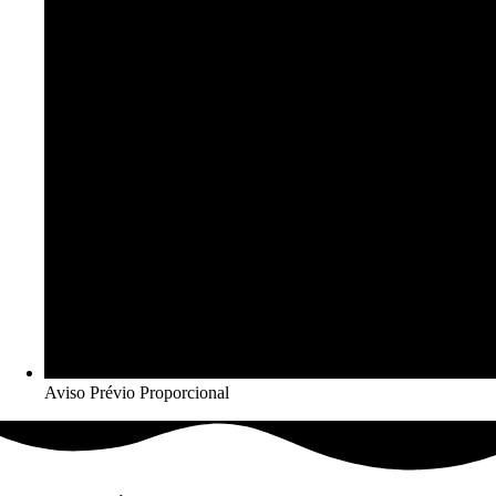
Aviso Prévio Proporcional​