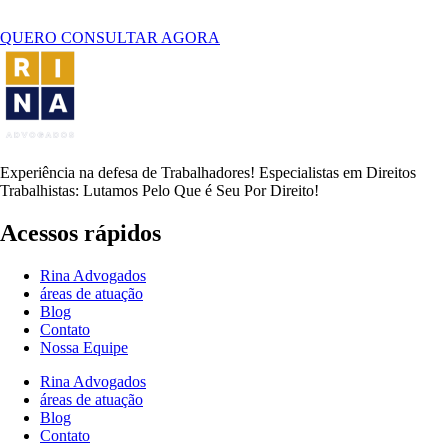
QUERO CONSULTAR AGORA
Experiência na defesa de Trabalhadores! Especialistas em Direitos
Trabalhistas: Lutamos Pelo Que é Seu Por Direito!
Acessos rápidos
Rina Advogados
áreas de atuação
Blog
Contato
Nossa Equipe
Rina Advogados
áreas de atuação
Blog
Contato