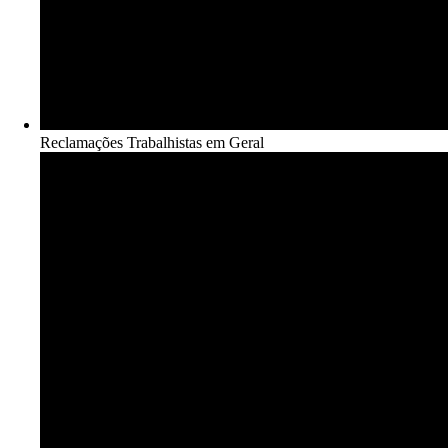
Reclamações Trabalhistas em Geral​