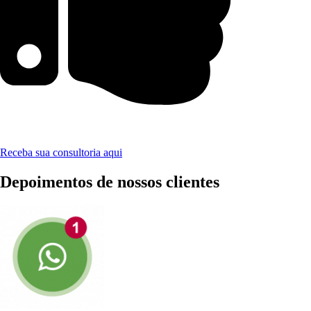
Receba sua consultoria aqui
Depoimentos de nossos clientes