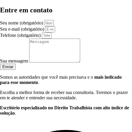
Entre em contato
Seu nome (obrigatório)
Seu e-mail (obrigatório)
Telefone (obrigatório)
Sua mensagem
Enviar
Somos as autoridades que você mais precisava e o
mais indicado
para esse momento
.
Escolha a melhor forma de receber sua consultoria. Teremos o prazer
em te atender e entender sua necessidade.
Escritório especializado no Direito Trabalhista com alto índice de
solução
.