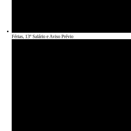
Férias, 13º Salário e Aviso Prévio​