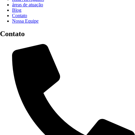
áreas de atuação
Blog
Contato
Nossa Equipe
Contato