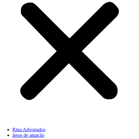
Rina Advogados
áreas de atuação