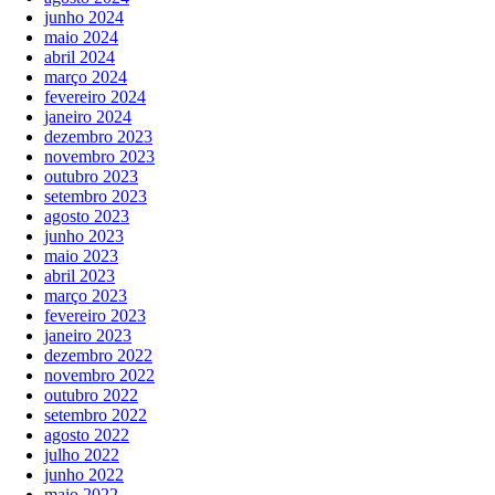
junho 2024
maio 2024
abril 2024
março 2024
fevereiro 2024
janeiro 2024
dezembro 2023
novembro 2023
outubro 2023
setembro 2023
agosto 2023
junho 2023
maio 2023
abril 2023
março 2023
fevereiro 2023
janeiro 2023
dezembro 2022
novembro 2022
outubro 2022
setembro 2022
agosto 2022
julho 2022
junho 2022
maio 2022