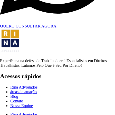
QUERO CONSULTAR AGORA
Experiência na defesa de Trabalhadores! Especialistas em Direitos
Trabalhistas: Lutamos Pelo Que é Seu Por Direito!
Acessos rápidos
Rina Advogados
áreas de atuação
Blog
Contato
Nossa Equipe
Rina Advogados