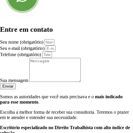
Entre em contato
Seu nome (obrigatório)
Seu e-mail (obrigatório)
Telefone (obrigatório)
Sua mensagem
Enviar
Somos as autoridades que você mais precisava e o
mais indicado
para esse momento
.
Escolha a melhor forma de receber sua consultoria. Teremos o prazer
em te atender e entender sua necessidade.
Escritório especializado no Direito Trabalhista com alto índice de
solução
.