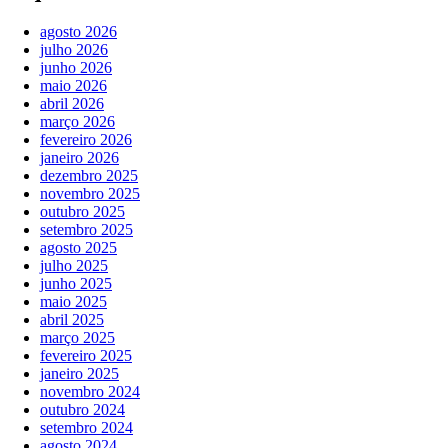
agosto 2026
julho 2026
junho 2026
maio 2026
abril 2026
março 2026
fevereiro 2026
janeiro 2026
dezembro 2025
novembro 2025
outubro 2025
setembro 2025
agosto 2025
julho 2025
junho 2025
maio 2025
abril 2025
março 2025
fevereiro 2025
janeiro 2025
novembro 2024
outubro 2024
setembro 2024
agosto 2024