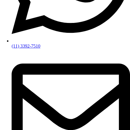
(11) 3392-7510