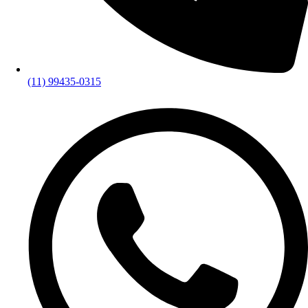
(11) 99435-0315