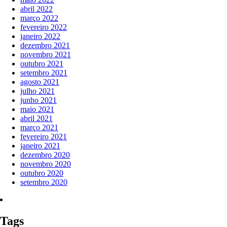
abril 2022
março 2022
fevereiro 2022
janeiro 2022
dezembro 2021
novembro 2021
outubro 2021
setembro 2021
agosto 2021
julho 2021
junho 2021
maio 2021
abril 2021
março 2021
fevereiro 2021
janeiro 2021
dezembro 2020
novembro 2020
outubro 2020
setembro 2020
Tags