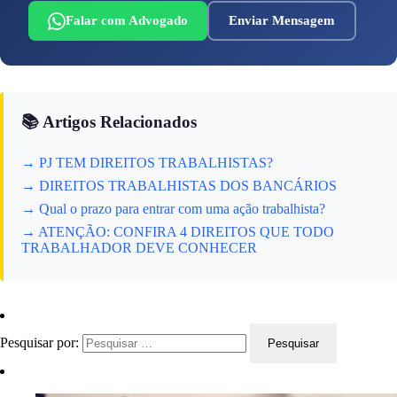
Falar com Advogado
Enviar Mensagem
📚 Artigos Relacionados
→ PJ TEM DIREITOS TRABALHISTAS?
→ DIREITOS TRABALHISTAS DOS BANCÁRIOS
→ Qual o prazo para entrar com uma ação trabalhista?
→ ATENÇÃO: CONFIRA 4 DIREITOS QUE TODO
TRABALHADOR DEVE CONHECER
Pesquisar por: