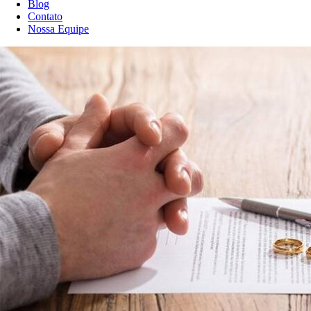
Blog
Contato
Nossa Equipe