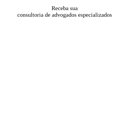
Receba sua
consultoria de advogados especializados