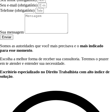
Seu e-mail (obrigatório)
Telefone (obrigatório)
Sua mensagem
Enviar
Somos as autoridades que você mais precisava e o
mais indicado
para esse momento
.
Escolha a melhor forma de receber sua consultoria. Teremos o prazer
em te atender e entender sua necessidade.
Escritório especializado no Direito Trabalhista com alto índice de
solução
.