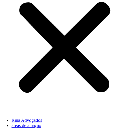
Rina Advogados
áreas de atuação