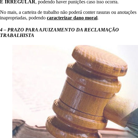
E IRREGULAR
, podendo haver punições caso isso ocorra.
No mais, a carteira de trabalho não poderá conter rasuras ou anotações
inapropriadas, podendo
caracterizar dano moral
.
4 – PRAZO PARA AJUIZAMENTO DA RECLAMAÇÃO
TRABALHISTA