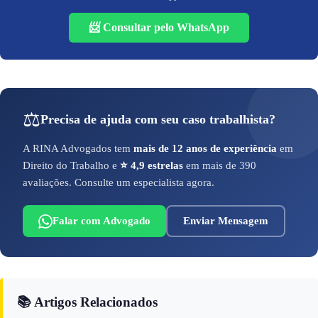
📨 Consultar pelo WhatsApp
⚖️
Precisa de ajuda com seu caso trabalhista?
A RINA Advogados tem
mais de 12 anos de experiência
em
Direito do Trabalho e
⭐ 4,9 estrelas
em mais de 390
avaliações. Consulte um especialista agora.
Falar com Advogado
Enviar Mensagem
📚 Artigos Relacionados