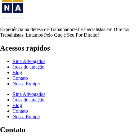
Experiência na defesa de Trabalhadores! Especialistas em Direitos
Trabalhistas: Lutamos Pelo Que é Seu Por Direito!
Acessos rápidos
Rina Advogados
áreas de atuação
Blog
Contato
Nossa Equipe
Rina Advogados
áreas de atuação
Blog
Contato
Nossa Equipe
Contato