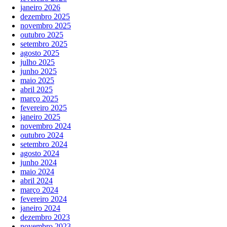
janeiro 2026
dezembro 2025
novembro 2025
outubro 2025
setembro 2025
agosto 2025
julho 2025
junho 2025
maio 2025
abril 2025
março 2025
fevereiro 2025
janeiro 2025
novembro 2024
outubro 2024
setembro 2024
agosto 2024
junho 2024
maio 2024
abril 2024
março 2024
fevereiro 2024
janeiro 2024
dezembro 2023
novembro 2023