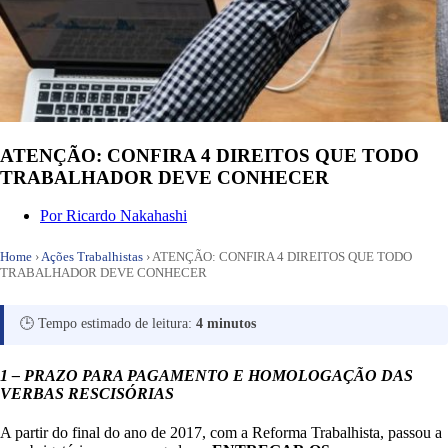
ATENÇÃO: CONFIRA 4 DIREITOS QUE TODO
TRABALHADOR DEVE CONHECER
Por
Ricardo Nakahashi
Home
›
Ações Trabalhistas
›
ATENÇÃO: CONFIRA 4 DIREITOS QUE TODO
TRABALHADOR DEVE CONHECER
🕒 Tempo estimado de leitura:
4 minutos
1 – PRAZO PARA PAGAMENTO E HOMOLOGAÇÃO DAS
VERBAS RESCISÓRIAS
A partir do final do ano de 2017, com a Reforma Trabalhista, passou a