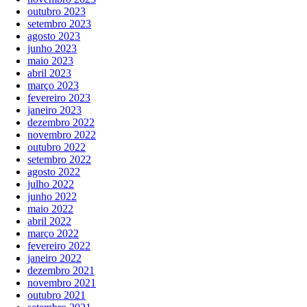
outubro 2023
setembro 2023
agosto 2023
junho 2023
maio 2023
abril 2023
março 2023
fevereiro 2023
janeiro 2023
dezembro 2022
novembro 2022
outubro 2022
setembro 2022
agosto 2022
julho 2022
junho 2022
maio 2022
abril 2022
março 2022
fevereiro 2022
janeiro 2022
dezembro 2021
novembro 2021
outubro 2021