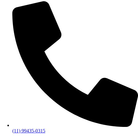
(11) 99435-0315