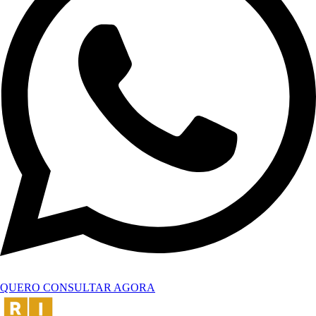
QUERO CONSULTAR AGORA