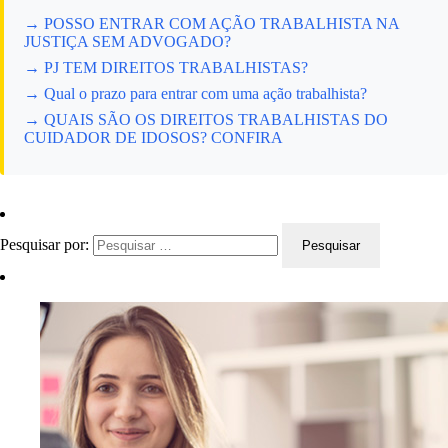
→ POSSO ENTRAR COM AÇÃO TRABALHISTA NA
JUSTIÇA SEM ADVOGADO?
→ PJ TEM DIREITOS TRABALHISTAS?
→ Qual o prazo para entrar com uma ação trabalhista?
→ QUAIS SÃO OS DIREITOS TRABALHISTAS DO
CUIDADOR DE IDOSOS? CONFIRA
Pesquisar por: