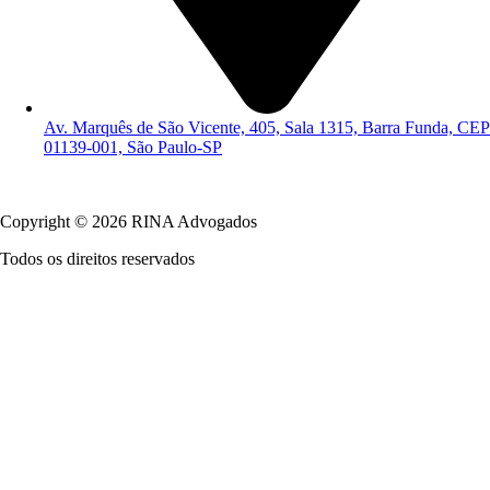
Av. Marquês de São Vicente, 405, Sala 1315, Barra Funda, CEP
01139-001, São Paulo-SP
Política de Privacidade
Copyright © 2026 RINA Advogados
Todos os direitos reservados