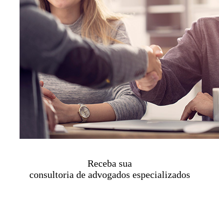
Receba sua
consultoria de advogados especializados