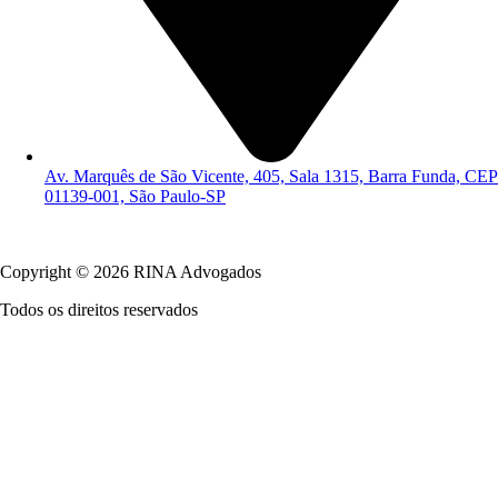
Av. Marquês de São Vicente, 405, Sala 1315, Barra Funda, CEP
01139-001, São Paulo-SP
Política de Privacidade
Copyright © 2026 RINA Advogados
Todos os direitos reservados