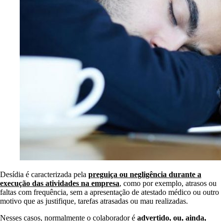
Desídia é caracterizada pela
preguiça ou negligência durante a
execução das atividades na empresa
, como por exemplo, atrasos ou
faltas com frequência, sem a apresentação de atestado médico ou outro
motivo que as justifique, tarefas atrasadas ou mau realizadas.
Nesses casos, normalmente o colaborador é
advertido, ou, ainda,