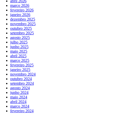
abril 2026
março 2026
fevereiro 2026
janeiro 2026
dezembro 2025
novembro 2025
outubro 2025
setembro 2025
agosto 2025
julho 2025
junho 2025
maio 2025
abril 2025
março 2025
fevereiro 2025
janeiro 2025
novembro 2024
outubro 2024
setembro 2024
agosto 2024
junho 2024
maio 2024
abril 2024
março 2024
fevereiro 2024