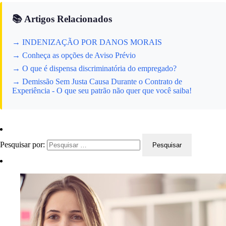
📚 Artigos Relacionados
→ INDENIZAÇÃO POR DANOS MORAIS
→ Conheça as opções de Aviso Prévio
→ O que é dispensa discriminatória do empregado?
→ Demissão Sem Justa Causa Durante o Contrato de
Experiência - O que seu patrão não quer que você saiba!
Pesquisar por: