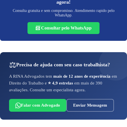
agora!
Consulta gratuita e sem compromisso. Atendimento rapido pelo
WhatsApp.
📨 Consultar pelo WhatsApp
⚖️
Precisa de ajuda com seu caso trabalhista?
A RINA Advogados tem
mais de 12 anos de experiência
em
Direito do Trabalho e
⭐ 4,9 estrelas
em mais de 390
avaliações. Consulte um especialista agora.
Falar com Advogado
Enviar Mensagem