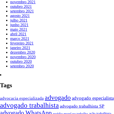
novembro 2021
outubro 2021
setembro 2021
agosto 2021
julho 2021
junho 2021
maio 2021
abril 2021
março 2021
fevereiro 2021
janeiro 2021
dezembro 2020
novembro 2020
outubro 2020
setembro 2020
Tags
advogado
advogado especialista
advocacia especializada
advogado trabalhista
advogado trabalhista SP
advogado WhatsApp
ação trabalhista
assédio moral no trabalho