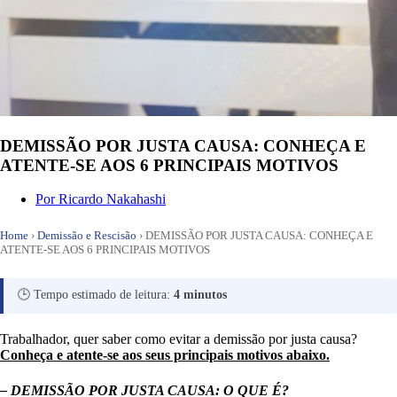
DEMISSÃO POR JUSTA CAUSA: CONHEÇA E
ATENTE-SE AOS 6 PRINCIPAIS MOTIVOS
Por
Ricardo Nakahashi
Home
›
Demissão e Rescisão
›
DEMISSÃO POR JUSTA CAUSA: CONHEÇA E
ATENTE-SE AOS 6 PRINCIPAIS MOTIVOS
🕒 Tempo estimado de leitura:
4 minutos
Trabalhador, quer saber como evitar a demissão por justa causa?
Conheça e atente-se aos seus principais motivos abaixo.
– DEMISSÃO POR JUSTA CAUSA: O QUE É?