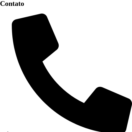
Contato