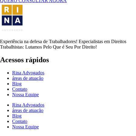
QUERO CONSULTAR AGORA
Experiência na defesa de Trabalhadores! Especialistas em Direitos
Trabalhistas: Lutamos Pelo Que é Seu Por Direito!
Acessos rápidos
Rina Advogados
áreas de atuação
Blog
Contato
Nossa Equipe
Rina Advogados
áreas de atuação
Blog
Contato
Nossa Equipe