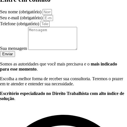
Seu nome (obrigatório)
Seu e-mail (obrigatório)
Telefone (obrigatório)
Sua mensagem
Enviar
Somos as autoridades que você mais precisava e o
mais indicado
para esse momento
.
Escolha a melhor forma de receber sua consultoria. Teremos o prazer
em te atender e entender sua necessidade.
Escritório especializado no Direito Trabalhista com alto índice de
solução
.