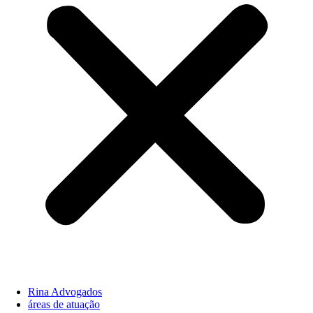
Rina Advogados
áreas de atuação