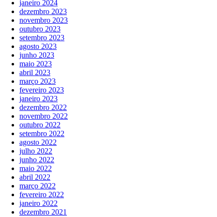
janeiro 2024
dezembro 2023
novembro 2023
outubro 2023
setembro 2023
agosto 2023
junho 2023
maio 2023
abril 2023
março 2023
fevereiro 2023
janeiro 2023
dezembro 2022
novembro 2022
outubro 2022
setembro 2022
agosto 2022
julho 2022
junho 2022
maio 2022
abril 2022
março 2022
fevereiro 2022
janeiro 2022
dezembro 2021