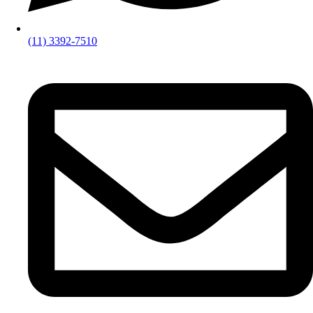
(11) 3392-7510