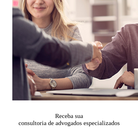
Receba sua
consultoria de advogados especializados