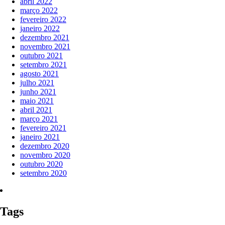
abril 2022
março 2022
fevereiro 2022
janeiro 2022
dezembro 2021
novembro 2021
outubro 2021
setembro 2021
agosto 2021
julho 2021
junho 2021
maio 2021
abril 2021
março 2021
fevereiro 2021
janeiro 2021
dezembro 2020
novembro 2020
outubro 2020
setembro 2020
Tags