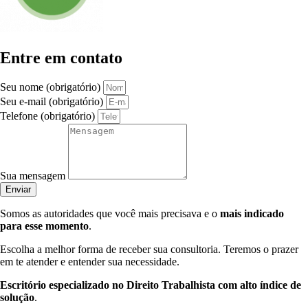
Entre em contato
Seu nome (obrigatório)
Seu e-mail (obrigatório)
Telefone (obrigatório)
Sua mensagem
Enviar
Somos as autoridades que você mais precisava e o
mais indicado
para esse momento
.
Escolha a melhor forma de receber sua consultoria. Teremos o prazer
em te atender e entender sua necessidade.
Escritório especializado no Direito Trabalhista com alto índice de
solução
.