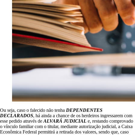
Ou seja, caso o falecido não tenha
DEPENDENTES
DECLARADOS
, há ainda a chance de os herdeiros ingressarem com
esse pedido através de
ALVARÁ JUDICIAL
e, restando comprovado
o vínculo familiar com o titular, mediante autorização judicial, a Caixa
Econômica Federal permitirá a retirada dos valores, sendo que, caso