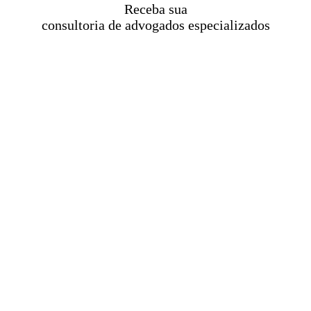
Receba sua
consultoria de advogados especializados