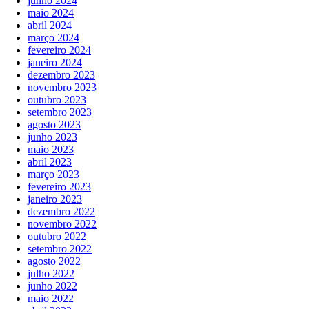
junho 2024
maio 2024
abril 2024
março 2024
fevereiro 2024
janeiro 2024
dezembro 2023
novembro 2023
outubro 2023
setembro 2023
agosto 2023
junho 2023
maio 2023
abril 2023
março 2023
fevereiro 2023
janeiro 2023
dezembro 2022
novembro 2022
outubro 2022
setembro 2022
agosto 2022
julho 2022
junho 2022
maio 2022