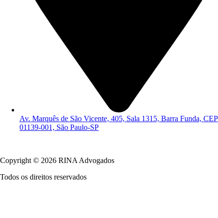
Av. Marquês de São Vicente, 405, Sala 1315, Barra Funda, CEP
01139-001, São Paulo-SP
Política de Privacidade
Copyright © 2026 RINA Advogados
Todos os direitos reservados