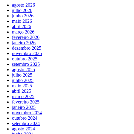
agosto 2026
julho 2026
junho 2026
maio 2026
abril 2026
março 2026
fevereiro 2026
janeiro 2026
dezembro 2025
novembro 2025
outubro 2025
setembro 2025
agosto 2025
julho 2025
junho 2025
maio 2025
abril 2025
março 2025
fevereiro 2025
janeiro 2025
novembro 2024
outubro 2024
setembro 2024
agosto 2024