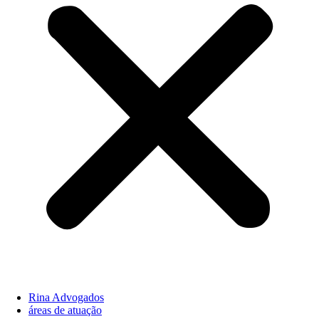
Rina Advogados
áreas de atuação