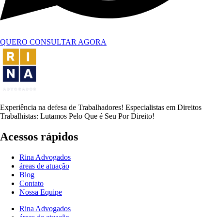
QUERO CONSULTAR AGORA
Experiência na defesa de Trabalhadores! Especialistas em Direitos
Trabalhistas: Lutamos Pelo Que é Seu Por Direito!
Acessos rápidos
Rina Advogados
áreas de atuação
Blog
Contato
Nossa Equipe
Rina Advogados