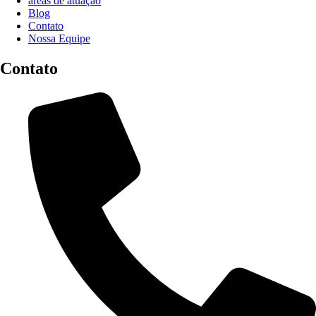
áreas de atuação
Blog
Contato
Nossa Equipe
Contato