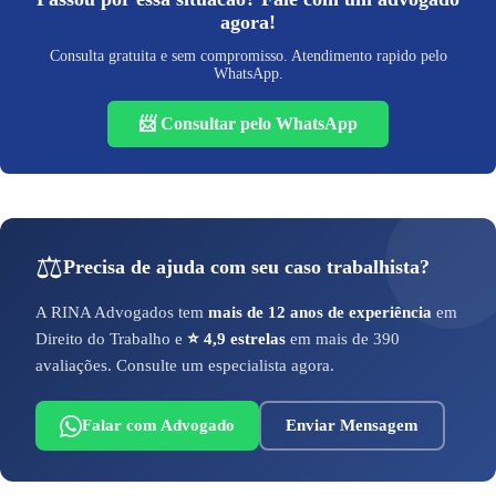
agora!
Consulta gratuita e sem compromisso. Atendimento rapido pelo
WhatsApp.
📨 Consultar pelo WhatsApp
⚖️
Precisa de ajuda com seu caso trabalhista?
A RINA Advogados tem
mais de 12 anos de experiência
em
Direito do Trabalho e
⭐ 4,9 estrelas
em mais de 390
avaliações. Consulte um especialista agora.
Falar com Advogado
Enviar Mensagem