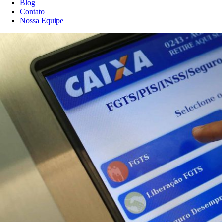
Blog
Contato
Nossa Equipe