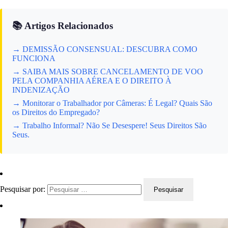
📚 Artigos Relacionados
→ DEMISSÃO CONSENSUAL: DESCUBRA COMO
FUNCIONA
→ SAIBA MAIS SOBRE CANCELAMENTO DE VOO
PELA COMPANHIA AÉREA E O DIREITO À
INDENIZAÇÃO
→ Monitorar o Trabalhador por Câmeras: É Legal? Quais São
os Direitos do Empregado?
→ Trabalho Informal? Não Se Desespere! Seus Direitos São
Seus.
Pesquisar por: