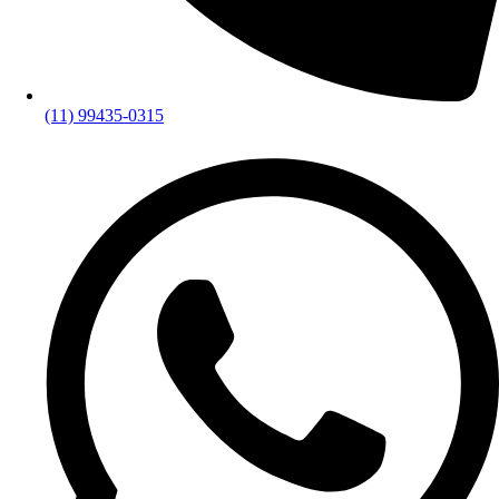
(11) 99435-0315