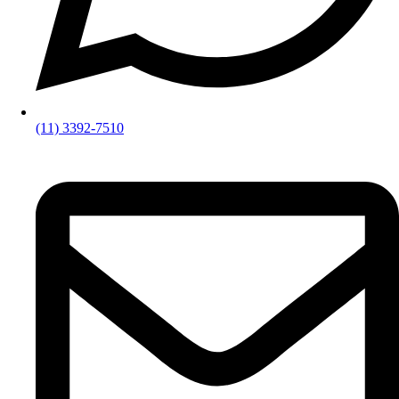
(11) 3392-7510