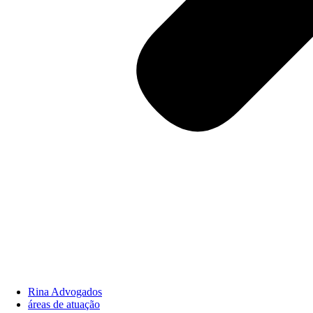
Rina Advogados
áreas de atuação