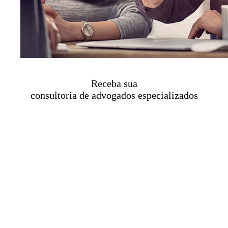
Receba sua
consultoria de advogados especializados