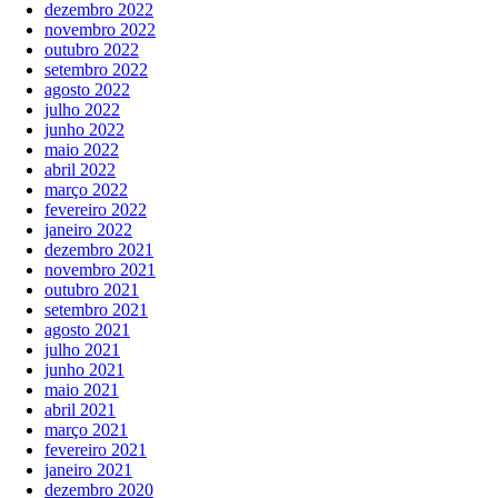
dezembro 2022
novembro 2022
outubro 2022
setembro 2022
agosto 2022
julho 2022
junho 2022
maio 2022
abril 2022
março 2022
fevereiro 2022
janeiro 2022
dezembro 2021
novembro 2021
outubro 2021
setembro 2021
agosto 2021
julho 2021
junho 2021
maio 2021
abril 2021
março 2021
fevereiro 2021
janeiro 2021
dezembro 2020