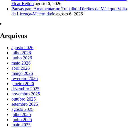
Ficar Retido
agosto 6, 2026
Pausas para Amamentar no Trabalho: Direitos da Mãe que Volta
da Licença-Maternidade
agosto 6, 2026
Arquivos
agosto 2026
julho 2026
junho 2026
maio 2026
abril 2026
março 2026
fevereiro 2026
janeiro 2026
dezembro 2025
novembro 2025
outubro 2025
setembro 2025
agosto 2025
julho 2025
junho 2025
maio 2025