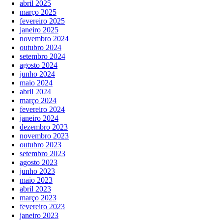
abril 2025
março 2025
fevereiro 2025
janeiro 2025
novembro 2024
outubro 2024
setembro 2024
agosto 2024
junho 2024
maio 2024
abril 2024
março 2024
fevereiro 2024
janeiro 2024
dezembro 2023
novembro 2023
outubro 2023
setembro 2023
agosto 2023
junho 2023
maio 2023
abril 2023
março 2023
fevereiro 2023
janeiro 2023