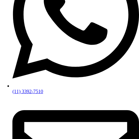
(11) 3392-7510