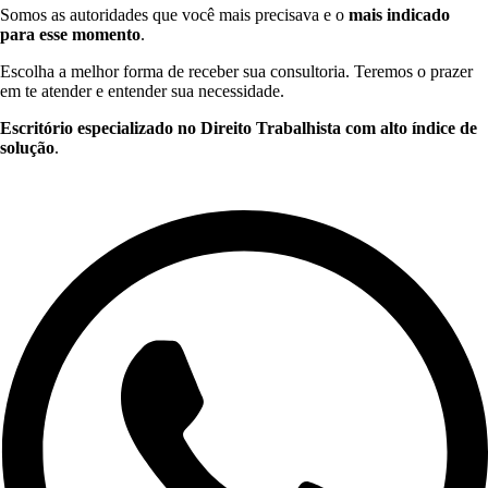
Somos as autoridades que você mais precisava e o
mais indicado
para esse momento
.
Escolha a melhor forma de receber sua consultoria. Teremos o prazer
em te atender e entender sua necessidade.
Escritório especializado no Direito Trabalhista com alto índice de
solução
.