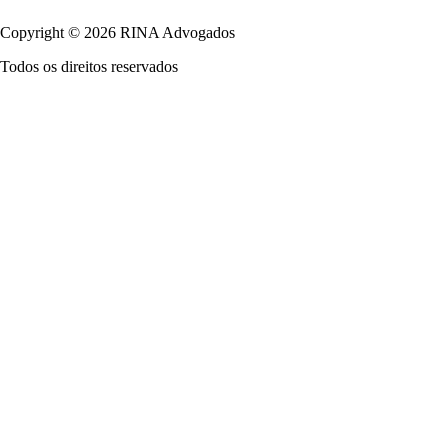
Copyright © 2026 RINA Advogados
Todos os direitos reservados