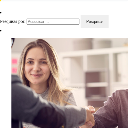
Pesquisar por: