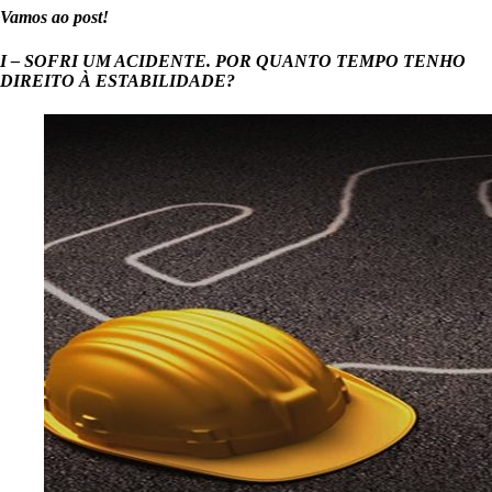
Vamos ao post!
I – SOFRI UM ACIDENTE. POR QUANTO TEMPO TENHO
DIREITO À ESTABILIDADE?