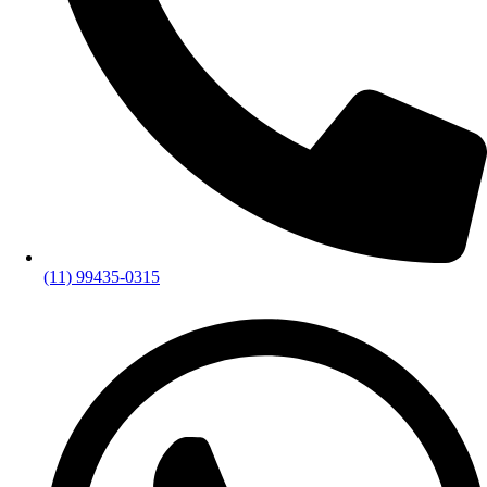
(11) 99435-0315