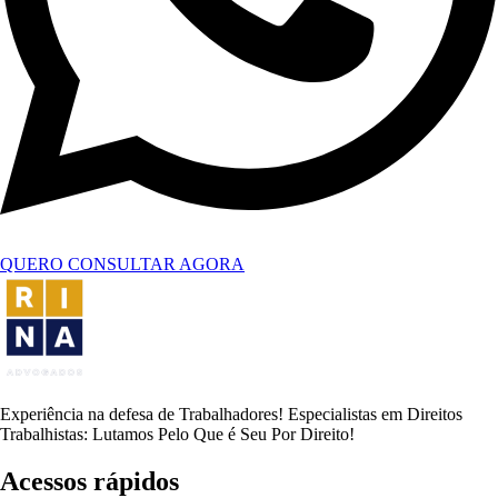
QUERO CONSULTAR AGORA
Experiência na defesa de Trabalhadores! Especialistas em Direitos
Trabalhistas: Lutamos Pelo Que é Seu Por Direito!
Acessos rápidos