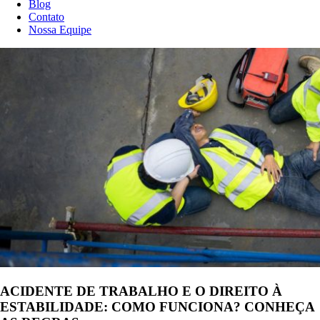
Blog
Contato
Nossa Equipe
ACIDENTE DE TRABALHO E O DIREITO À
ESTABILIDADE: COMO FUNCIONA? CONHEÇA