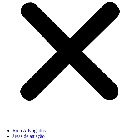
Rina Advogados
áreas de atuação