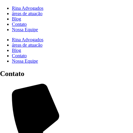
Rina Advogados
áreas de atuação
Blog
Contato
Nossa Equipe
Rina Advogados
áreas de atuação
Blog
Contato
Nossa Equipe
Contato