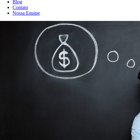
Blog
Contato
Nossa Equipe