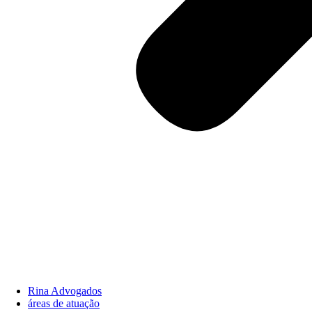
Rina Advogados
áreas de atuação