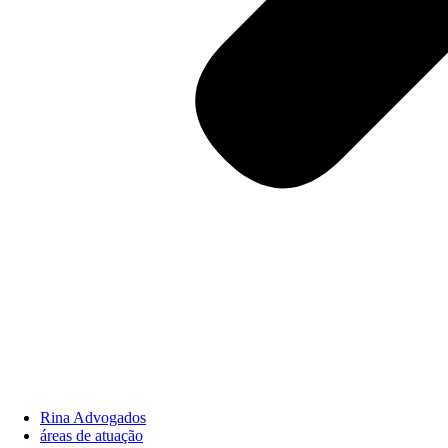
Rina Advogados
áreas de atuação