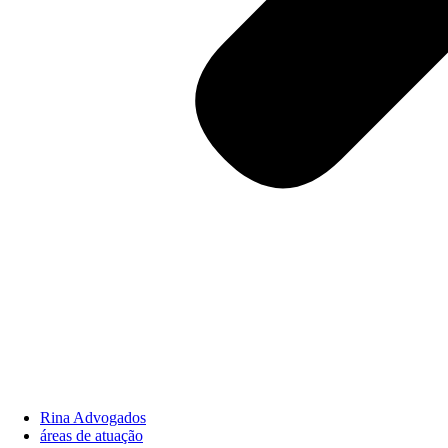
Rina Advogados
áreas de atuação