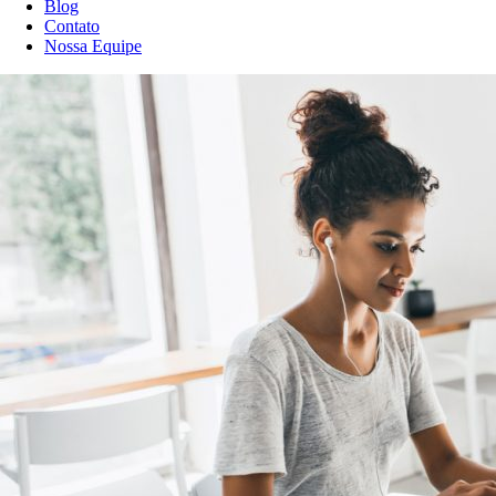
Blog
Contato
Nossa Equipe