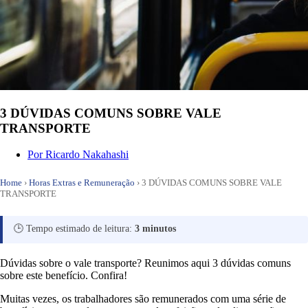
3 DÚVIDAS COMUNS SOBRE VALE
TRANSPORTE
Por
Ricardo Nakahashi
Home
›
Horas Extras e Remuneração
›
3 DÚVIDAS COMUNS SOBRE VALE
TRANSPORTE
🕒 Tempo estimado de leitura:
3 minutos
Dúvidas sobre o vale transporte? Reunimos aqui 3 dúvidas comuns
sobre este benefício. Confira!
Muitas vezes, os trabalhadores são remunerados com uma série de