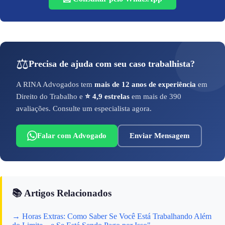
⚖️
Precisa de ajuda com seu caso trabalhista?
A RINA Advogados tem
mais de 12 anos de experiência
em
Direito do Trabalho e
⭐ 4,9 estrelas
em mais de 390
avaliações. Consulte um especialista agora.
Falar com Advogado
Enviar Mensagem
📚 Artigos Relacionados
→ Horas Extras: Como Saber Se Você Está Trabalhando Além