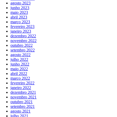
agosto 2023
junho 2023
maio 2023
abril 2023
março 2023
fevereiro 2023
janeiro 2023
dezembro 2022
novembro 2022
outubro 2022
setembro 2022
agosto 2022
julho 2022
junho 2022
maio 2022
abril 2022
março 2022
fevereiro 2022
janeiro 2022
dezembro 2021
novembro 2021
outubro 2021
setembro 2021
agosto 2021
julho 2021