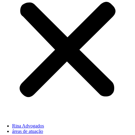
Rina Advogados
áreas de atuação