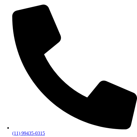
(11) 99435-0315