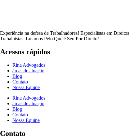
Experiência na defesa de Trabalhadores! Especialistas em Direitos
Trabalhistas: Lutamos Pelo Que é Seu Por Direito!
Acessos rápidos
Rina Advogados
áreas de atuação
Blog
Contato
Nossa Equipe
Rina Advogados
áreas de atuação
Blog
Contato
Nossa Equipe
Contato