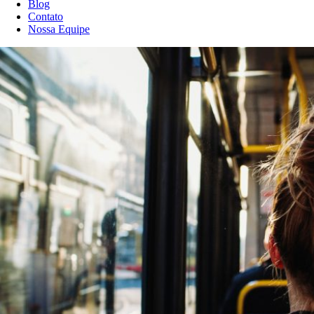
Blog
Contato
Nossa Equipe