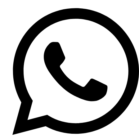
(11) 3392-7510