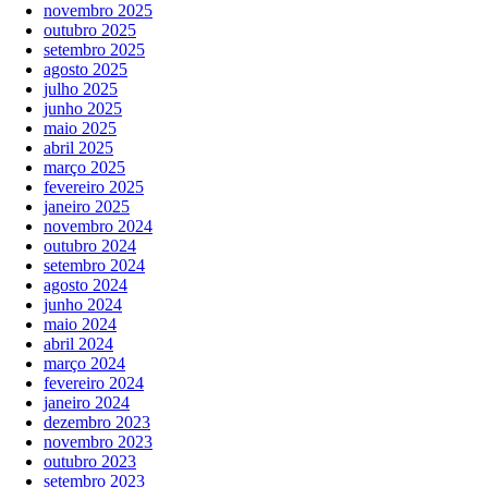
novembro 2025
outubro 2025
setembro 2025
agosto 2025
julho 2025
junho 2025
maio 2025
abril 2025
março 2025
fevereiro 2025
janeiro 2025
novembro 2024
outubro 2024
setembro 2024
agosto 2024
junho 2024
maio 2024
abril 2024
março 2024
fevereiro 2024
janeiro 2024
dezembro 2023
novembro 2023
outubro 2023
setembro 2023