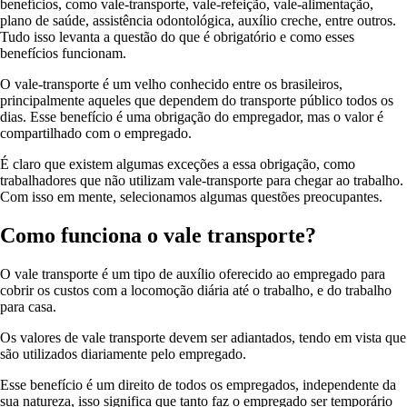
benefícios, como vale-transporte, vale-refeição, vale-alimentação,
plano de saúde, assistência odontológica, auxílio creche, entre outros.
Tudo isso levanta a questão do que é obrigatório e como esses
benefícios funcionam.
O vale-transporte é um velho conhecido entre os brasileiros,
principalmente aqueles que dependem do transporte público todos os
dias. Esse benefício é uma obrigação do empregador, mas o valor é
compartilhado com o empregado.
É claro que existem algumas exceções a essa obrigação, como
trabalhadores que não utilizam vale-transporte para chegar ao trabalho.
Com isso em mente, selecionamos algumas questões preocupantes.
Como funciona o vale transporte?
O vale transporte é um tipo de auxílio oferecido ao empregado para
cobrir os custos com a locomoção diária até o trabalho, e do trabalho
para casa.
Os valores de vale transporte devem ser adiantados, tendo em vista que
são utilizados diariamente pelo empregado.
Esse benefício é um direito de todos os empregados, independente da
sua natureza, isso significa que tanto faz o empregado ser temporário