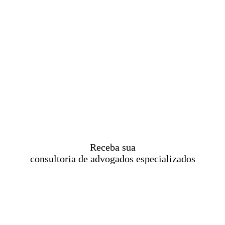
Receba sua
consultoria de advogados especializados