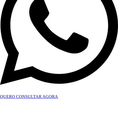
QUERO CONSULTAR AGORA