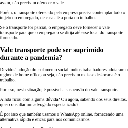
assim, não precisam oferecer o vale.
Porém, o transporte oferecido pela empresa precisa contemplar todo o
trajeto do empregado, de casa até a porta do trabalho.
Se o transporte for parcial, o empregado deve fornecer o vale
transporte para que o empregado se dirija até esse local do transporte
fornecido.
Vale transporte pode ser suprimido
durante a pandemia?
Devido à adoção do isolamento social muitos trabalhadores adotaram o
regime de home office,ou seja, não precisam mais se deslocar até o
trabalho.
Por isso, nesta situação, é possível a suspensão do vale transporte.
Ainda ficou com alguma dúvida? Ou agora, sabendo dos seus direitos,
quer consultar um advogado especializado?
É por isso que também usamos o WhatsApp online, fornecendo uma
alternativa rápida e eficaz para nos comunicarmos.