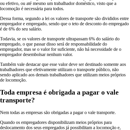
ou efetivo, ou até mesmo um trabalhador doméstico, visto que a
locomoção é necessária para todos.
Dessa forma, segundo a lei os valores de transporte são divididos entre
empregador e empregado, sendo que o teto de desconto do empregado
é de 6% do seu salário.
Todavia, se os valores de transporte ultrapassam 6% do salário do
empregado, o que passar disso será de responsabilidade do
empregador, mas se o valor for suficiente, não há necessidade de o
empregador desembolsar nenhum valor.
Também vale destacar que esse valor deve ser destinado somente aos
trabalhadores que efetivamente utilizam o transporte público, não
sendo aplicado aos demais trabalhadores que utilizam meios próprios
de locomoção.
Toda empresa é obrigada a pagar o vale
transporte?
Nem todas as empresas são obrigadas a pagar o vale transporte.
Quando os empregadores disponibilizam meios próprios para
deslocamento dos seus empregados já possibilitam a locomoção e,