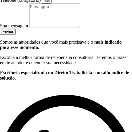
Telefone (obrigatório)
Sua mensagem
Enviar
Somos as autoridades que você mais precisava e o
mais indicado
para esse momento
.
Escolha a melhor forma de receber sua consultoria. Teremos o prazer
em te atender e entender sua necessidade.
Escritório especializado no Direito Trabalhista com alto índice de
solução
.