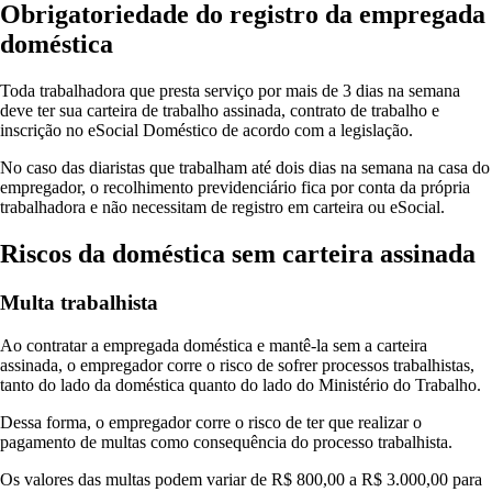
Obrigatoriedade do registro da empregada
doméstica
Toda trabalhadora que presta serviço por mais de 3 dias na semana
deve ter sua carteira de trabalho assinada, contrato de trabalho e
inscrição no eSocial Doméstico de acordo com a legislação.
No caso das diaristas que trabalham até dois dias na semana na casa do
empregador, o recolhimento previdenciário fica por conta da própria
trabalhadora e não necessitam de registro em carteira ou eSocial.
Riscos da doméstica sem carteira assinada
Multa trabalhista
Ao contratar a empregada doméstica e mantê-la sem a carteira
assinada, o empregador corre o risco de sofrer processos trabalhistas,
tanto do lado da doméstica quanto do lado do Ministério do Trabalho.
Dessa forma, o empregador corre o risco de ter que realizar o
pagamento de multas como consequência do processo trabalhista.
Os valores das multas podem variar de R$ 800,00 a R$ 3.000,00 para