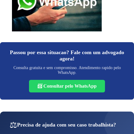
Passou por essa situacao? Fale com um advogado
agora!
Consulta gratuita e sem compromisso. Atendimento rapido pelo
WhatsApp.
📨 Consultar pelo WhatsApp
⚖️
Precisa de ajuda com seu caso trabalhista?