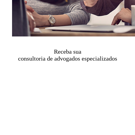
Receba sua
consultoria de advogados especializados