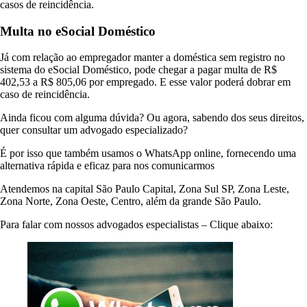
casos de reincidência.
Multa no eSocial Doméstico
Já com relação ao empregador manter a doméstica sem registro no
sistema do eSocial Doméstico, pode chegar a pagar multa de R$
402,53 a R$ 805,06 por empregado. E esse valor poderá dobrar em
caso de reincidência.
Ainda ficou com alguma dúvida? Ou agora, sabendo dos seus direitos,
quer consultar um advogado especializado?
É por isso que também usamos o WhatsApp online, fornecendo uma
alternativa rápida e eficaz para nos comunicarmos
Atendemos na capital São Paulo Capital, Zona Sul SP, Zona Leste,
Zona Norte, Zona Oeste, Centro, além da grande São Paulo.
Para falar com nossos advogados especialistas – Clique abaixo: