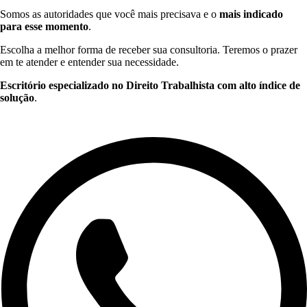
Somos as autoridades que você mais precisava e o
mais indicado
para esse momento
.
Escolha a melhor forma de receber sua consultoria. Teremos o prazer
em te atender e entender sua necessidade.
Escritório especializado no Direito Trabalhista com alto índice de
solução
.