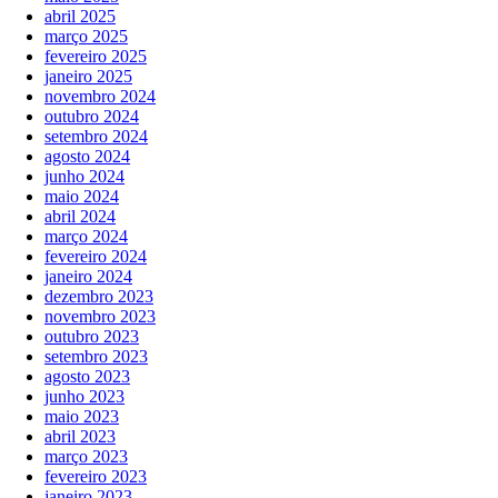
abril 2025
março 2025
fevereiro 2025
janeiro 2025
novembro 2024
outubro 2024
setembro 2024
agosto 2024
junho 2024
maio 2024
abril 2024
março 2024
fevereiro 2024
janeiro 2024
dezembro 2023
novembro 2023
outubro 2023
setembro 2023
agosto 2023
junho 2023
maio 2023
abril 2023
março 2023
fevereiro 2023
janeiro 2023