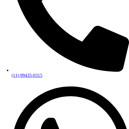
(11) 99435-0315