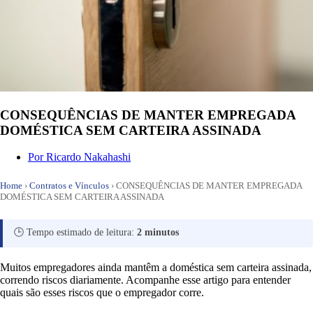
CONSEQUÊNCIAS DE MANTER EMPREGADA
DOMÉSTICA SEM CARTEIRA ASSINADA
Por
Ricardo Nakahashi
Home
›
Contratos e Vínculos
›
CONSEQUÊNCIAS DE MANTER EMPREGADA
DOMÉSTICA SEM CARTEIRA ASSINADA
🕒 Tempo estimado de leitura:
2 minutos
Muitos empregadores ainda mantêm a doméstica sem carteira assinada,
correndo riscos diariamente. Acompanhe esse artigo para entender
quais são esses riscos que o empregador corre.