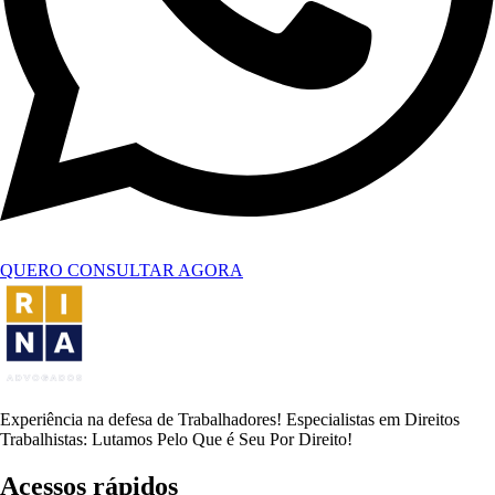
QUERO CONSULTAR AGORA
Experiência na defesa de Trabalhadores! Especialistas em Direitos
Trabalhistas: Lutamos Pelo Que é Seu Por Direito!
Acessos rápidos