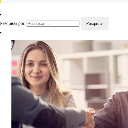
Pesquisar por: