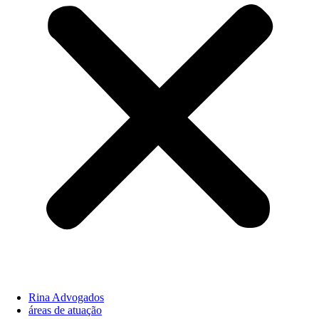
Rina Advogados
áreas de atuação