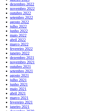
dezembro 2022
novembro 2022
outubro 2022
setembro 2022
agosto 2022
julho 2022
junho 2022
maio 2022
abril 2022
março 2022
fevereiro 2022
janeiro 2022
dezembro 2021
novembro 2021
outubro 2021
setembro 2021
agosto 2021
julho 2021
junho 2021
maio 2021
abril 2021
março 2021
fevereiro 2021
janeiro 2021