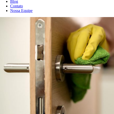
Blog
Contato
Nossa Equipe