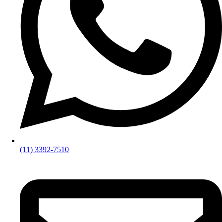
(11) 3392-7510