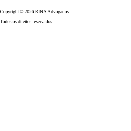
Política de Privacidade
Copyright © 2026 RINA Advogados
Todos os direitos reservados