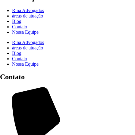
Rina Advogados
áreas de atuação
Blog
Contato
Nossa Equipe
Rina Advogados
áreas de atuação
Blog
Contato
Nossa Equipe
Contato