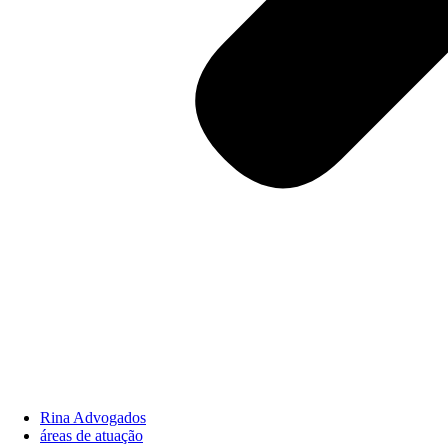
Rina Advogados
áreas de atuação