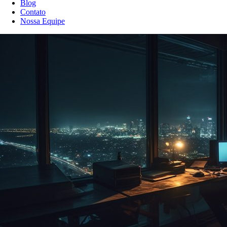
Blog
Contato
Nossa Equipe