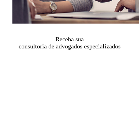
Receba sua
consultoria de advogados especializados