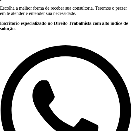
Escolha a melhor forma de receber sua consultoria. Teremos o prazer
em te atender e entender sua necessidade.
Escritório especializado no Direito Trabalhista com alto índice de
solução
.