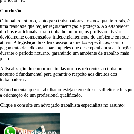
profissionais.
Conclusão
.
O trabalho noturno, tanto para trabalhadores urbanos quanto rurais, é
uma realidade que requer regulamentação e proteção. Ao estabelecer
direitos e adicionais para o trabalho noturno, os profissionais são
devidamente compensados, independentemente do ambiente em que
atuem. A legislação brasileira assegura direitos específicos, com o
pagamento de adicionais para aqueles que desempenham suas funções
durante o período noturno, garantindo um ambiente de trabalho mais
justo.
A fiscalização do cumprimento das normas referentes ao trabalho
noturno é fundamental para garantir o respeito aos direitos dos
trabalhadores.
É fundamental que o trabalhador esteja ciente de seus direitos e busque
a orientação de um profissional qualificado.
Clique e consulte um advogado trabalhista especialista no assunto: