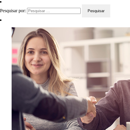
Pesquisar por: