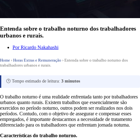
Entenda sobre o trabalho noturno dos trabalhadores
urbanos e rurais.
Por
Ricardo Nakahashi
Home
›
Horas Extras e Remuneração
›
Entenda sobre o trabalho noturno dos
trabalhadores urbanos e rurais.
🕒 Tempo estimado de leitura:
3 minutos
O trabalho noturno é uma realidade enfrentada tanto por trabalhadores
urbanos quanto rurais. Existem trabalhos que essencialmente são
exercidos no período noturno, outros podem ser realizados nos dois
períodos. Contudo, com o objetivo de assegurar e compensar esses
empregados, é importante destacarmos a necessidade de tratamento
diferenciado para os trabalhadores que enfrentam jornada noturna.
Características do trabalho noturno.