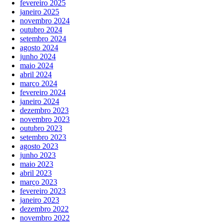
fevereiro 2025
janeiro 2025
novembro 2024
outubro 2024
setembro 2024
agosto 2024
junho 2024
maio 2024
abril 2024
março 2024
fevereiro 2024
janeiro 2024
dezembro 2023
novembro 2023
outubro 2023
setembro 2023
agosto 2023
junho 2023
maio 2023
abril 2023
março 2023
fevereiro 2023
janeiro 2023
dezembro 2022
novembro 2022