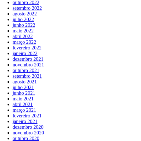
outubro 2022
setembro 2022
agosto 2022
julho 2022
junho 2022
maio 2022
abril 2022
março 2022
fevereiro 2022
janeiro 2022
dezembro 2021
novembro 2021
outubro 2021
setembro 2021
agosto 2021
julho 2021
junho 2021
maio 2021
abril 2021
março 2021
fevereiro 2021
janeiro 2021
dezembro 2020
novembro 2020
outubro 2020