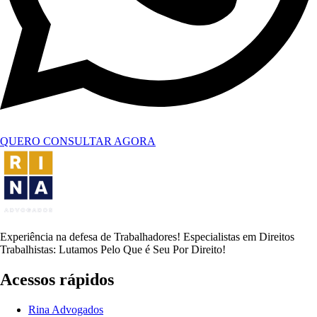
QUERO CONSULTAR AGORA
Experiência na defesa de Trabalhadores! Especialistas em Direitos
Trabalhistas: Lutamos Pelo Que é Seu Por Direito!
Acessos rápidos
Rina Advogados