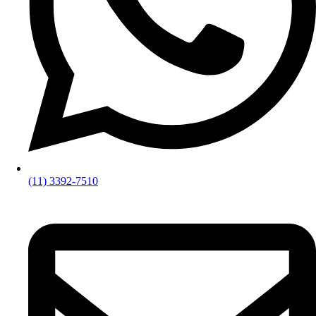
(11) 3392-7510