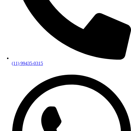
(11) 99435-0315