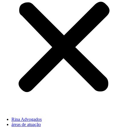
Rina Advogados
áreas de atuação