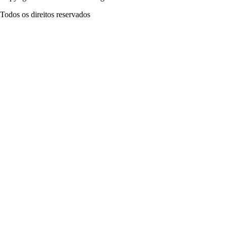
Todos os direitos reservados