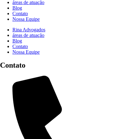
áreas de atuação
Blog
Contato
Nossa Equipe
Rina Advogados
áreas de atuação
Blog
Contato
Nossa Equipe
Contato