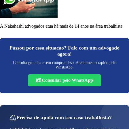
A Nakahashi advogados atua há mais de 14 anos na área trabalhista.
Passou por essa situacao? Fale com um advogado
agora!
Consulta gratuita e sem compromisso. Atendimento rapido pelo
WhatsApp.
📨 Consultar pelo WhatsApp
⚖️
Precisa de ajuda com seu caso trabalhista?