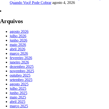
Quando Você Pode Cobrar
agosto 4, 2026
Arquivos
agosto 2026
julho 2026
junho 2026
maio 2026
abril 2026
março 2026
fevereiro 2026
janeiro 2026
dezembro 2025
novembro 2025
outubro 2025
setembro 2025
agosto 2025
julho 2025
junho 2025
maio 2025
abril 2025
março 2025