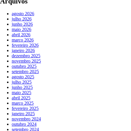
Arquivos
agosto 2026
julho 2026
junho 2026
maio 2026
abril 2026
março 2026
fevereiro 2026
janeiro 2026
dezembro 2025
novembro 2025
outubro 2025
setembro 2025
agosto 2025
julho 2025
junho 2025
maio 2025
abril 2025
março 2025
fevereiro 2025
janeiro 2025
novembro 2024
outubro 2024
setembro 2024