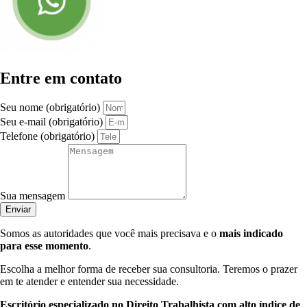
Entre em contato
Seu nome (obrigatório)
Seu e-mail (obrigatório)
Telefone (obrigatório)
Sua mensagem
Enviar
Somos as autoridades que você mais precisava e o
mais indicado
para esse momento
.
Escolha a melhor forma de receber sua consultoria. Teremos o prazer
em te atender e entender sua necessidade.
Escritório especializado no Direito Trabalhista com alto índice de