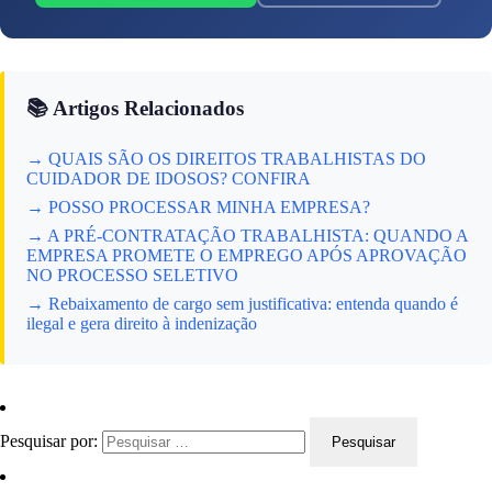
📚 Artigos Relacionados
→ QUAIS SÃO OS DIREITOS TRABALHISTAS DO
CUIDADOR DE IDOSOS? CONFIRA
→ POSSO PROCESSAR MINHA EMPRESA?
→ A PRÉ-CONTRATAÇÃO TRABALHISTA: QUANDO A
EMPRESA PROMETE O EMPREGO APÓS APROVAÇÃO
NO PROCESSO SELETIVO
→ Rebaixamento de cargo sem justificativa: entenda quando é
ilegal e gera direito à indenização
Pesquisar por: