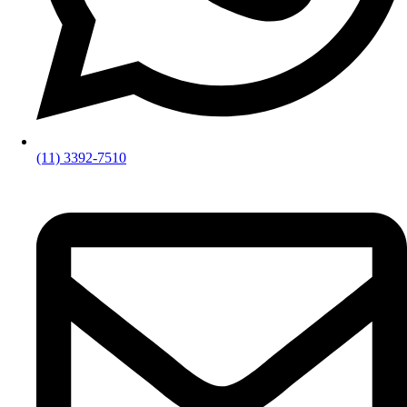
(11) 3392-7510