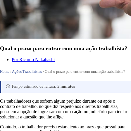
Qual o prazo para entrar com uma ação trabalhista?
Por
Ricardo Nakahashi
Home
›
Ações Trabalhistas
›
Qual o prazo para entrar com uma ação trabalhista?
🕒 Tempo estimado de leitura:
5 minutos
Os trabalhadores que sofrem algum prejuízo durante ou após o
contrato de trabalho, no que diz respeito aos direitos trabalhistas,
possuem a opção de ingressar com uma ação no judiciário para tentar
solucionar a questão que lhe aflige.
Contudo, o trabalhador precisa estar atento ao prazo que possui para