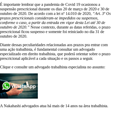
É importante lembrar que a pandemia de Covid 19 ocasionou a
suspensão prescricional durante os dias 20 de março de 2020 e 30 de
outubro de 2020. De acordo com a lei nº 14.010 de 2020,
“Art. 3º Os
prazos prescricionais consideram-se impedidos ou suspensos,
conforme o caso, a partir da entrada em vigor desta Lei até 30 de
outubro de 2020.”
Nesse contexto, durante as datas referidas, o prazo
prescricional ficou suspenso e somente foi reiniciado no dia 31 de
outubro de 2020.
Diante dessas peculiaridades relacionadas aos prazos pra entrar com
uma ação trabalhista, é fundamental consultar um advogado
especializado em direito trabalhista, que poderá orientar sobre o prazo
prescricional aplicável a cada situação e os passos a seguir.
Clique e consulte um advogado trabalhista especialista no assunto:
A Nakahashi advogados atua há mais de 14 anos na área trabalhista.