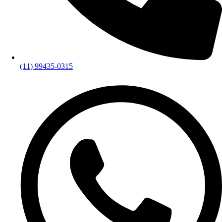
(11) 99435-0315