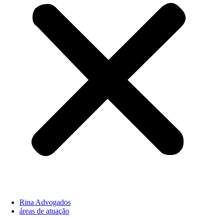
Rina Advogados
áreas de atuação