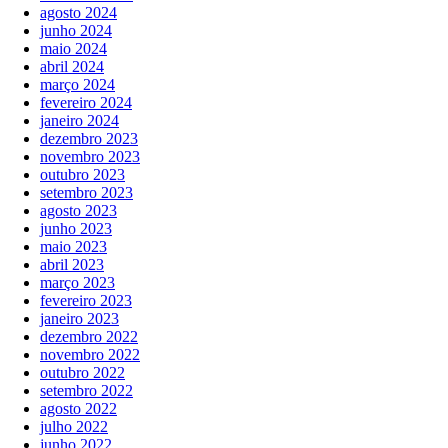
agosto 2024
junho 2024
maio 2024
abril 2024
março 2024
fevereiro 2024
janeiro 2024
dezembro 2023
novembro 2023
outubro 2023
setembro 2023
agosto 2023
junho 2023
maio 2023
abril 2023
março 2023
fevereiro 2023
janeiro 2023
dezembro 2022
novembro 2022
outubro 2022
setembro 2022
agosto 2022
julho 2022
junho 2022