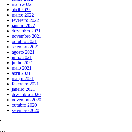
maio 2022
abril 2022
março 2022
fevereiro 2022
janeiro 2022
dezembro 2021
novembro 2021
outubro 2021
setembro 2021
agosto 2021
julho 2021
junho 2021
maio 2021
abril 2021
março 2021
fevereiro 2021
janeiro 2021
dezembro 2020
novembro 2020
outubro 2020
setembro 2020