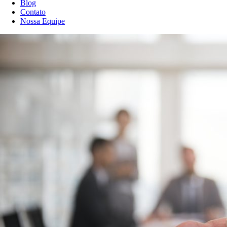
Blog
Contato
Nossa Equipe