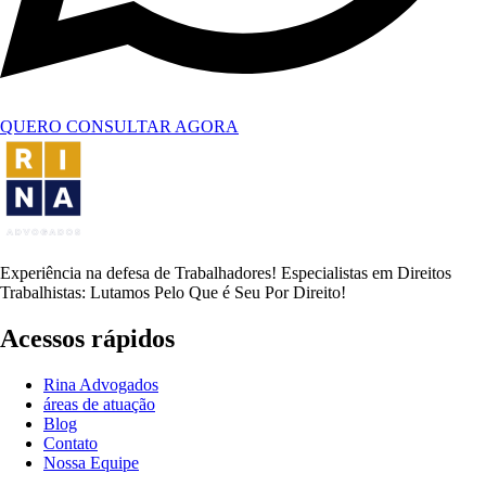
QUERO CONSULTAR AGORA
Experiência na defesa de Trabalhadores! Especialistas em Direitos
Trabalhistas: Lutamos Pelo Que é Seu Por Direito!
Acessos rápidos
Rina Advogados
áreas de atuação
Blog
Contato
Nossa Equipe