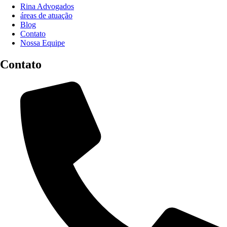
Rina Advogados
áreas de atuação
Blog
Contato
Nossa Equipe
Contato