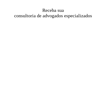
Receba sua
consultoria de advogados especializados