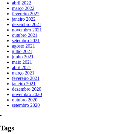
abril 2022
março 2022
fevereiro 2022
janeiro 2022
dezembro 2021
novembro 2021
outubro 2021
setembro 2021
agosto 2021
julho 2021
junho 2021
maio 2021
abril 2021
março 2021
fevereiro 2021
janeiro 2021
dezembro 2020
novembro 2020
outubro 2020
setembro 2020
Tags