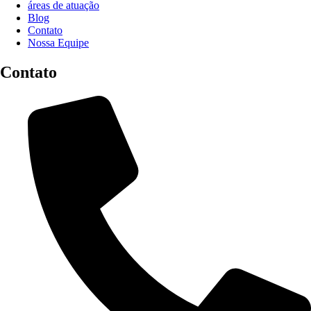
áreas de atuação
Blog
Contato
Nossa Equipe
Contato