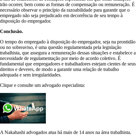
irão ocorrer, bem como as formas de compensação ou remuneração. É
necessário observar o princípio da razoabilidade para garantir que o
empregado não seja prejudicado em decorrência de seu tempo à
disposição do empregador.
Conclusão.
O tempo do empregado à disposição do empregador, seja na prontidão
ou no sobreaviso, é uma questão regulamentada pela legislação
trabalhista, que assegura a remuneração dessas situações e estabelece a
necessidade de regulamentação por meio de acordo coletivo. É
fundamental que empregadores e trabalhadores estejam cientes de seus
direitos e deveres, de modo a garantir uma relação de trabalho
adequada e sem irregularidades.
Clique e consulte um advogado especialista:
A Nakahashi advogados atua há mais de 14 anos na área trabalhista.