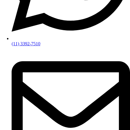
(11) 3392-7510