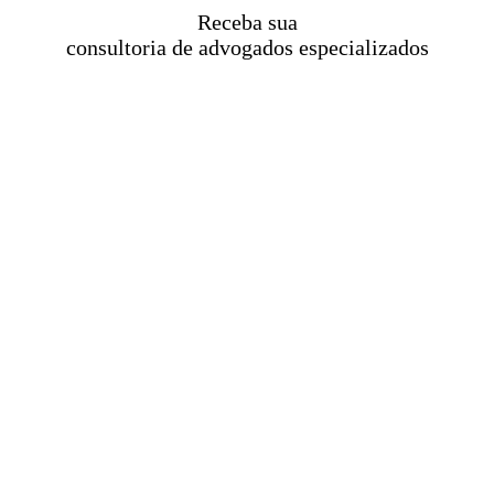
Receba sua
consultoria de advogados especializados