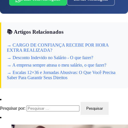
📚 Artigos Relacionados
→ CARGO DE CONFIANÇA RECEBE POR HORA
EXTRA REALIZADA?
→ Desconto Indevido no Salário - O que fazer?
→ A empresa sempre atrasa o meu salário, o que fazer?
→ Escalas 12×36 e Jornadas Abusivas: O Que Você Precisa
Saber Para Garantir Seus Direitos
Pesquisar por: