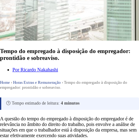
Tempo do empregado à disposição do empregador:
prontidão e sobreaviso.
Por
Ricardo Nakahashi
Home
›
Horas Extras e Remuneração
›
Tempo do empregado à disposição do
empregador: prontidão e sobreaviso.
🕒 Tempo estimado de leitura:
4 minutos
A questão do tempo do empregado à disposição do empregador é de
relevância no âmbito do direito do trabalho, pois envolve a análise de
situações em que o trabalhador está à disposição da empresa, mas sem
estar efetivamente exercendo suas atividades.