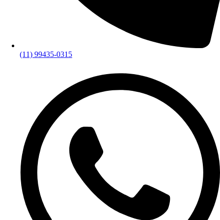
(11) 99435-0315