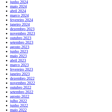
junho 2024
maio 2024
abril 2024
março 2024
fevereiro 2024
janeiro 2024
dezembro 2023
novembro 2023
outubro 2023
setembro 2023
agosto 2023
junho 2023
maio 2023
abril 2023
março 2023
fevereiro 2023
janeiro 2023
dezembro 2022
novembro 2022
outubro 2022
setembro 2022
agosto 2022
julho 2022
junho 2022
maio 2022