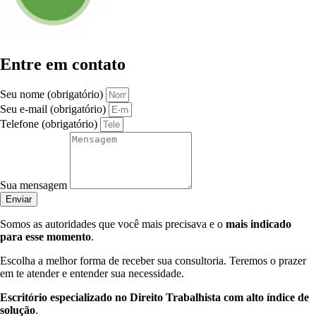
Entre em contato
Seu nome (obrigatório)
Seu e-mail (obrigatório)
Telefone (obrigatório)
Sua mensagem
Enviar
Somos as autoridades que você mais precisava e o
mais indicado
para esse momento
.
Escolha a melhor forma de receber sua consultoria. Teremos o prazer
em te atender e entender sua necessidade.
Escritório especializado no Direito Trabalhista com alto índice de
solução
.