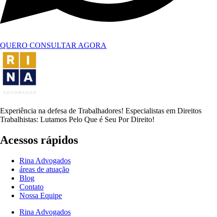
QUERO CONSULTAR AGORA
Experiência na defesa de Trabalhadores! Especialistas em Direitos
Trabalhistas: Lutamos Pelo Que é Seu Por Direito!
Acessos rápidos
Rina Advogados
áreas de atuação
Blog
Contato
Nossa Equipe
Rina Advogados