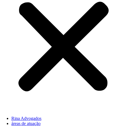
Rina Advogados
áreas de atuação