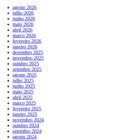
agosto 2026
julho 2026
junho 2026
maio 2026
abril 2026
março 2026
fevereiro 2026
janeiro 2026
dezembro 2025
novembro 2025
outubro 2025
setembro 2025
agosto 2025
julho 2025
junho 2025
maio 2025
abril 2025
março 2025
fevereiro 2025
janeiro 2025
novembro 2024
outubro 2024
setembro 2024
agosto 2024