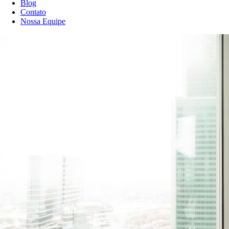
Blog
Contato
Nossa Equipe