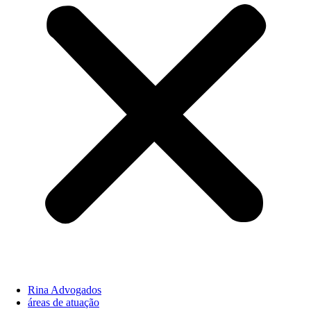
Rina Advogados
áreas de atuação