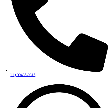
(11) 99435-0315