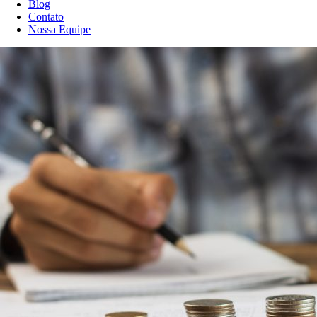
Blog
Contato
Nossa Equipe