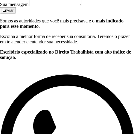
Sua mensagem
Enviar
Somos as autoridades que você mais precisava e o
mais indicado
para esse momento
.
Escolha a melhor forma de receber sua consultoria. Teremos o prazer
em te atender e entender sua necessidade.
Escritório especializado no Direito Trabalhista com alto índice de
solução
.