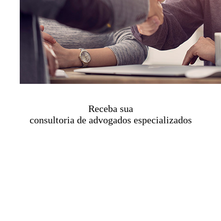
Receba sua
consultoria de advogados especializados