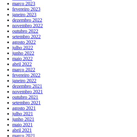
março 2023
fevereiro 2023
janeiro 2023
dezembro 2022
novembro 2022
outubro 2022
setembro 2022
agosto 2022
julho 2022
junho 2022
maio 2022
abril 2022
março 2022
fevereiro 2022
janeiro 2022
dezembro 2021
novembro 2021
outubro 2021
setembro 2021
agosto 2021
julho 2021
junho 2021
maio 2021
abril 2021
março 2021