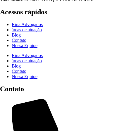
Acessos rápidos
Rina Advogados
áreas de atuação
Blog
Contato
Nossa Equipe
Rina Advogados
áreas de atuação
Blog
Contato
Nossa Equipe
Contato