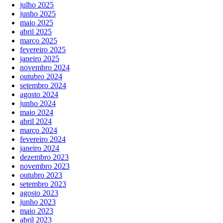
julho 2025
junho 2025
maio 2025
abril 2025
março 2025
fevereiro 2025
janeiro 2025
novembro 2024
outubro 2024
setembro 2024
agosto 2024
junho 2024
maio 2024
abril 2024
março 2024
fevereiro 2024
janeiro 2024
dezembro 2023
novembro 2023
outubro 2023
setembro 2023
agosto 2023
junho 2023
maio 2023
abril 2023