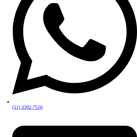
(11) 3392-7510