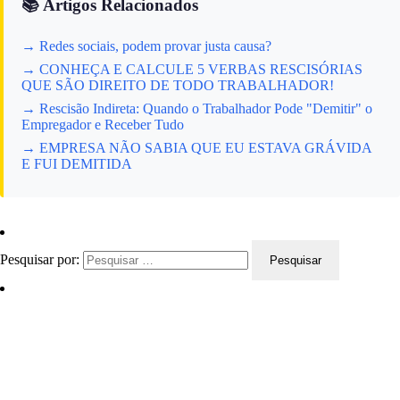
📚 Artigos Relacionados
→ Redes sociais, podem provar justa causa?
→ CONHEÇA E CALCULE 5 VERBAS RESCISÓRIAS
QUE SÃO DIREITO DE TODO TRABALHADOR!
→ Rescisão Indireta: Quando o Trabalhador Pode "Demitir" o
Empregador e Receber Tudo
→ EMPRESA NÃO SABIA QUE EU ESTAVA GRÁVIDA
E FUI DEMITIDA
Pesquisar por: