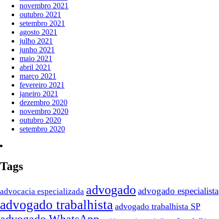
novembro 2021
outubro 2021
setembro 2021
agosto 2021
julho 2021
junho 2021
maio 2021
abril 2021
março 2021
fevereiro 2021
janeiro 2021
dezembro 2020
novembro 2020
outubro 2020
setembro 2020
Tags
advogado
advogado especialista
advocacia especializada
advogado trabalhista
advogado trabalhista SP
advogado WhatsApp