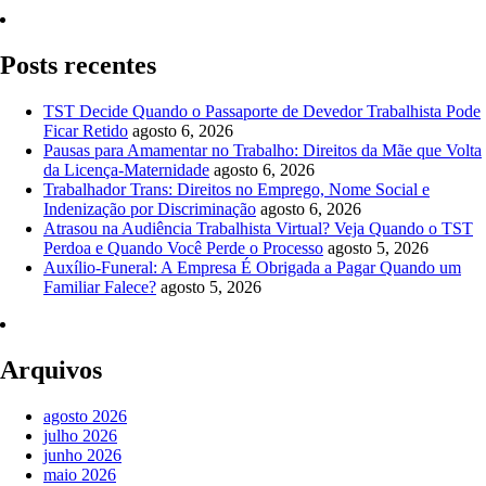
Posts recentes
TST Decide Quando o Passaporte de Devedor Trabalhista Pode
Ficar Retido
agosto 6, 2026
Pausas para Amamentar no Trabalho: Direitos da Mãe que Volta
da Licença-Maternidade
agosto 6, 2026
Trabalhador Trans: Direitos no Emprego, Nome Social e
Indenização por Discriminação
agosto 6, 2026
Atrasou na Audiência Trabalhista Virtual? Veja Quando o TST
Perdoa e Quando Você Perde o Processo
agosto 5, 2026
Auxílio-Funeral: A Empresa É Obrigada a Pagar Quando um
Familiar Falece?
agosto 5, 2026
Arquivos
agosto 2026
julho 2026
junho 2026
maio 2026