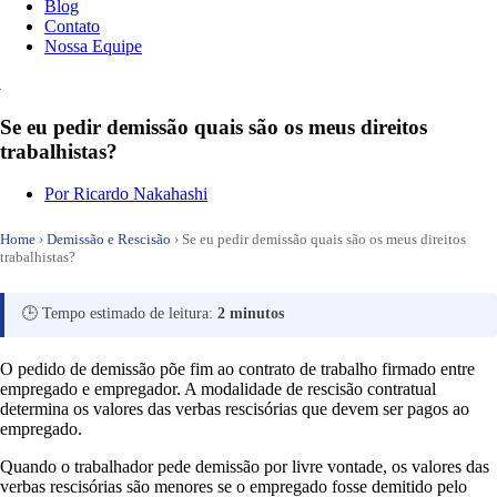
Blog
Contato
Nossa Equipe
Se eu pedir demissão quais são os meus direitos
trabalhistas?
Por
Ricardo Nakahashi
Home
›
Demissão e Rescisão
›
Se eu pedir demissão quais são os meus direitos
trabalhistas?
🕒 Tempo estimado de leitura:
2 minutos
O pedido de demissão põe fim ao contrato de trabalho firmado entre
empregado e empregador. A modalidade de rescisão contratual
determina os valores das verbas rescisórias que devem ser pagos ao
empregado.
Quando o trabalhador pede demissão por livre vontade, os valores das
verbas rescisórias são menores se o empregado fosse demitido pelo