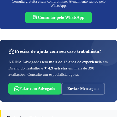
Consulta gratuita e sem compromisso. Atendimento rapido pelo
WhatsApp.
📨 Consultar pelo WhatsApp
⚖️
Precisa de ajuda com seu caso trabalhista?
A RINA Advogados tem
mais de 12 anos de experiência
em
Direito do Trabalho e
⭐ 4,9 estrelas
em mais de 390
avaliações. Consulte um especialista agora.
Falar com Advogado
Enviar Mensagem