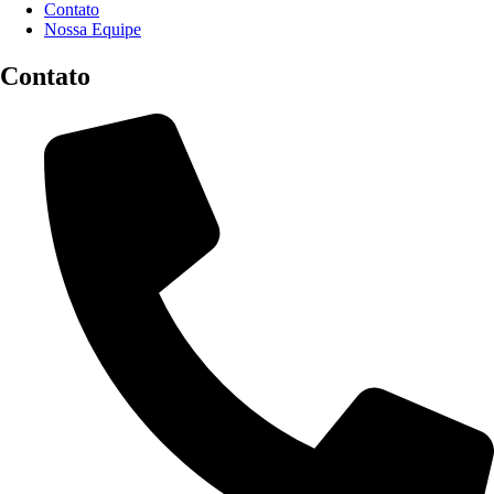
Contato
Nossa Equipe
Contato