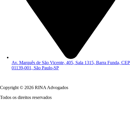
Av. Marquês de São Vicente, 405, Sala 1315, Barra Funda, CEP
01139-001, São Paulo-SP
Política de Privacidade
Copyright © 2026 RINA Advogados
Todos os direitos reservados