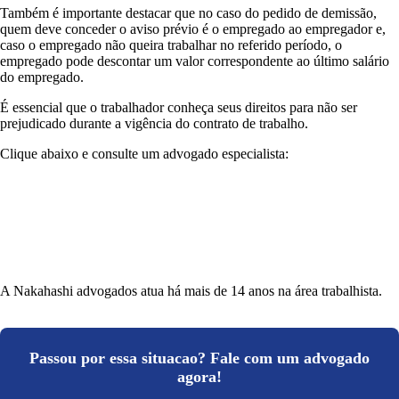
Também é importante destacar que no caso do pedido de demissão,
quem deve conceder o aviso prévio é o empregado ao empregador e,
caso o empregado não queira trabalhar no referido período, o
empregado pode descontar um valor correspondente ao último salário
do empregado.
É essencial que o trabalhador conheça seus direitos para não ser
prejudicado durante a vigência do contrato de trabalho.
Clique abaixo e consulte um advogado especialista:
A Nakahashi advogados atua há mais de 14 anos na área trabalhista.
Passou por essa situacao? Fale com um advogado
agora!