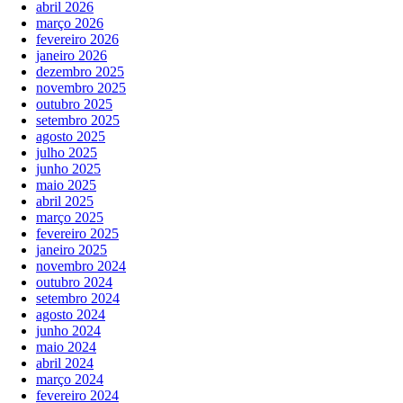
abril 2026
março 2026
fevereiro 2026
janeiro 2026
dezembro 2025
novembro 2025
outubro 2025
setembro 2025
agosto 2025
julho 2025
junho 2025
maio 2025
abril 2025
março 2025
fevereiro 2025
janeiro 2025
novembro 2024
outubro 2024
setembro 2024
agosto 2024
junho 2024
maio 2024
abril 2024
março 2024
fevereiro 2024