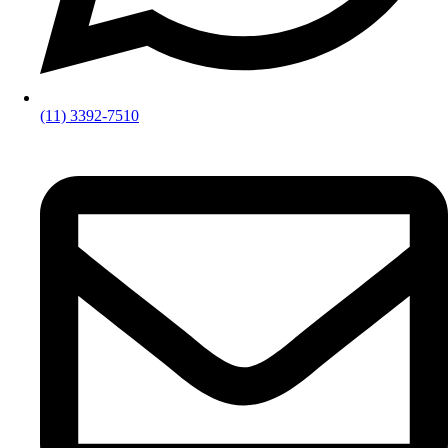
(11) 3392-7510