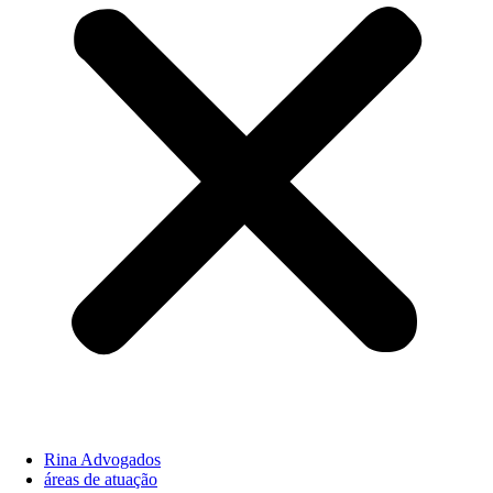
Rina Advogados
áreas de atuação