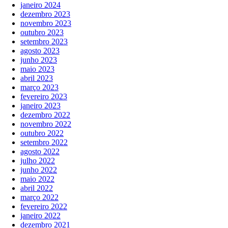
janeiro 2024
dezembro 2023
novembro 2023
outubro 2023
setembro 2023
agosto 2023
junho 2023
maio 2023
abril 2023
março 2023
fevereiro 2023
janeiro 2023
dezembro 2022
novembro 2022
outubro 2022
setembro 2022
agosto 2022
julho 2022
junho 2022
maio 2022
abril 2022
março 2022
fevereiro 2022
janeiro 2022
dezembro 2021