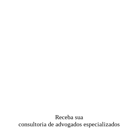
Receba sua
consultoria de advogados especializados