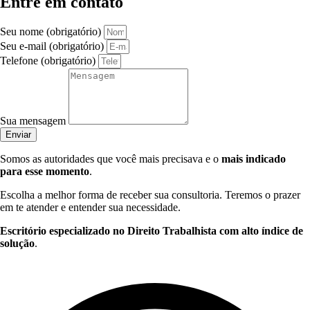
Entre em contato
Seu nome (obrigatório)
Seu e-mail (obrigatório)
Telefone (obrigatório)
Sua mensagem
Enviar
Somos as autoridades que você mais precisava e o
mais indicado
para esse momento
.
Escolha a melhor forma de receber sua consultoria. Teremos o prazer
em te atender e entender sua necessidade.
Escritório especializado no Direito Trabalhista com alto índice de
solução
.