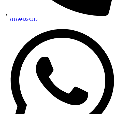
(11) 99435-0315