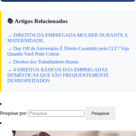
📚 Artigos Relacionados
→ DIREITOS DA EMPREGADA MULHER DURANTE A
MATERNIDADE.
→ Day Off de Aniversário É Direito Garantido pela CLT? Veja
Quando Você Pode Cobrar
→ Direitos dos Trabalhadores Rurais
→ 4 DIREITOS BÁSICOS DAS EMPREGADAS
DOMÉSTICAS QUE SÃO FREQUENTEMENTE
DESRESPEITADOS
Pesquisar por: