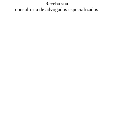
Receba sua
consultoria de advogados especializados