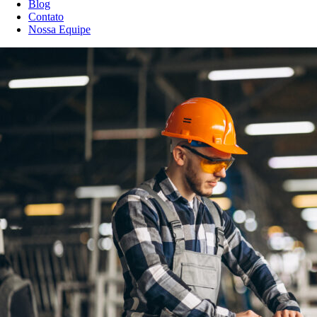
Blog
Contato
Nossa Equipe