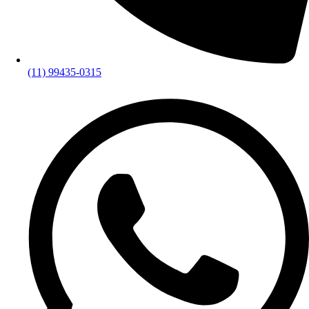
(11) 99435-0315