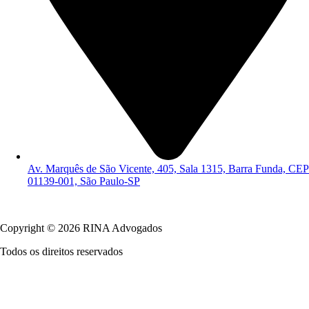
Av. Marquês de São Vicente, 405, Sala 1315, Barra Funda, CEP
01139-001, São Paulo-SP
Política de Privacidade
Copyright © 2026 RINA Advogados
Todos os direitos reservados