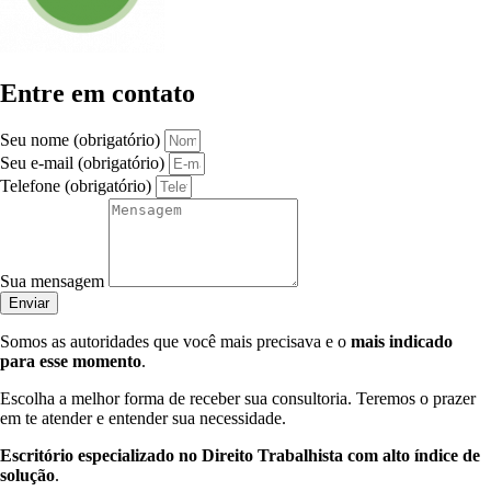
Entre em contato
Seu nome (obrigatório)
Seu e-mail (obrigatório)
Telefone (obrigatório)
Sua mensagem
Enviar
Somos as autoridades que você mais precisava e o
mais indicado
para esse momento
.
Escolha a melhor forma de receber sua consultoria. Teremos o prazer
em te atender e entender sua necessidade.
Escritório especializado no Direito Trabalhista com alto índice de
solução
.