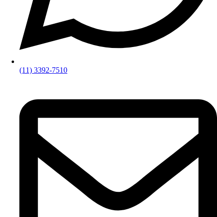
(11) 3392-7510