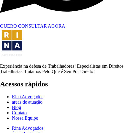
QUERO CONSULTAR AGORA
Experiência na defesa de Trabalhadores! Especialistas em Direitos
Trabalhistas: Lutamos Pelo Que é Seu Por Direito!
Acessos rápidos
Rina Advogados
áreas de atuação
Blog
Contato
Nossa Equipe
Rina Advogados