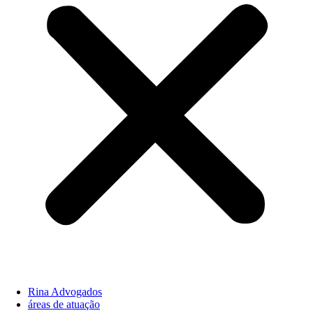
Rina Advogados
áreas de atuação