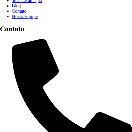
áreas de atuação
Blog
Contato
Nossa Equipe
Contato