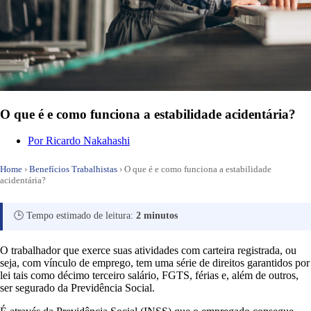
O que é e como funciona a estabilidade acidentária?
Por
Ricardo Nakahashi
Home
›
Benefícios Trabalhistas
›
O que é e como funciona a estabilidade
acidentária?
🕒 Tempo estimado de leitura:
2 minutos
O trabalhador que exerce suas atividades com carteira registrada, ou
seja, com vínculo de emprego, tem uma série de direitos garantidos por
lei tais como décimo terceiro salário, FGTS, férias e, além de outros,
ser segurado da Previdência Social.