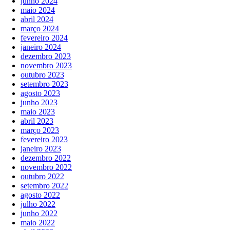
junho 2024
maio 2024
abril 2024
março 2024
fevereiro 2024
janeiro 2024
dezembro 2023
novembro 2023
outubro 2023
setembro 2023
agosto 2023
junho 2023
maio 2023
abril 2023
março 2023
fevereiro 2023
janeiro 2023
dezembro 2022
novembro 2022
outubro 2022
setembro 2022
agosto 2022
julho 2022
junho 2022
maio 2022