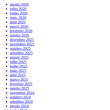
agosto 2026
julho 2026
junho 2026
maio 2026
abril 2026
março 2026
fevereiro 2026
janeiro 2026
dezembro 2025
novembro 2025
outubro 2025
setembro 2025
agosto 2025
julho 2025
junho 2025
maio 2025
abril 2025
março 2025
fevereiro 2025
janeiro 2025
novembro 2024
outubro 2024
setembro 2024
agosto 2024