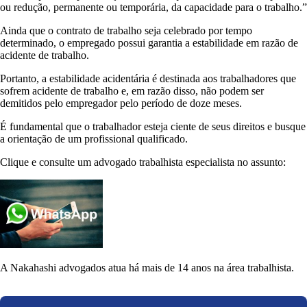
ou redução, permanente ou temporária, da capacidade para o trabalho.”
Ainda que o contrato de trabalho seja celebrado por tempo
determinado, o empregado possui garantia a estabilidade em razão de
acidente de trabalho.
Portanto, a estabilidade acidentária é destinada aos trabalhadores que
sofrem acidente de trabalho e, em razão disso, não podem ser
demitidos pelo empregador pelo período de doze meses.
É fundamental que o trabalhador esteja ciente de seus direitos e busque
a orientação de um profissional qualificado.
Clique e consulte um advogado trabalhista especialista no assunto:
A Nakahashi advogados atua há mais de 14 anos na área trabalhista.