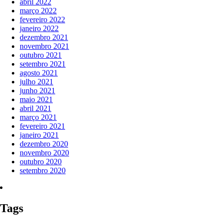
abril 2022
março 2022
fevereiro 2022
janeiro 2022
dezembro 2021
novembro 2021
outubro 2021
setembro 2021
agosto 2021
julho 2021
junho 2021
maio 2021
abril 2021
março 2021
fevereiro 2021
janeiro 2021
dezembro 2020
novembro 2020
outubro 2020
setembro 2020
Tags