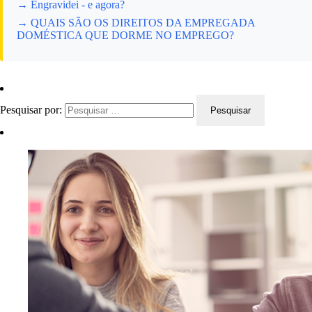
→ Engravidei - e agora?
→ QUAIS SÃO OS DIREITOS DA EMPREGADA
DOMÉSTICA QUE DORME NO EMPREGO?
Pesquisar por: