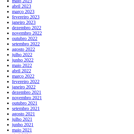
maio 2023
abril 2023
março 2023
fevereiro 2023
janeiro 2023
dezembro 2022
novembro 2022
outubro 2022
setembro 2022
agosto 2022
julho 2022
junho 2022
maio 2022
abril 2022
março 2022
fevereiro 2022
janeiro 2022
dezembro 2021
novembro 2021
outubro 2021
setembro 2021
agosto 2021
julho 2021
junho 2021
maio 2021