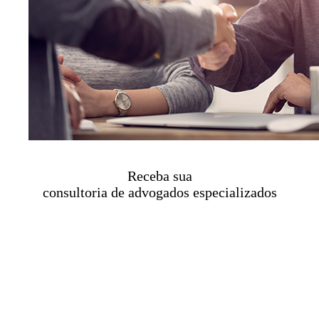
Receba sua
consultoria de advogados especializados