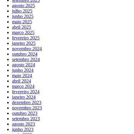
setembro 2025
agosto 2025
julho 2025
junho 2025
maio 2025
abril 2025
março 2025
fevereiro 2025
janeiro 2025
novembro 2024
outubro 2024
setembro 2024
agosto 2024
junho 2024
maio 2024
abril 2024
março 2024
fevereiro 2024
janeiro 2024
dezembro 2023
novembro 2023
outubro 2023
setembro 2023
agosto 2023
junho 2023