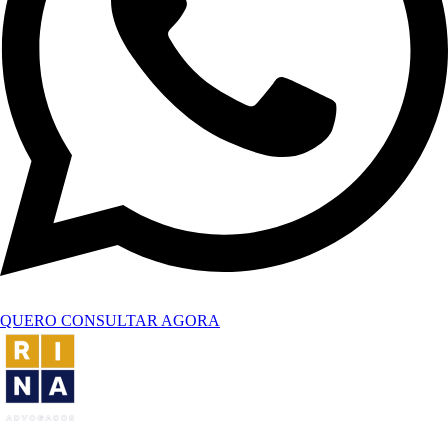
QUERO CONSULTAR AGORA