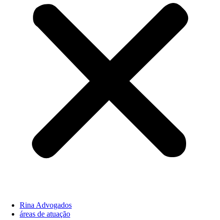
Rina Advogados
áreas de atuação