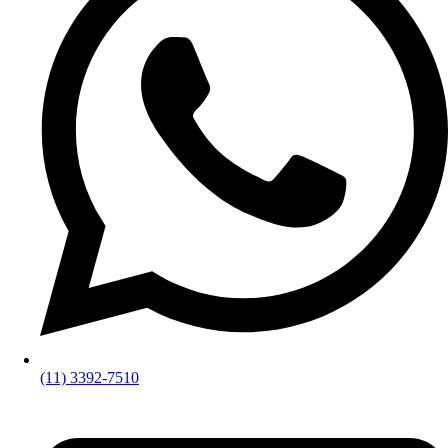
(11) 3392-7510