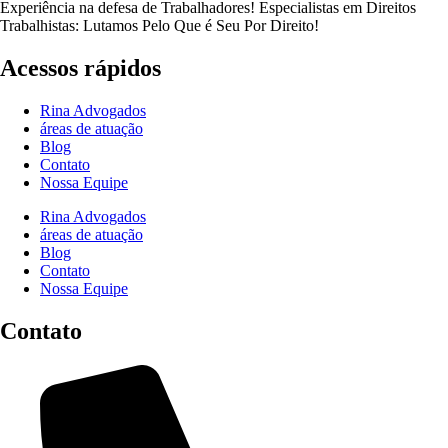
Experiência na defesa de Trabalhadores! Especialistas em Direitos
Trabalhistas: Lutamos Pelo Que é Seu Por Direito!
Acessos rápidos
Rina Advogados
áreas de atuação
Blog
Contato
Nossa Equipe
Rina Advogados
áreas de atuação
Blog
Contato
Nossa Equipe
Contato