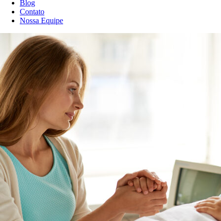
Blog
Contato
Nossa Equipe