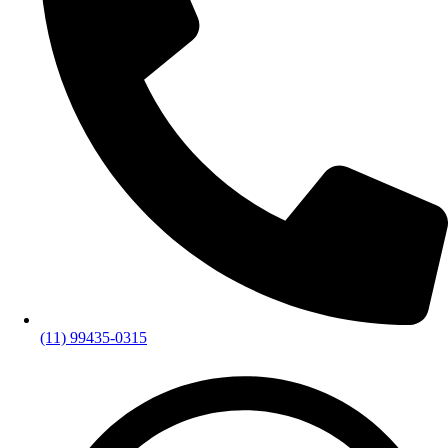
(11) 99435-0315