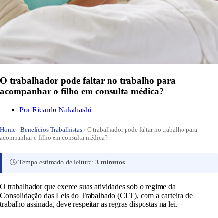
O trabalhador pode faltar no trabalho para
acompanhar o filho em consulta médica?
Por
Ricardo Nakahashi
Home
›
Benefícios Trabalhistas
›
O trabalhador pode faltar no trabalho para
acompanhar o filho em consulta médica?
🕒 Tempo estimado de leitura:
3 minutos
O trabalhador que exerce suas atividades sob o regime da
Consolidação das Leis do Trabalhado (CLT), com a carteira de
trabalho assinada, deve respeitar as regras dispostas na lei.