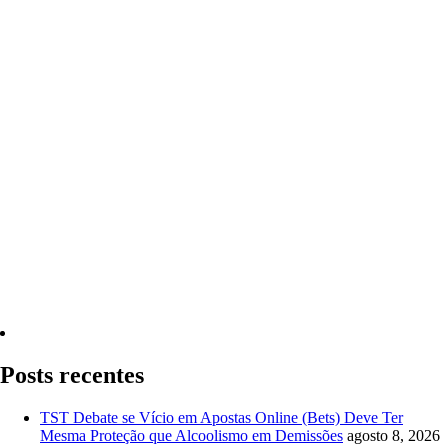
Quero Consultar Agora
Posts recentes
TST Debate se Vício em Apostas Online (Bets) Deve Ter
Mesma Proteção que Alcoolismo em Demissões
agosto 8, 2026