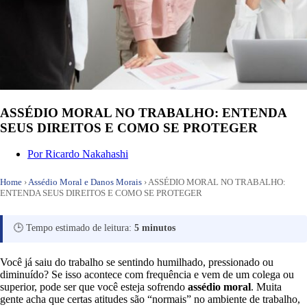
ASSÉDIO MORAL NO TRABALHO: ENTENDA
SEUS DIREITOS E COMO SE PROTEGER
Por
Ricardo Nakahashi
Home
›
Assédio Moral e Danos Morais
›
ASSÉDIO MORAL NO TRABALHO:
ENTENDA SEUS DIREITOS E COMO SE PROTEGER
🕒 Tempo estimado de leitura:
5 minutos
Você já saiu do trabalho se sentindo humilhado, pressionado ou
diminuído? Se isso acontece com frequência e vem de um colega ou
superior, pode ser que você esteja sofrendo
assédio moral
. Muita
gente acha que certas atitudes são “normais” no ambiente de trabalho,