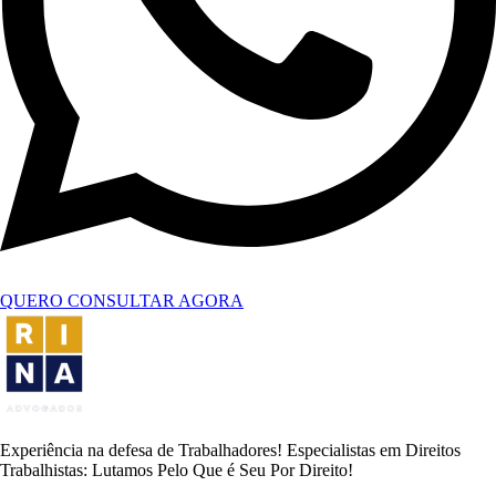
QUERO CONSULTAR AGORA
Experiência na defesa de Trabalhadores! Especialistas em Direitos
Trabalhistas: Lutamos Pelo Que é Seu Por Direito!