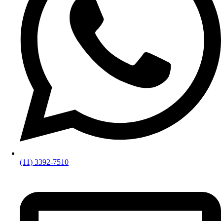
(11) 3392-7510