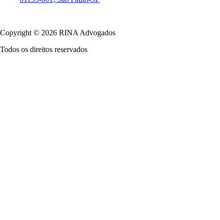
Política de Privacidade
Copyright © 2026 RINA Advogados
Todos os direitos reservados