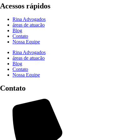
Acessos rápidos
Rina Advogados
áreas de atuação
Blog
Contato
Nossa Equipe
Rina Advogados
áreas de atuação
Blog
Contato
Nossa Equipe
Contato