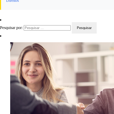
Direitos
Pesquisar por: