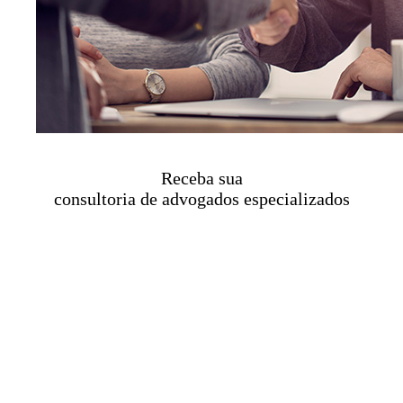
Receba sua
consultoria de advogados especializados