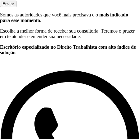
Enviar
Somos as autoridades que você mais precisava e o
mais indicado
para esse momento
.
Escolha a melhor forma de receber sua consultoria. Teremos o prazer
em te atender e entender sua necessidade.
Escritório especializado no Direito Trabalhista com alto índice de
solução
.