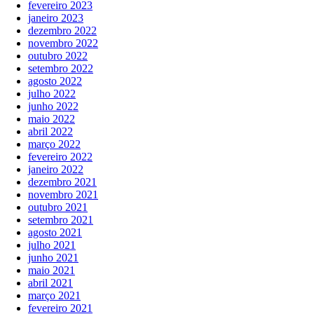
fevereiro 2023
janeiro 2023
dezembro 2022
novembro 2022
outubro 2022
setembro 2022
agosto 2022
julho 2022
junho 2022
maio 2022
abril 2022
março 2022
fevereiro 2022
janeiro 2022
dezembro 2021
novembro 2021
outubro 2021
setembro 2021
agosto 2021
julho 2021
junho 2021
maio 2021
abril 2021
março 2021
fevereiro 2021