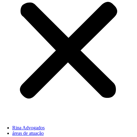
Rina Advogados
áreas de atuação