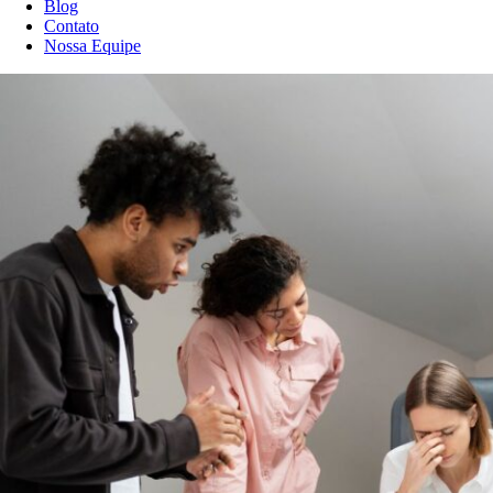
Blog
Contato
Nossa Equipe