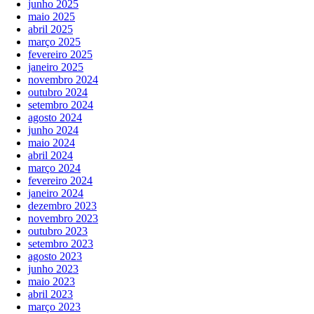
junho 2025
maio 2025
abril 2025
março 2025
fevereiro 2025
janeiro 2025
novembro 2024
outubro 2024
setembro 2024
agosto 2024
junho 2024
maio 2024
abril 2024
março 2024
fevereiro 2024
janeiro 2024
dezembro 2023
novembro 2023
outubro 2023
setembro 2023
agosto 2023
junho 2023
maio 2023
abril 2023
março 2023