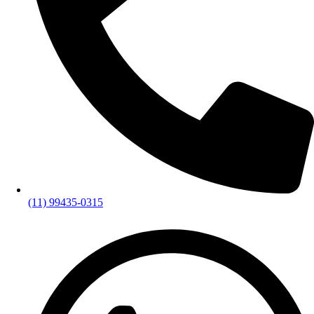
(11) 99435-0315