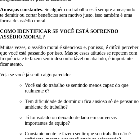
Ameaças constantes
: Se alguém no trabalho está sempre ameaçando
te demitir ou cortar benefícios sem motivo justo, isso também é uma
forma de assédio moral.
COMO IDENTIFICAR SE VOCÊ ESTÁ SOFRENDO
ASSÉDIO MORAL?
Muitas vezes, o assédio moral é silencioso e, por isso, é difícil perceber
que você está passando por isso. Mas se essas atitudes se repetem com
frequência e te fazem sentir desconfortável ou abalado, é importante
ficar atento.
Veja se você já sentiu algo parecido:
Você sai do trabalho se sentindo menos capaz do que
realmente é?
Tem dificuldade de dormir ou fica ansioso só de pensar no
ambiente de trabalho?
Já foi isolado ou deixado de lado em conversas
importantes da equipe?
Constantemente te fazem sentir que seu trabalho não é