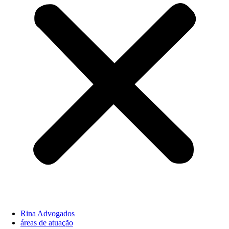
Rina Advogados
áreas de atuação