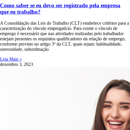
Como saber se eu devo ser registrado pela empresa
que eu trabalho?
A Consolidação das Leis do Trabalho (CLT) estabelece critérios para a
caracterização do vínculo empregatício. Para existir o vínculo de
emprego é necessário que nas atividades realizadas pelo trabalhador
estejam presentes os requisitos qualificadores da relação de emprego,
conforme previsto no artigo 3º da CLT, quais sejam: habitualidade,
onerosidade, subordinação
Leia Mais »
dezembro 3, 2023