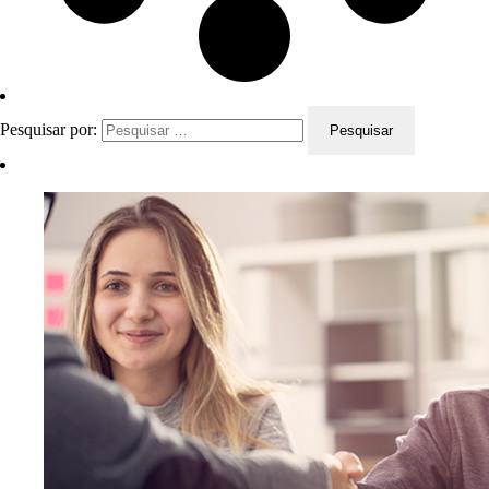
Pesquisar por: