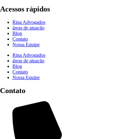
Acessos rápidos
Rina Advogados
áreas de atuação
Blog
Contato
Nossa Equipe
Rina Advogados
áreas de atuação
Blog
Contato
Nossa Equipe
Contato