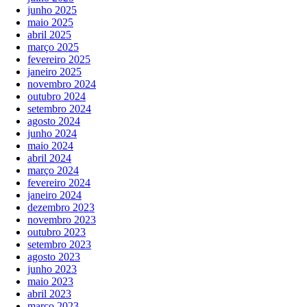
junho 2025
maio 2025
abril 2025
março 2025
fevereiro 2025
janeiro 2025
novembro 2024
outubro 2024
setembro 2024
agosto 2024
junho 2024
maio 2024
abril 2024
março 2024
fevereiro 2024
janeiro 2024
dezembro 2023
novembro 2023
outubro 2023
setembro 2023
agosto 2023
junho 2023
maio 2023
abril 2023
março 2023