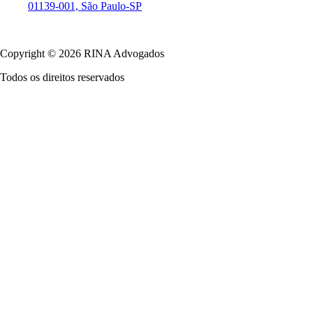
01139-001, São Paulo-SP
Política de Privacidade
Copyright © 2026 RINA Advogados
Todos os direitos reservados