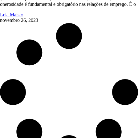
onerosidade é fundamental e obrigatório nas relações de emprego. É o
Leia Mais »
novembro 26, 2023