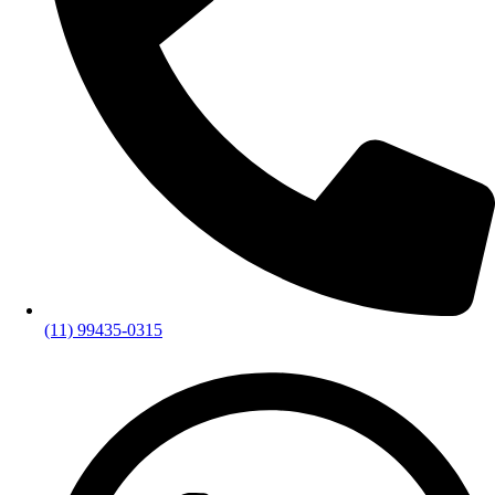
(11) 99435-0315