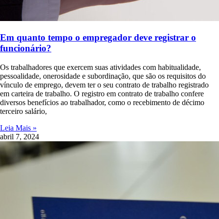
Em quanto tempo o empregador deve registrar o
funcionário?
Os trabalhadores que exercem suas atividades com habitualidade,
pessoalidade, onerosidade e subordinação, que são os requisitos do
vínculo de emprego, devem ter o seu contrato de trabalho registrado
em carteira de trabalho. O registro em contrato de trabalho confere
diversos benefícios ao trabalhador, como o recebimento de décimo
terceiro salário,
Leia Mais »
abril 7, 2024