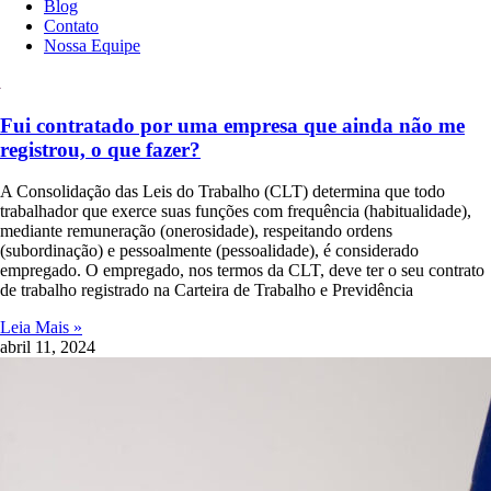
Blog
Contato
Nossa Equipe
Fui contratado por uma empresa que ainda não me
registrou, o que fazer?
A Consolidação das Leis do Trabalho (CLT) determina que todo
trabalhador que exerce suas funções com frequência (habitualidade),
mediante remuneração (onerosidade), respeitando ordens
(subordinação) e pessoalmente (pessoalidade), é considerado
empregado. O empregado, nos termos da CLT, deve ter o seu contrato
de trabalho registrado na Carteira de Trabalho e Previdência
Leia Mais »
abril 11, 2024