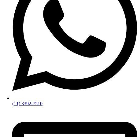
(11) 3392-7510