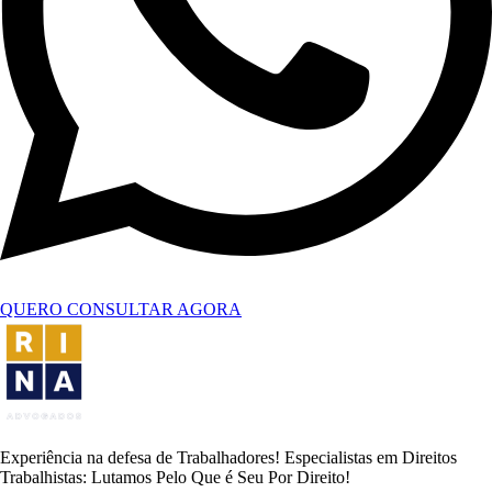
QUERO CONSULTAR AGORA
Experiência na defesa de Trabalhadores! Especialistas em Direitos
Trabalhistas: Lutamos Pelo Que é Seu Por Direito!