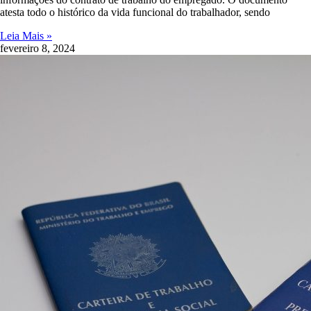
atesta todo o histórico da vida funcional do trabalhador, sendo
Leia Mais »
fevereiro 8, 2024