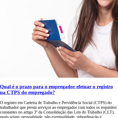
Qual é o prazo para o empregador efetuar o registro
na CTPS do empregado?
O registro em Carteira de Trabalho e Previdência Social (CTPS) do
trabalhador que presta serviços ao empregador com todos os requisitos
constantes no artigo 3º da Consolidação das Leis do Trabalho (CLT),
quais sejam: pessoalidade, não eventualidade, subordinação e