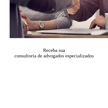
Receba sua
consultoria de advogados especializados