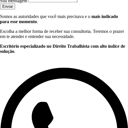
Sua mensagem
Enviar
Somos as autoridades que você mais precisava e o
mais indicado
para esse momento
.
Escolha a melhor forma de receber sua consultoria. Teremos o prazer
em te atender e entender sua necessidade.
Escritório especializado no Direito Trabalhista com alto índice de
solução
.