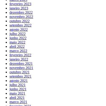
fevereiro 2023
janeiro 2023
dezembro 2022
novembro 2022
outubro 2022
setembro 2022
agosto 2022
julho 2022
junho 2022
maio 2022
abril 2022
março 2022
fevereiro 2022
janeiro 2022
dezembro 2021
novembro 2021
outubro 2021
setembro 2021
agosto 2021
julho 2021
junho 2021
maio 2021
abril 2021
março 2021