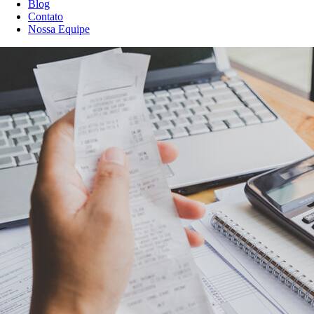
Blog
Contato
Nossa Equipe