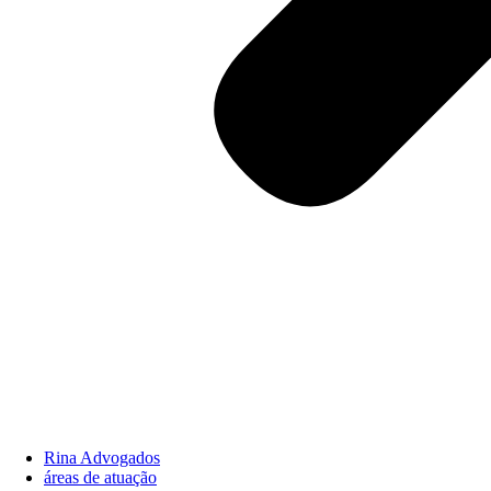
Rina Advogados
áreas de atuação