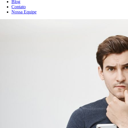
Blog
Contato
Nossa Equipe