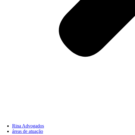
Rina Advogados
áreas de atuação