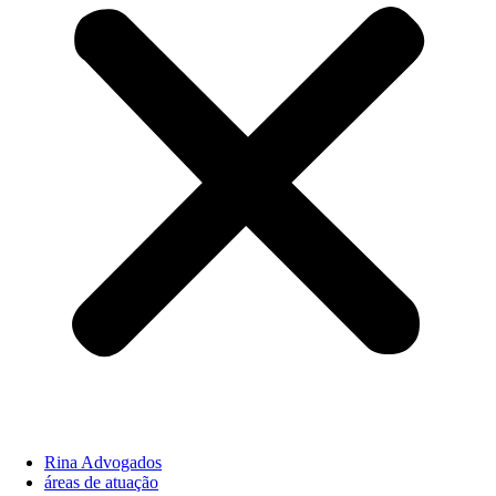
Rina Advogados
áreas de atuação