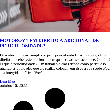
MOTOBOY TEM DIREITO A ADICIONAL DE
PERICULOSIDADE?
Descubra de forma simples o que é periculosidade, se motoboys têm
direito a receber este adicional e em quais casos isso acontece. Confira!
O que é periculosidade? Um trabalho é classificado como periculoso
quando as atividades que ele realiza colocam em risco a sua saúde e/ou
sua integridade física. Você
Leia Mais »
outubro 16, 2022