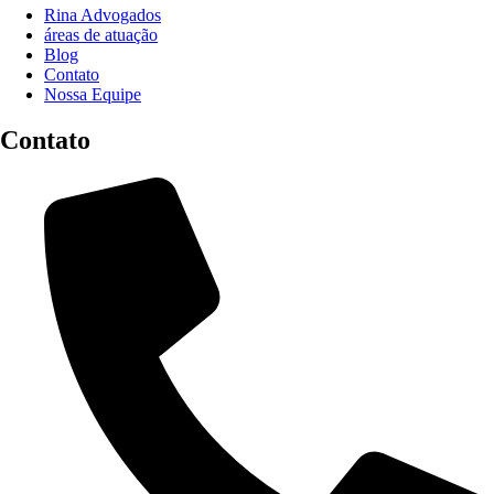
Rina Advogados
áreas de atuação
Blog
Contato
Nossa Equipe
Contato