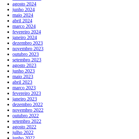
agosto 2024
junho 2024
maio 2024
abril 2024
março 2024
fevereiro 2024
janeiro 2024
dezembro 2023
novembro 2023
outubro 2023
setembro 2023
agosto 2023
junho 2023
maio 2023
abril 2023
março 2023
fevereiro 2023
janeiro 2023
dezembro 2022
novembro 2022
outubro 2022
setembro 2022
agosto 2022
julho 2022
junho 2022