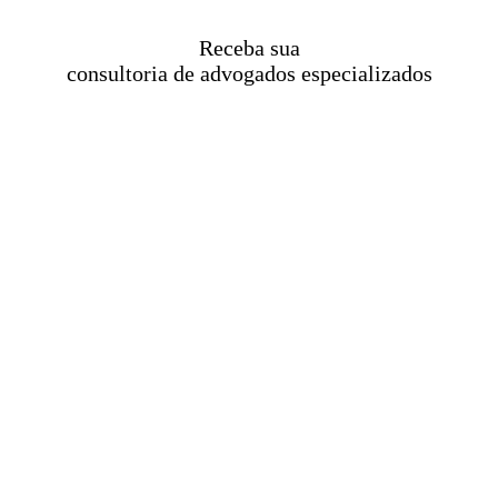
Receba sua
consultoria de advogados especializados