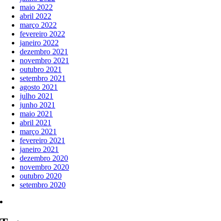
maio 2022
abril 2022
março 2022
fevereiro 2022
janeiro 2022
dezembro 2021
novembro 2021
outubro 2021
setembro 2021
agosto 2021
julho 2021
junho 2021
maio 2021
abril 2021
março 2021
fevereiro 2021
janeiro 2021
dezembro 2020
novembro 2020
outubro 2020
setembro 2020