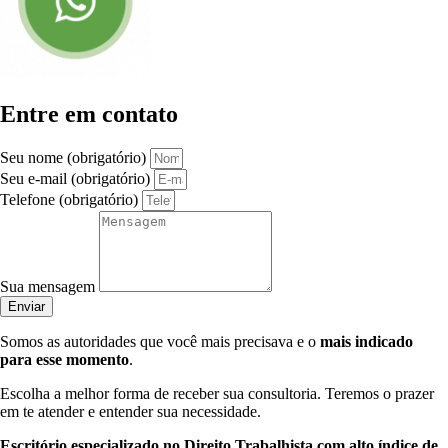
Entre em contato
Seu nome (obrigatório)
Seu e-mail (obrigatório)
Telefone (obrigatório)
Sua mensagem
Enviar
Somos as autoridades que você mais precisava e o
mais indicado
para esse momento
.
Escolha a melhor forma de receber sua consultoria. Teremos o prazer
em te atender e entender sua necessidade.
Escritório especializado no Direito Trabalhista com alto índice de