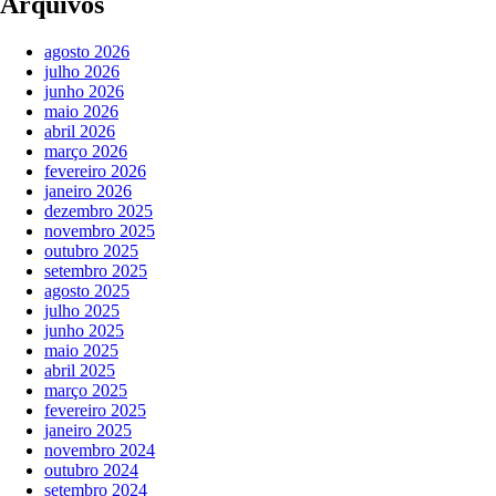
Arquivos
agosto 2026
julho 2026
junho 2026
maio 2026
abril 2026
março 2026
fevereiro 2026
janeiro 2026
dezembro 2025
novembro 2025
outubro 2025
setembro 2025
agosto 2025
julho 2025
junho 2025
maio 2025
abril 2025
março 2025
fevereiro 2025
janeiro 2025
novembro 2024
outubro 2024
setembro 2024