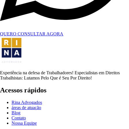
QUERO CONSULTAR AGORA
Experiência na defesa de Trabalhadores! Especialistas em Direitos
Trabalhistas: Lutamos Pelo Que é Seu Por Direito!
Acessos rápidos
Rina Advogados
áreas de atuação
Blog
Contato
Nossa Equipe