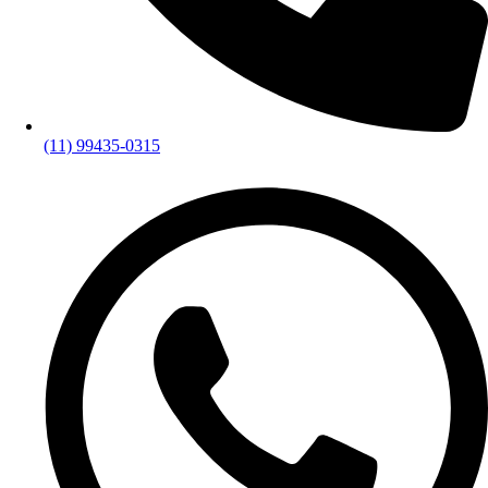
(11) 99435-0315