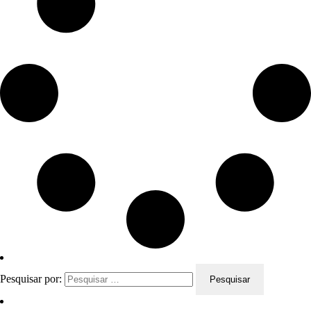
Pesquisar por: