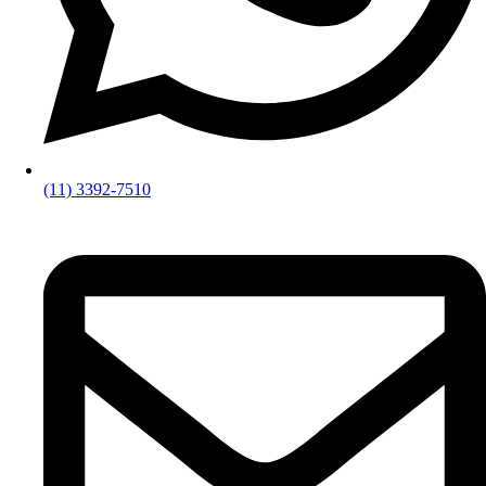
(11) 3392-7510