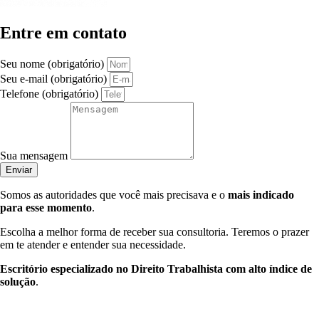
Entre em contato
Seu nome (obrigatório)
Seu e-mail (obrigatório)
Telefone (obrigatório)
Sua mensagem
Enviar
Somos as autoridades que você mais precisava e o
mais indicado
para esse momento
.
Escolha a melhor forma de receber sua consultoria. Teremos o prazer
em te atender e entender sua necessidade.
Escritório especializado no Direito Trabalhista com alto índice de
solução
.