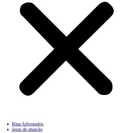
Rina Advogados
áreas de atuação