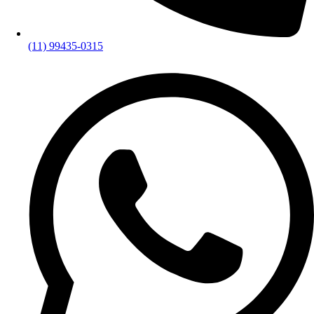
(11) 99435-0315