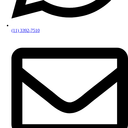
(11) 3392-7510