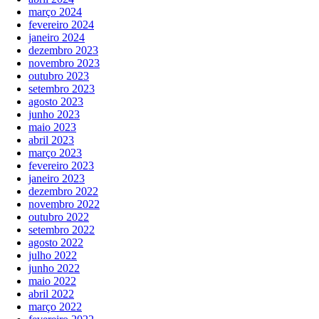
março 2024
fevereiro 2024
janeiro 2024
dezembro 2023
novembro 2023
outubro 2023
setembro 2023
agosto 2023
junho 2023
maio 2023
abril 2023
março 2023
fevereiro 2023
janeiro 2023
dezembro 2022
novembro 2022
outubro 2022
setembro 2022
agosto 2022
julho 2022
junho 2022
maio 2022
abril 2022
março 2022