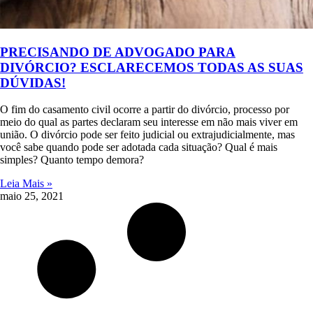
PRECISANDO DE ADVOGADO PARA
DIVÓRCIO? ESCLARECEMOS TODAS AS SUAS
DÚVIDAS!
O fim do casamento civil ocorre a partir do divórcio, processo por
meio do qual as partes declaram seu interesse em não mais viver em
união. O divórcio pode ser feito judicial ou extrajudicialmente, mas
você sabe quando pode ser adotada cada situação? Qual é mais
simples? Quanto tempo demora?
Leia Mais »
maio 25, 2021