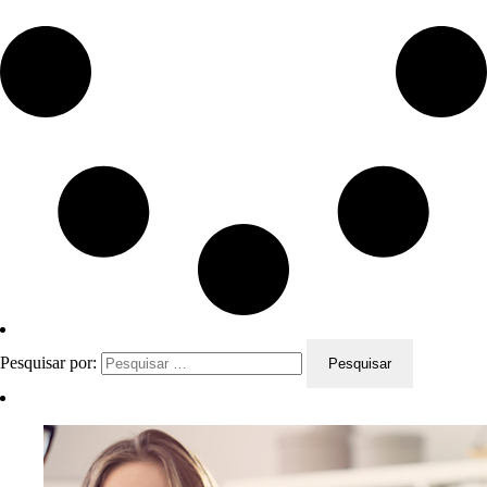
Pesquisar por: