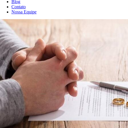
Blog
Contato
Nossa Equipe