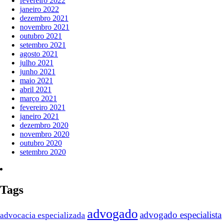
fevereiro 2022
janeiro 2022
dezembro 2021
novembro 2021
outubro 2021
setembro 2021
agosto 2021
julho 2021
junho 2021
maio 2021
abril 2021
março 2021
fevereiro 2021
janeiro 2021
dezembro 2020
novembro 2020
outubro 2020
setembro 2020
Tags
advogado
advogado especialista
advocacia especializada