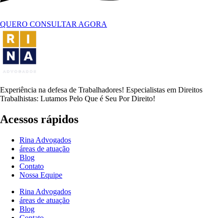
QUERO CONSULTAR AGORA
Experiência na defesa de Trabalhadores! Especialistas em Direitos
Trabalhistas: Lutamos Pelo Que é Seu Por Direito!
Acessos rápidos
Rina Advogados
áreas de atuação
Blog
Contato
Nossa Equipe
Rina Advogados
áreas de atuação
Blog
Contato