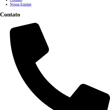
Nossa Equipe
Contato