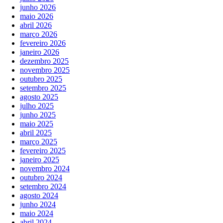
junho 2026
maio 2026
abril 2026
março 2026
fevereiro 2026
janeiro 2026
dezembro 2025
novembro 2025
outubro 2025
setembro 2025
agosto 2025
julho 2025
junho 2025
maio 2025
abril 2025
março 2025
fevereiro 2025
janeiro 2025
novembro 2024
outubro 2024
setembro 2024
agosto 2024
junho 2024
maio 2024
abril 2024