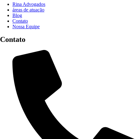
Rina Advogados
áreas de atuação
Blog
Contato
Nossa Equipe
Contato