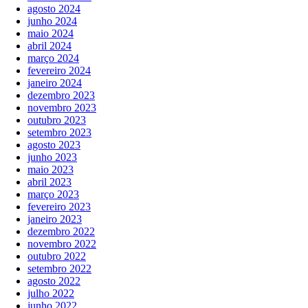
agosto 2024
junho 2024
maio 2024
abril 2024
março 2024
fevereiro 2024
janeiro 2024
dezembro 2023
novembro 2023
outubro 2023
setembro 2023
agosto 2023
junho 2023
maio 2023
abril 2023
março 2023
fevereiro 2023
janeiro 2023
dezembro 2022
novembro 2022
outubro 2022
setembro 2022
agosto 2022
julho 2022
junho 2022