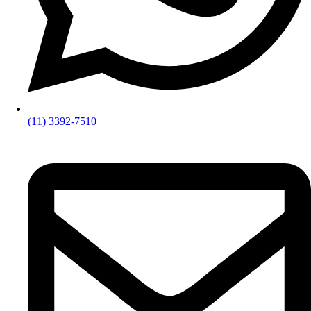
(11) 3392-7510