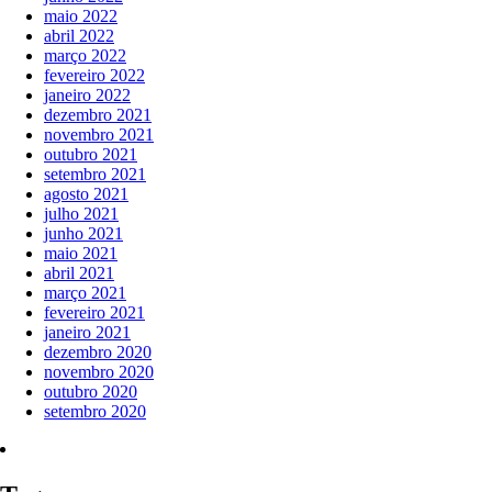
maio 2022
abril 2022
março 2022
fevereiro 2022
janeiro 2022
dezembro 2021
novembro 2021
outubro 2021
setembro 2021
agosto 2021
julho 2021
junho 2021
maio 2021
abril 2021
março 2021
fevereiro 2021
janeiro 2021
dezembro 2020
novembro 2020
outubro 2020
setembro 2020