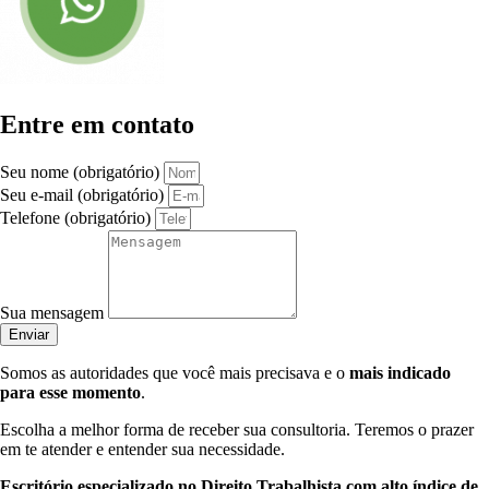
Entre em contato
Seu nome (obrigatório)
Seu e-mail (obrigatório)
Telefone (obrigatório)
Sua mensagem
Enviar
Somos as autoridades que você mais precisava e o
mais indicado
para esse momento
.
Escolha a melhor forma de receber sua consultoria. Teremos o prazer
em te atender e entender sua necessidade.
Escritório especializado no Direito Trabalhista com alto índice de