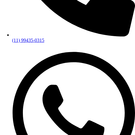
(11) 99435-0315