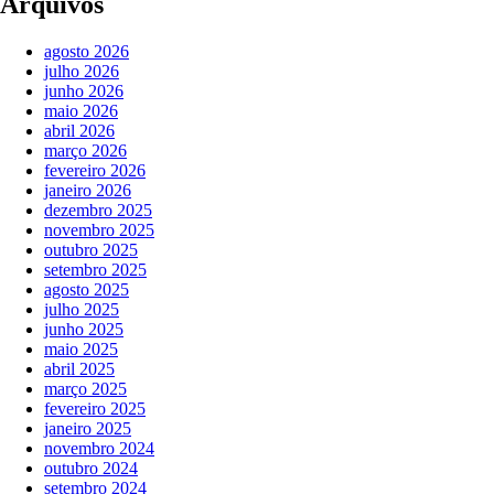
Arquivos
agosto 2026
julho 2026
junho 2026
maio 2026
abril 2026
março 2026
fevereiro 2026
janeiro 2026
dezembro 2025
novembro 2025
outubro 2025
setembro 2025
agosto 2025
julho 2025
junho 2025
maio 2025
abril 2025
março 2025
fevereiro 2025
janeiro 2025
novembro 2024
outubro 2024
setembro 2024