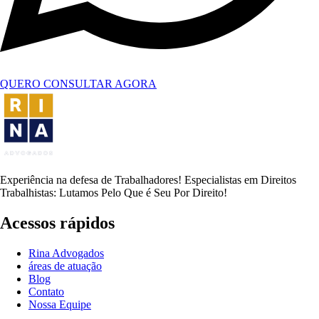
QUERO CONSULTAR AGORA
Experiência na defesa de Trabalhadores! Especialistas em Direitos
Trabalhistas: Lutamos Pelo Que é Seu Por Direito!
Acessos rápidos
Rina Advogados
áreas de atuação
Blog
Contato
Nossa Equipe