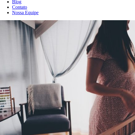
Blog
Contato
Nossa Equipe