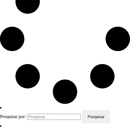
Pesquisar por: