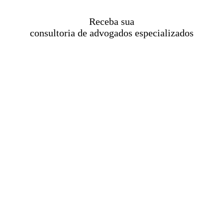
Receba sua
consultoria de advogados especializados