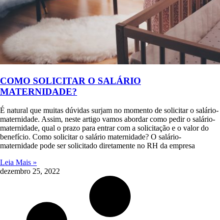
COMO SOLICITAR O SALÁRIO
MATERNIDADE?
É natural que muitas dúvidas surjam no momento de solicitar o salário-
maternidade. Assim, neste artigo vamos abordar como pedir o salário-
maternidade, qual o prazo para entrar com a solicitação e o valor do
benefício. Como solicitar o salário maternidade? O salário-
maternidade pode ser solicitado diretamente no RH da empresa
Leia Mais »
dezembro 25, 2022