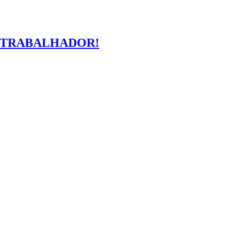
O TRABALHADOR!