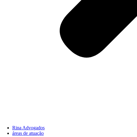
Rina Advogados
áreas de atuação