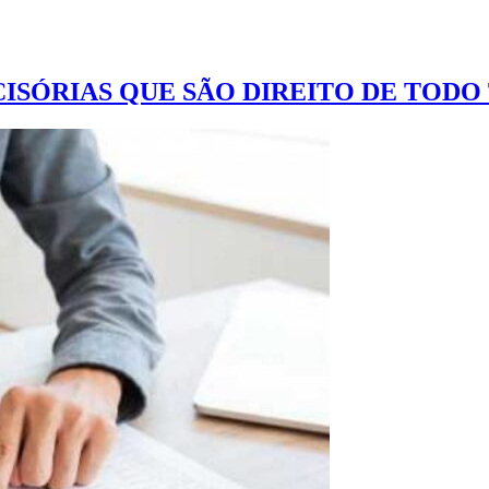
CISÓRIAS QUE SÃO DIREITO DE TOD