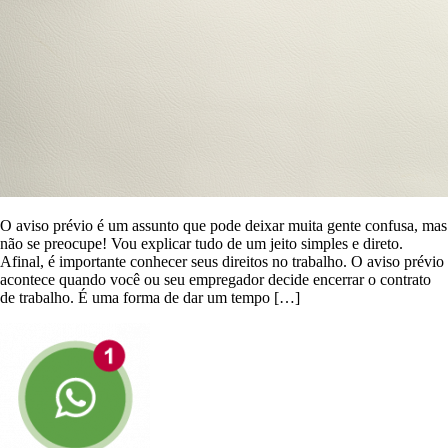
O aviso prévio é um assunto que pode deixar muita gente confusa, mas
não se preocupe! Vou explicar tudo de um jeito simples e direto.
Afinal, é importante conhecer seus direitos no trabalho. O aviso prévio
acontece quando você ou seu empregador decide encerrar o contrato
de trabalho. É uma forma de dar um tempo […]