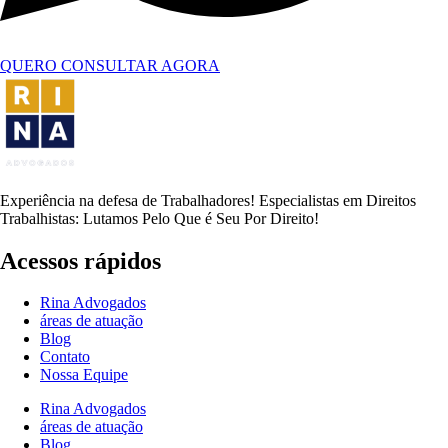
QUERO CONSULTAR AGORA
Experiência na defesa de Trabalhadores! Especialistas em Direitos
Trabalhistas: Lutamos Pelo Que é Seu Por Direito!
Acessos rápidos
Rina Advogados
áreas de atuação
Blog
Contato
Nossa Equipe
Rina Advogados
áreas de atuação
Blog