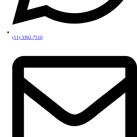
(11) 3392-7510