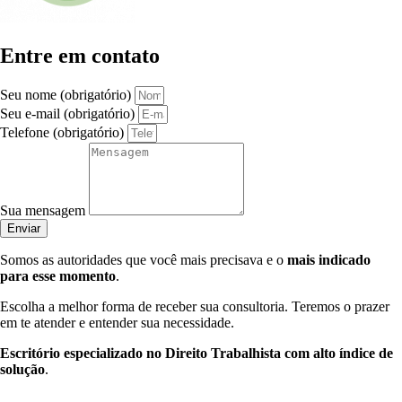
Entre em contato
Seu nome (obrigatório)
Seu e-mail (obrigatório)
Telefone (obrigatório)
Sua mensagem
Enviar
Somos as autoridades que você mais precisava e o
mais indicado
para esse momento
.
Escolha a melhor forma de receber sua consultoria. Teremos o prazer
em te atender e entender sua necessidade.
Escritório especializado no Direito Trabalhista com alto índice de
solução
.