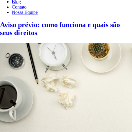
Blog
Contato
Nossa Equipe
Aviso prévio: como funciona e quais são
seus direitos