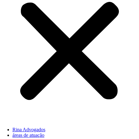
Rina Advogados
áreas de atuação