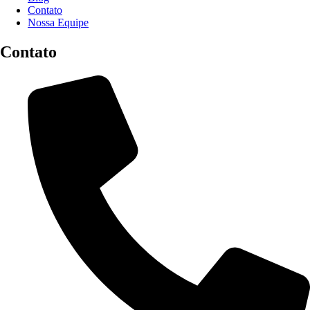
Contato
Nossa Equipe
Contato