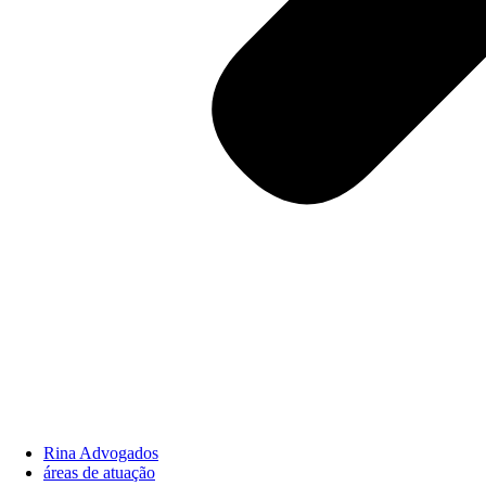
Rina Advogados
áreas de atuação