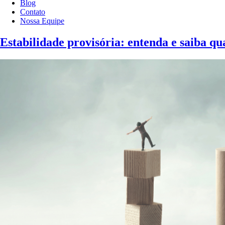
Blog
Contato
Nossa Equipe
Estabilidade provisória: entenda e saiba qu