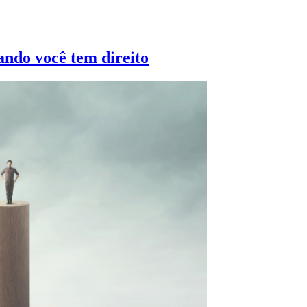
ando você tem direito