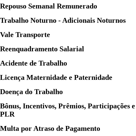
Repouso Semanal Remunerado
Trabalho Noturno - Adicionais Noturnos
Vale Transporte
Reenquadramento Salarial
Acidente de Trabalho
Licença Maternidade e Paternidade
Doença do Trabalho
Bônus, Incentivos, Prêmios, Participações e
PLR
Multa por Atraso de Pagamento