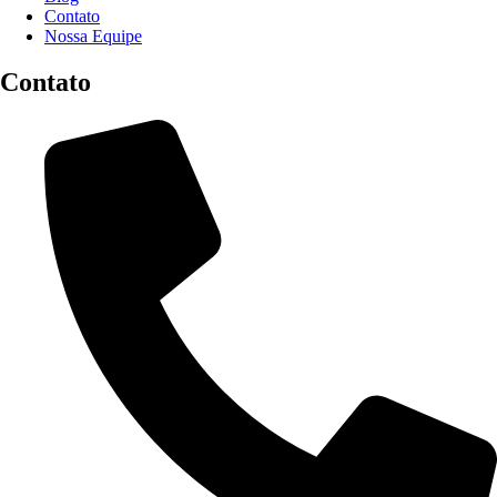
Contato
Nossa Equipe
Contato