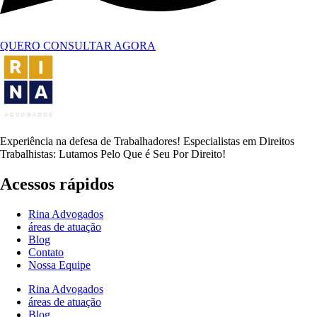
QUERO CONSULTAR AGORA
Experiência na defesa de Trabalhadores! Especialistas em Direitos
Trabalhistas: Lutamos Pelo Que é Seu Por Direito!
Acessos rápidos
Rina Advogados
áreas de atuação
Blog
Contato
Nossa Equipe
Rina Advogados
áreas de atuação
Blog