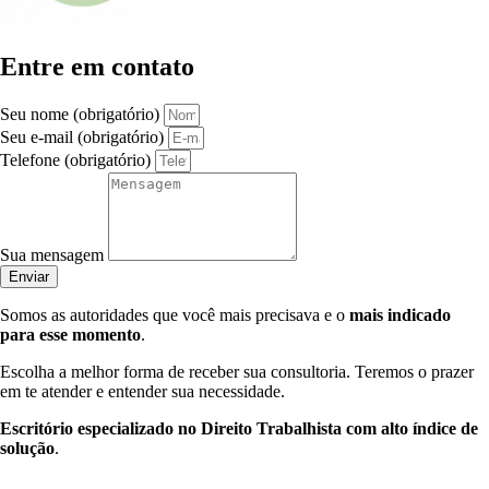
Entre em contato
Seu nome (obrigatório)
Seu e-mail (obrigatório)
Telefone (obrigatório)
Sua mensagem
Enviar
Somos as autoridades que você mais precisava e o
mais indicado
para esse momento
.
Escolha a melhor forma de receber sua consultoria. Teremos o prazer
em te atender e entender sua necessidade.
Escritório especializado no Direito Trabalhista com alto índice de
solução
.