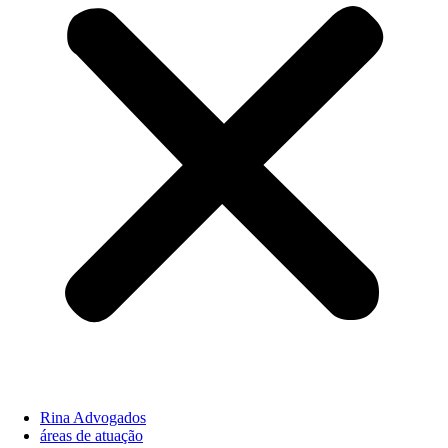
Rina Advogados
áreas de atuação