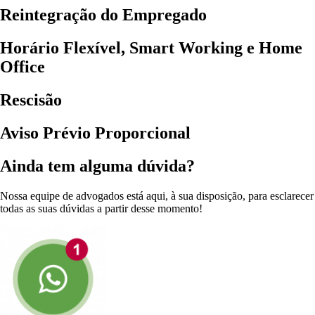
Reintegração do Empregado
Horário Flexível, Smart Working e Home
Office
Rescisão
Aviso Prévio Proporcional
Ainda tem alguma dúvida?
Nossa equipe de advogados está aqui, à sua disposição, para esclarecer
todas as suas dúvidas a partir desse momento!