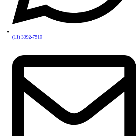
(11) 3392-7510