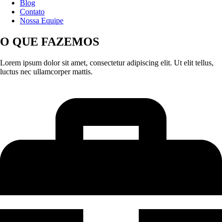
Blog
Contato
Nossa Equipe
O QUE FAZEMOS
Lorem ipsum dolor sit amet, consectetur adipiscing elit. Ut elit tellus,
luctus nec ullamcorper mattis.