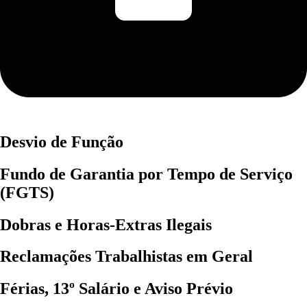
Desvio de Função
Fundo de Garantia por Tempo de Serviço
(FGTS)
Dobras e Horas-Extras Ilegais
Reclamações Trabalhistas em Geral
Férias, 13º Salário e Aviso Prévio