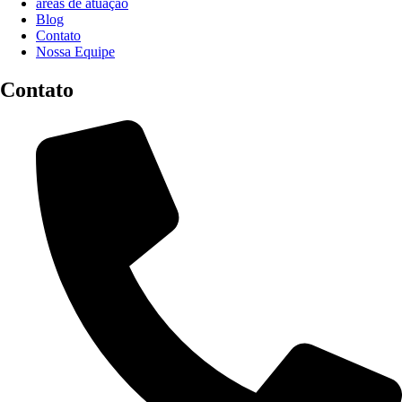
áreas de atuação
Blog
Contato
Nossa Equipe
Contato