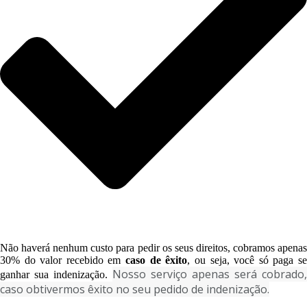
Não haverá nenhum custo para pedir os seus direitos, cobramos apenas
30% do valor recebido em
caso de êxito
, ou seja, você só paga s
Nosso serviço apenas será cobrado, 
ganhar sua indenização.
caso obtivermos êxito no seu pedido de indenização.