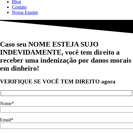
Blog
Contato
Nossa Equipe
Caso seu
NOME ESTEJA SUJO
INDEVIDAMENTE
, você tem direito a
receber uma indenização por danos morais
em dinheiro!
VERIFIQUE SE VOCÊ
TEM DIREITO
agora
Nome*
Email*