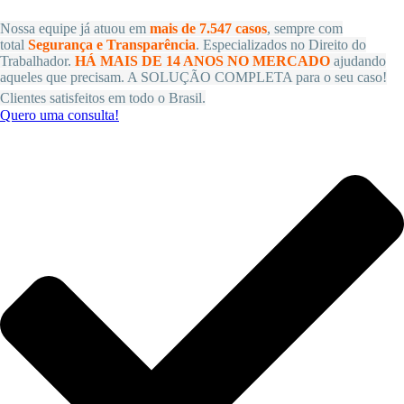
Nossa equipe já atuou em
mais de 7.547 casos
, sempre com
total
Segurança e Transparência
. Especializados no Direito do
Trabalhador.
HÁ MAIS DE 14 ANOS NO MERCADO
ajudando
aqueles que precisam. A SOLUÇÃO COMPLETA para o seu caso!
Clientes satisfeitos em todo o Brasil.
Quero uma consulta!