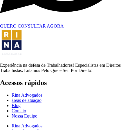
QUERO CONSULTAR AGORA
Experiência na defesa de Trabalhadores! Especialistas em Direitos
Trabalhistas: Lutamos Pelo Que é Seu Por Direito!
Acessos rápidos
Rina Advogados
áreas de atuação
Blog
Contato
Nossa Equipe
Rina Advogados