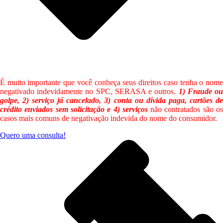
É muito importante que você conheça seus direitos caso tenha o nome
negativado indevidamente no SPC, SERASA e outros.
1) Fraude o
golpe, 2) serviço já cancelado, 3) conta ou dívida paga, cartões de
crédito enviados sem solicitação e 4) serviços
não contratados são o
casos mais comuns de negativação indevida do nome do consumidor.
Quero uma consulta!