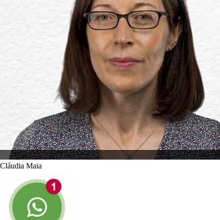
Cláudia Maia