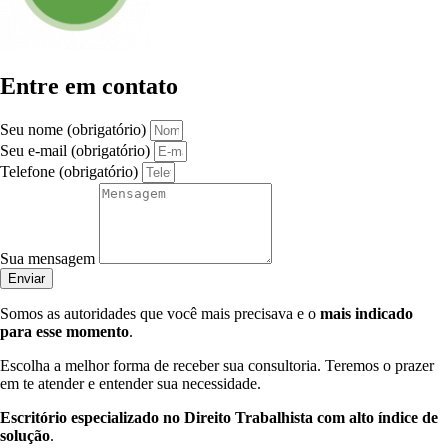
Entre em contato
Seu nome (obrigatório)
Seu e-mail (obrigatório)
Telefone (obrigatório)
Sua mensagem
Enviar
Somos as autoridades que você mais precisava e o
mais indicado
para esse momento
.
Escolha a melhor forma de receber sua consultoria. Teremos o prazer
em te atender e entender sua necessidade.
Escritório especializado no Direito Trabalhista com alto índice de
solução
.