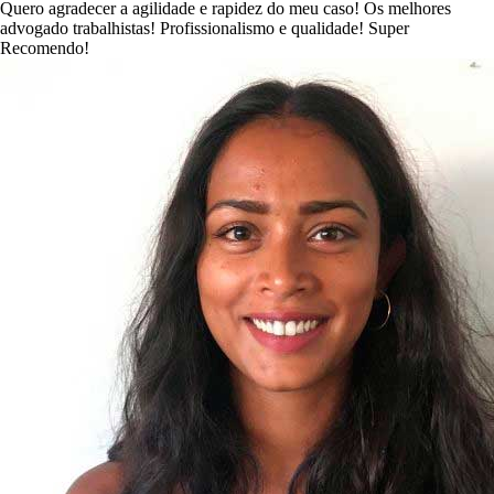
Quero agradecer a agilidade e rapidez do meu caso! Os melhores
advogado trabalhistas! Profissionalismo e qualidade! Super
Recomendo!