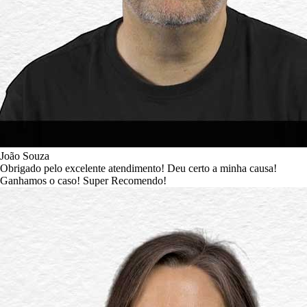
João Souza​
Obrigado pelo excelente atendimento! Deu certo a minha causa!
Ganhamos o caso! Super Recomendo!