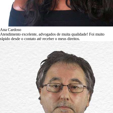
Ana Cardoso​
Atendimento excelente, advogados de muita qualidade! Foi muito
rápido desde o contato até receber o meus direitos.