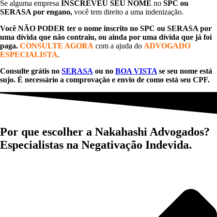
Se alguma empresa
INSCREVEU SEU NOME
no
SPC ou
SERASA por engano,
você tem direito a uma indenização.
Você NÃO PODER ter o nome inscrito no SPC ou SERASA por
uma dívida que não contraiu, ou ainda por uma dívida que já foi
paga.
CONSULTE AGORA
com a ajuda do
ADVOGADO
ESPECIALISTA
.
Consulte grátis no
SERASA
ou no
BOA VISTA
se seu nome está
sujo. É necessário a comprovação e envio de como está seu CPF.
Por que escolher a Nakahashi Advogados?
Especialistas na Negativação Indevida.