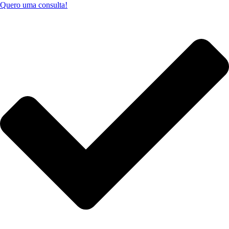
Quero uma consulta!