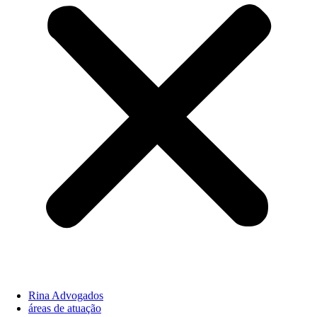
Rina Advogados
áreas de atuação