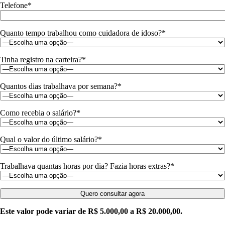
Telefone*
Quanto tempo trabalhou como cuidadora de idoso?*
Tinha registro na carteira?*
Quantos dias trabalhava por semana?*
Como recebia o salário?*
Qual o valor do último salário?*
Trabalhava quantas horas por dia? Fazia horas extras?*
Este valor pode variar de R$ 5.000,00 a R$ 20.000,00.