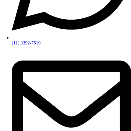
(11) 3392-7510