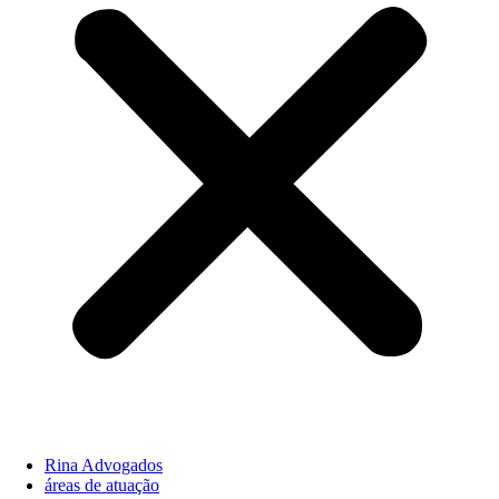
Rina Advogados
áreas de atuação