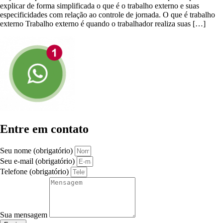
explicar de forma simplificada o que é o trabalho externo e suas
especificidades com relação ao controle de jornada. O que é trabalho
externo Trabalho externo é quando o trabalhador realiza suas […]
Entre em contato
Seu nome (obrigatório)
Seu e-mail (obrigatório)
Telefone (obrigatório)
Sua mensagem