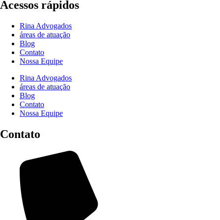
Acessos rápidos
Rina Advogados
áreas de atuação
Blog
Contato
Nossa Equipe
Rina Advogados
áreas de atuação
Blog
Contato
Nossa Equipe
Contato