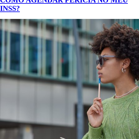
COMO AGENDAR PERÍCIA NO MEU
INSS?