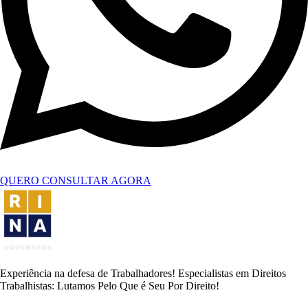
QUERO CONSULTAR AGORA
Experiência na defesa de Trabalhadores! Especialistas em Direitos
Trabalhistas: Lutamos Pelo Que é Seu Por Direito!