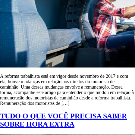
A reforma trabalhista está em vigor desde novembro de 2017 e com
ela, houve mudanças em relação aos direitos do motorista de
caminhão. Uma dessas mudanças envolve a remuneração. Dessa
forma, acompanhe este artigo para entender o que mudou em relação à
remuneração dos motoristas de caminhão desde a reforma trabalhista.
Remuneração dos motoristas de […]
TUDO O QUE VOCÊ PRECISA SABER
SOBRE HORA EXTRA