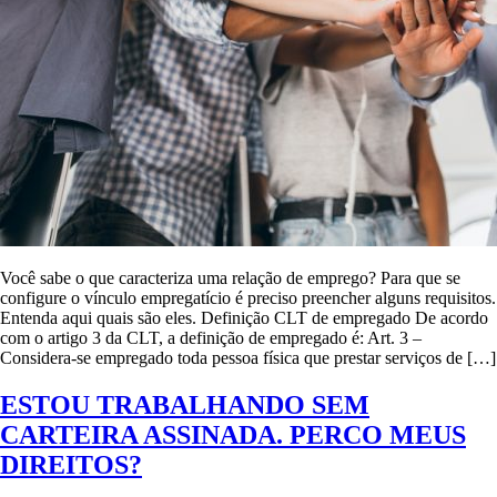
Você sabe o que caracteriza uma relação de emprego? Para que se
configure o vínculo empregatício é preciso preencher alguns requisitos.
Entenda aqui quais são eles. Definição CLT de empregado De acordo
com o artigo 3 da CLT, a definição de empregado é: Art. 3 –
Considera-se empregado toda pessoa física que prestar serviços de […]
ESTOU TRABALHANDO SEM
CARTEIRA ASSINADA. PERCO MEUS
DIREITOS?