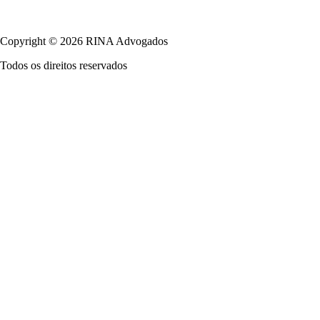
Política de Privacidade
Copyright © 2026 RINA Advogados
Todos os direitos reservados