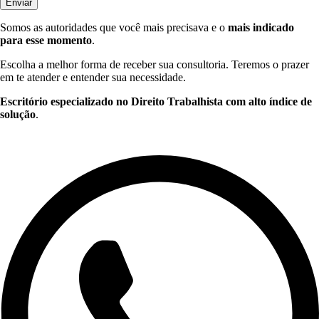
Enviar
Somos as autoridades que você mais precisava e o
mais indicado
para esse momento
.
Escolha a melhor forma de receber sua consultoria. Teremos o prazer
em te atender e entender sua necessidade.
Escritório especializado no Direito Trabalhista com alto índice de
solução
.