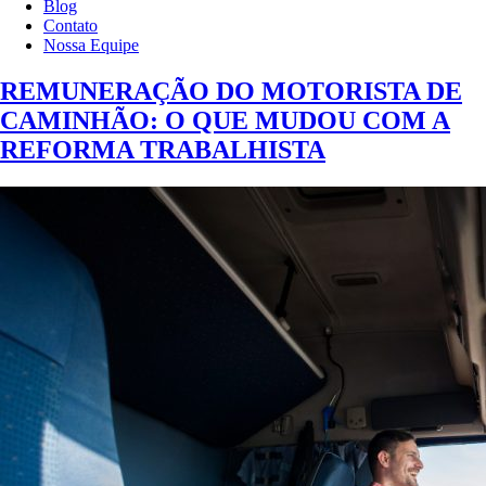
Blog
Contato
Nossa Equipe
REMUNERAÇÃO DO MOTORISTA DE
CAMINHÃO: O QUE MUDOU COM A
REFORMA TRABALHISTA