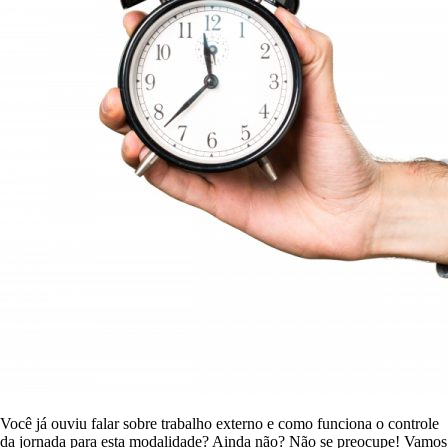
Você já ouviu falar sobre trabalho externo e como funciona o controle
da jornada para esta modalidade? Ainda não? Não se preocupe! Vamos