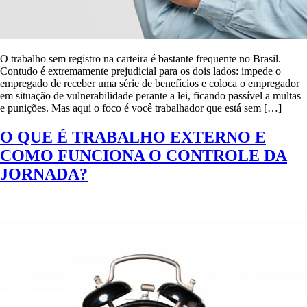
O trabalho sem registro na carteira é bastante frequente no Brasil.
Contudo é extremamente prejudicial para os dois lados: impede o
empregado de receber uma série de benefícios e coloca o empregador
em situação de vulnerabilidade perante a lei, ficando passível a multas
e punições. Mas aqui o foco é você trabalhador que está sem […]
O QUE É TRABALHO EXTERNO E
COMO FUNCIONA O CONTROLE DA
JORNADA?