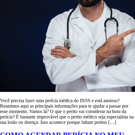
Você precisa fazer uma perícia médica do INSS e está ansioso?
Reunimos aqui as principais informações para te ajudar a passar por
esse momento. Vamos lá? O que o perito vai considerar na hora da
perícia? É bastante improvável que o perito médico seja especialista na
sua lesão ou doença. Isso acontece porque faltam peritos […]