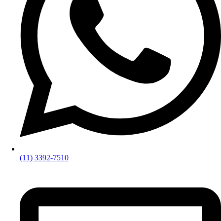
(11) 3392-7510