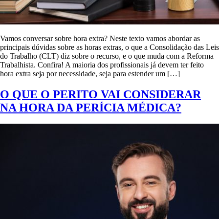
Vamos conversar sobre hora extra? Neste texto vamos abordar as
principais dúvidas sobre as horas extras, o que a Consolidação das Leis
do Trabalho (CLT) diz sobre o recurso, e o que muda com a Reforma
Trabalhista. Confira! A maioria dos profissionais já devem ter feito
hora extra seja por necessidade, seja para estender um […]
O QUE O PERITO VAI CONSIDERAR
NA HORA DA PERÍCIA MÉDICA?