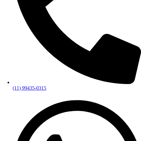
(11) 99435-0315