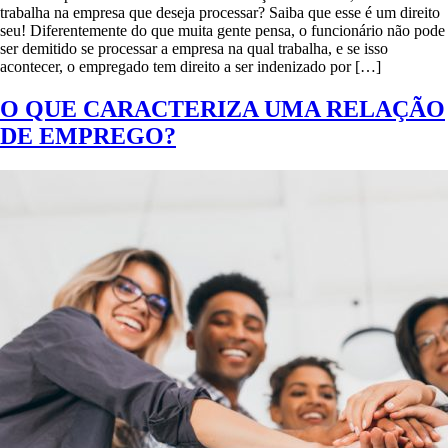
trabalha na empresa que deseja processar? Saiba que esse é um direito
seu! Diferentemente do que muita gente pensa, o funcionário não pode
ser demitido se processar a empresa na qual trabalha, e se isso
acontecer, o empregado tem direito a ser indenizado por […]
O QUE CARACTERIZA UMA RELAÇÃO
DE EMPREGO?