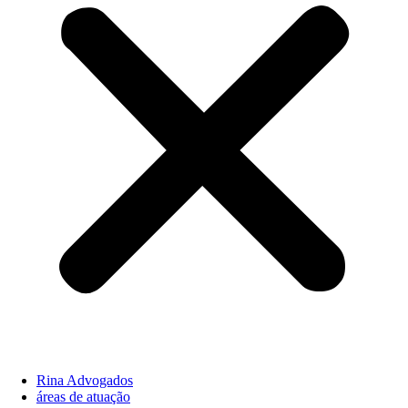
Rina Advogados
áreas de atuação