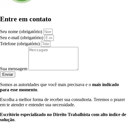
Entre em contato
Seu nome (obrigatório)
Seu e-mail (obrigatório)
Telefone (obrigatório)
Sua mensagem
Enviar
Somos as autoridades que você mais precisava e o
mais indicado
para esse momento
.
Escolha a melhor forma de receber sua consultoria. Teremos o prazer
em te atender e entender sua necessidade.
Escritório especializado no Direito Trabalhista com alto índice de
solução
.