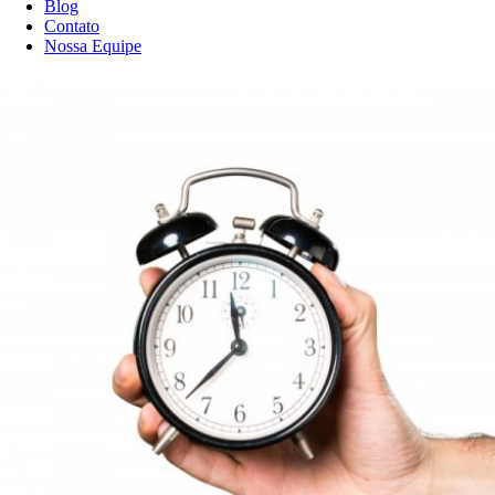
Blog
Contato
Nossa Equipe