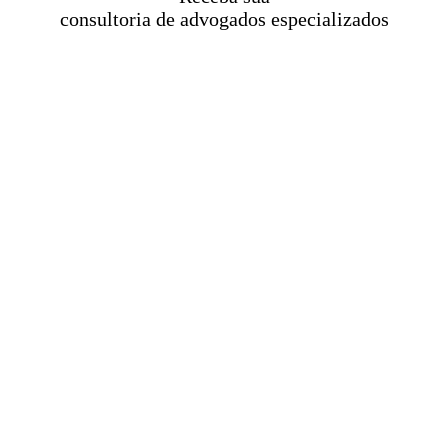
consultoria de advogados especializados