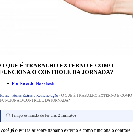
O QUE É TRABALHO EXTERNO E COMO
FUNCIONA O CONTROLE DA JORNADA?
Por
Ricardo Nakahashi
Home
›
Horas Extras e Remuneração
›
O QUE É TRABALHO EXTERNO E COMO
FUNCIONA O CONTROLE DA JORNADA?
🕒 Tempo estimado de leitura:
2 minutos
Você já ouviu falar sobre trabalho externo e como funciona o controle