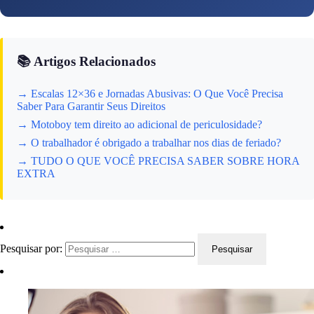
📚 Artigos Relacionados
→ Escalas 12×36 e Jornadas Abusivas: O Que Você Precisa
Saber Para Garantir Seus Direitos
→ Motoboy tem direito ao adicional de periculosidade?
→ O trabalhador é obrigado a trabalhar nos dias de feriado?
→ TUDO O QUE VOCÊ PRECISA SABER SOBRE HORA
EXTRA
Pesquisar por: