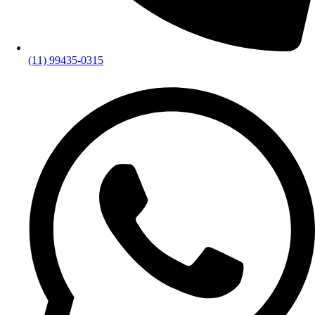
(11) 99435-0315