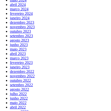
maio 2024
abril 2024
março 2024
fevereiro 2024
janeiro 2024
dezembro 2023
novembro 2023
outubro 2023
setembro 2023
agosto 2023
junho 2023
maio 2023
abril 2023
março 2023
fevereiro 2023
janeiro 2023
dezembro 2022
novembro 2022
outubro 2022
setembro 2022
agosto 2022
julho 2022
junho 2022
maio 2022
abril 2022