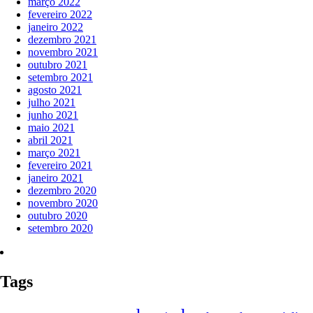
março 2022
fevereiro 2022
janeiro 2022
dezembro 2021
novembro 2021
outubro 2021
setembro 2021
agosto 2021
julho 2021
junho 2021
maio 2021
abril 2021
março 2021
fevereiro 2021
janeiro 2021
dezembro 2020
novembro 2020
outubro 2020
setembro 2020
Tags