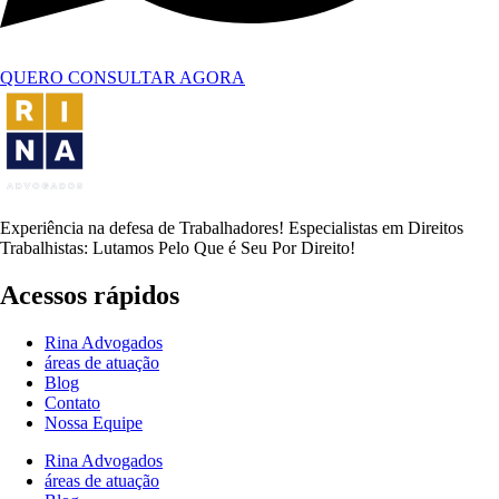
QUERO CONSULTAR AGORA
Experiência na defesa de Trabalhadores! Especialistas em Direitos
Trabalhistas: Lutamos Pelo Que é Seu Por Direito!
Acessos rápidos
Rina Advogados
áreas de atuação
Blog
Contato
Nossa Equipe
Rina Advogados
áreas de atuação