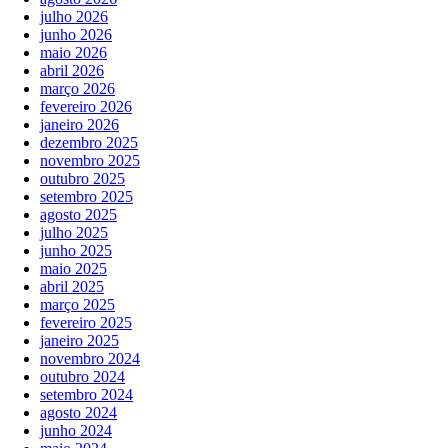
julho 2026
junho 2026
maio 2026
abril 2026
março 2026
fevereiro 2026
janeiro 2026
dezembro 2025
novembro 2025
outubro 2025
setembro 2025
agosto 2025
julho 2025
junho 2025
maio 2025
abril 2025
março 2025
fevereiro 2025
janeiro 2025
novembro 2024
outubro 2024
setembro 2024
agosto 2024
junho 2024