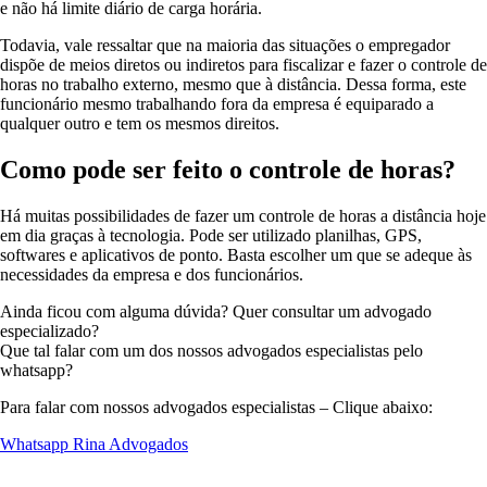
e não há limite diário de carga horária.
Todavia, vale ressaltar que na maioria das situações o empregador
dispõe de meios diretos ou indiretos para fiscalizar e fazer o controle de
horas no trabalho externo, mesmo que à distância. Dessa forma, este
funcionário mesmo trabalhando fora da empresa é equiparado a
qualquer outro e tem os mesmos direitos.
Como pode ser feito o controle de horas?
Há muitas possibilidades de fazer um controle de horas a distância hoje
em dia graças à tecnologia. Pode ser utilizado planilhas, GPS,
softwares e aplicativos de ponto. Basta escolher um que se adeque às
necessidades da empresa e dos funcionários.
Ainda ficou com alguma dúvida? Quer consultar um advogado
especializado?
Que tal falar com um dos nossos advogados especialistas pelo
whatsapp?
Para falar com nossos advogados especialistas – Clique abaixo:
Whatsapp Rina Advogados