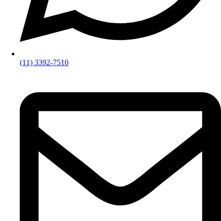
(11) 3392-7510