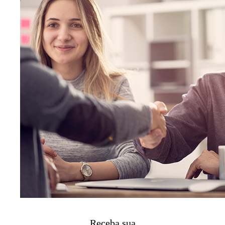
Receba sua