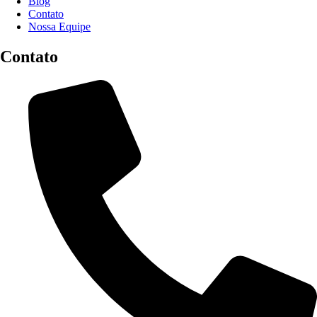
Blog
Contato
Nossa Equipe
Contato