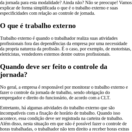
da jornada para esta modalidade? Ainda não? Não se preocupe! Vamos
explicar de forma simplificada o que é o trabalho externo e suas
especificidades com relação ao controle de jornada.
O que é trabalho externo
Trabalho externo é quando o trabalhador realiza suas atividades
profissionais fora das dependências da empresa por uma necessidade
da propria natureza da profissão. É o caso, por exemplo, de motoristas,
eletricistas, vendedores externos dentre outros profissionais.
Quando deve ser feito o controle da
jornada?
No geral, a empresa é responsável por monitorar o trabalho externo e
fazer o controle da jornada de trabalho, sendo obrigação do
empregador e direito do funcionário, de acordo com a CLT.
Entretanto, há algumas atividades do trabalho externo que são
incompatíveis com a fixação de horário de trabalho. Quando isso
acontece, essa condição deve ser registrada na carteira de trabalho.
Além disso, nesta situação em que não é possível fazer o controle de
horas trabalhadas, o trabalhador não tem direito a receber horas extras