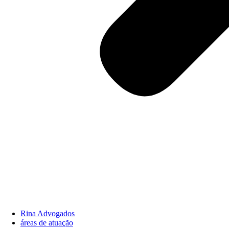
Rina Advogados
áreas de atuação