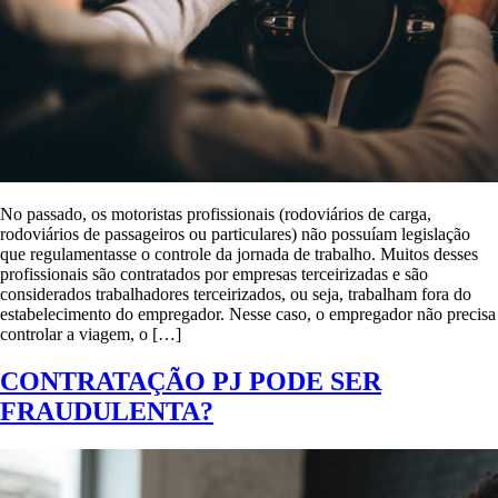
No passado, os motoristas profissionais (rodoviários de carga,
rodoviários de passageiros ou particulares) não possuíam legislação
que regulamentasse o controle da jornada de trabalho. Muitos desses
profissionais são contratados por empresas terceirizadas e são
considerados trabalhadores terceirizados, ou seja, trabalham fora do
estabelecimento do empregador. Nesse caso, o empregador não precisa
controlar a viagem, o […]
CONTRATAÇÃO PJ PODE SER
FRAUDULENTA?