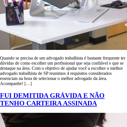
Quando se precisa de um advogado trabalhista é bastante frequente ter
dúvidas de como escolher um profissional que seja confiável e que se
destaque na área. Com o objetivo de ajudar você a escolher o melhor
advogado trabalhista de SP reunimos 4 requisitos considerados
essenciais na hora de selecionar o melhor advogado da área.
Acompanhe! […]
FUI DEMITIDA GRÁVIDA E NÃO
TENHO CARTEIRA ASSINADA