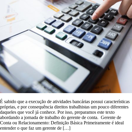
É sabido que a execução de atividades bancárias possui características
próprias, e por consequência direitos trabalhistas um pouco diferentes
daqueles que você já conhece. Por isso, preparamos este texto
abordando a jornada de trabalho do gerente de conta. Gerente de
Conta ou Relacionamento: Definição Básica Primeiramente é ideal
entender o que faz um gerente de […]