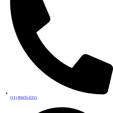
(11) 99435-0315