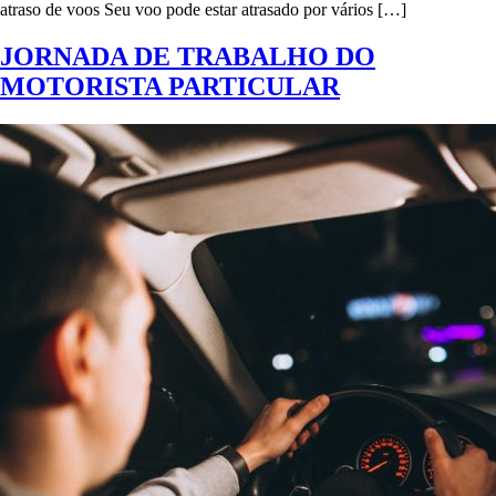
atraso de voos Seu voo pode estar atrasado por vários […]
JORNADA DE TRABALHO DO
MOTORISTA PARTICULAR