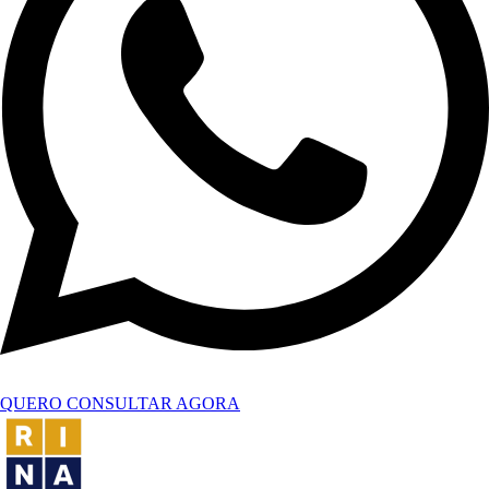
QUERO CONSULTAR AGORA