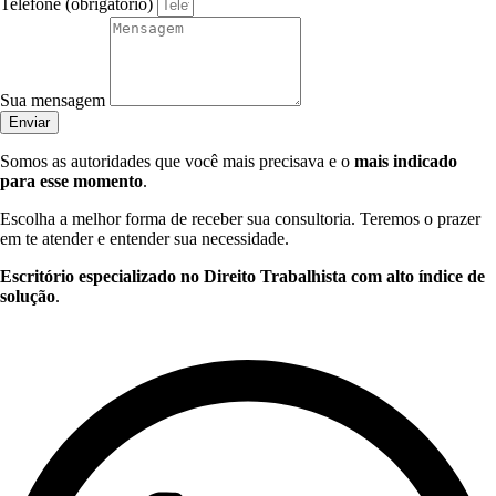
Telefone (obrigatório)
Sua mensagem
Enviar
Somos as autoridades que você mais precisava e o
mais indicado
para esse momento
.
Escolha a melhor forma de receber sua consultoria. Teremos o prazer
em te atender e entender sua necessidade.
Escritório especializado no Direito Trabalhista com alto índice de
solução
.