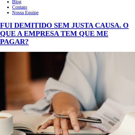
Blog
Contato
Nossa Equipe
FUI DEMITIDO SEM JUSTA CAUSA. O
QUE A EMPRESA TEM QUE ME
PAGAR?