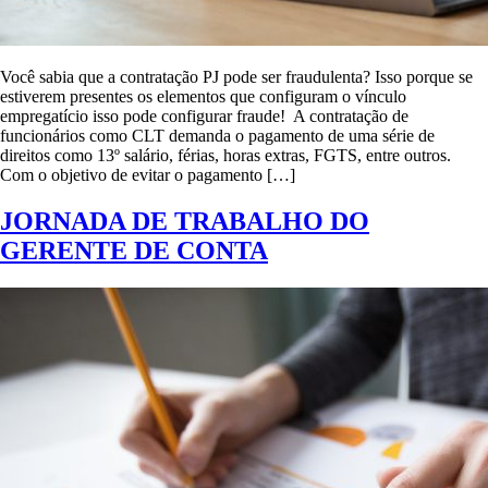
Você sabia que a contratação PJ pode ser fraudulenta? Isso porque se
estiverem presentes os elementos que configuram o vínculo
empregatício isso pode configurar fraude! A contratação de
funcionários como CLT demanda o pagamento de uma série de
direitos como 13º salário, férias, horas extras, FGTS, entre outros.
Com o objetivo de evitar o pagamento […]
JORNADA DE TRABALHO DO
GERENTE DE CONTA