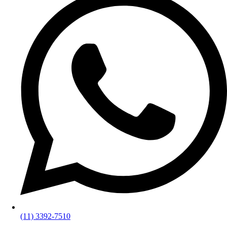
(11) 3392-7510