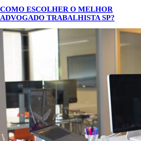
COMO ESCOLHER O MELHOR
ADVOGADO TRABALHISTA SP?