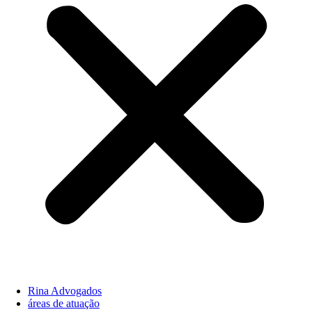
Rina Advogados
áreas de atuação