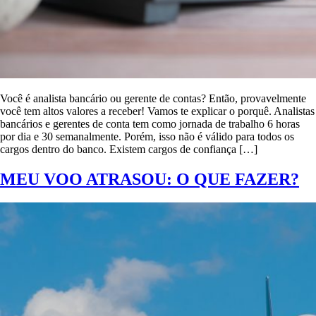
Você é analista bancário ou gerente de contas? Então, provavelmente
você tem altos valores a receber! Vamos te explicar o porquê. Analistas
bancários e gerentes de conta tem como jornada de trabalho 6 horas
por dia e 30 semanalmente. Porém, isso não é válido para todos os
cargos dentro do banco. Existem cargos de confiança […]
MEU VOO ATRASOU: O QUE FAZER?