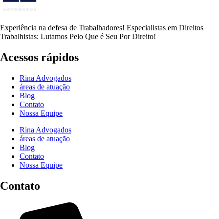
Experiência na defesa de Trabalhadores! Especialistas em Direitos
Trabalhistas: Lutamos Pelo Que é Seu Por Direito!
Acessos rápidos
Rina Advogados
áreas de atuação
Blog
Contato
Nossa Equipe
Rina Advogados
áreas de atuação
Blog
Contato
Nossa Equipe
Contato