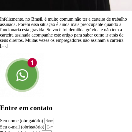
Infelizmente, no Brasil, é muito comum não ter a carteira de trabalho
assinada. Porém essa situação é ainda mais preocupante quando a
funcionária está grávida. Se você foi demitida grávida e não tem a
carteira assinada acompanhe este artigo para saber como ir atrás de
seus direitos. Muitas vezes os empregadores não assinam a carteira
[…]
Entre em contato
Seu nome (obrigatório)
Seu e-mail (obrigatório)