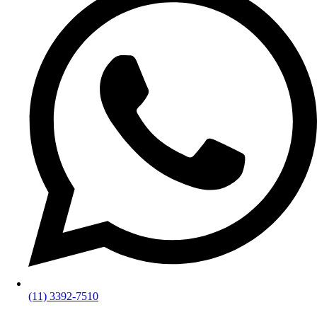
(11) 3392-7510