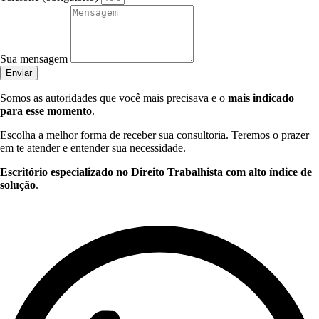
Sua mensagem
Enviar
Somos as autoridades que você mais precisava e o
mais indicado
para esse momento
.
Escolha a melhor forma de receber sua consultoria. Teremos o prazer
em te atender e entender sua necessidade.
Escritório especializado no Direito Trabalhista com alto índice de
solução
.