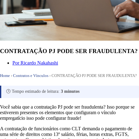
CONTRATAÇÃO PJ PODE SER FRAUDULENTA?
Por
Ricardo Nakahashi
Home
›
Contratos e Vínculos
›
CONTRATAÇÃO PJ PODE SER FRAUDULENTA?
🕒 Tempo estimado de leitura:
3 minutos
Você sabia que a contratação PJ pode ser fraudulenta? Isso porque se
estiverem presentes os elementos que configuram o vínculo
empregatício isso pode configurar fraude!
A contratação de funcionários como CLT demanda o pagamento de
uma série de direitos como 13º salário, férias, horas extras, FGTS,