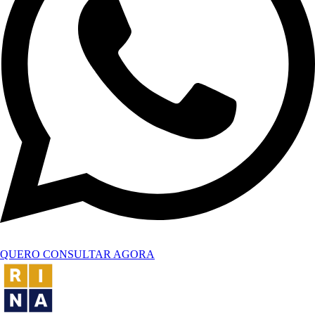
QUERO CONSULTAR AGORA