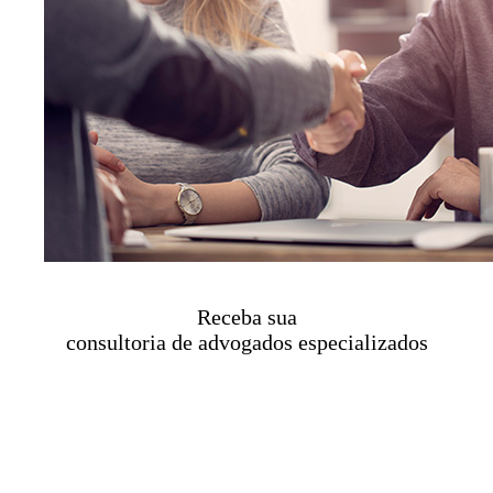
Receba sua
consultoria de advogados especializados