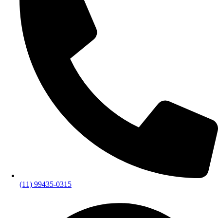
(11) 99435-0315