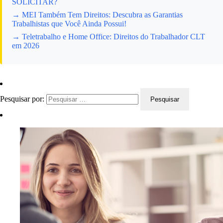
SOLICITAR?
→ MEI Também Tem Direitos: Descubra as Garantias
Trabalhistas que Você Ainda Possui!
→ Teletrabalho e Home Office: Direitos do Trabalhador CLT
em 2026
Pesquisar por: