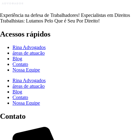
Experiência na defesa de Trabalhadores! Especialistas em Direitos
Trabalhistas: Lutamos Pelo Que é Seu Por Direito!
Acessos rápidos
Rina Advogados
áreas de atuação
Blog
Contato
Nossa Equipe
Rina Advogados
áreas de atuação
Blog
Contato
Nossa Equipe
Contato