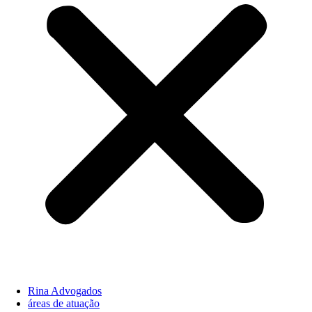
Rina Advogados
áreas de atuação