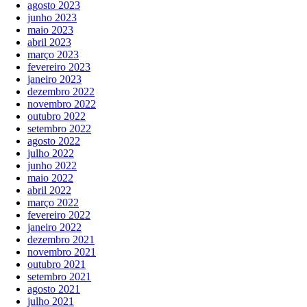
agosto 2023
junho 2023
maio 2023
abril 2023
março 2023
fevereiro 2023
janeiro 2023
dezembro 2022
novembro 2022
outubro 2022
setembro 2022
agosto 2022
julho 2022
junho 2022
maio 2022
abril 2022
março 2022
fevereiro 2022
janeiro 2022
dezembro 2021
novembro 2021
outubro 2021
setembro 2021
agosto 2021
julho 2021