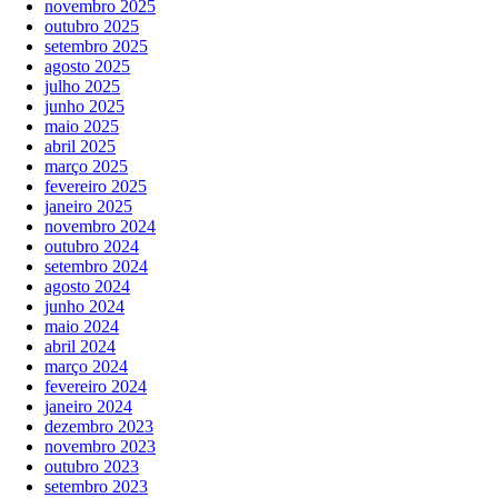
novembro 2025
outubro 2025
setembro 2025
agosto 2025
julho 2025
junho 2025
maio 2025
abril 2025
março 2025
fevereiro 2025
janeiro 2025
novembro 2024
outubro 2024
setembro 2024
agosto 2024
junho 2024
maio 2024
abril 2024
março 2024
fevereiro 2024
janeiro 2024
dezembro 2023
novembro 2023
outubro 2023
setembro 2023