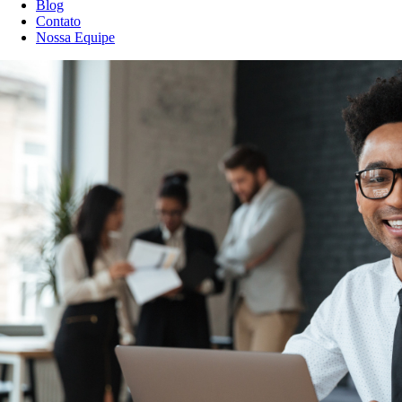
Blog
Contato
Nossa Equipe