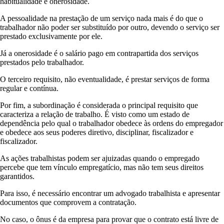
habitualidade e onerosidade.
A pessoalidade na prestação de um serviço nada mais é do que o
trabalhador não poder ser substituído por outro, devendo o serviço ser
prestado exclusivamente por ele.
Já a onerosidade é o salário pago em contrapartida dos serviços
prestados pelo trabalhador.
O terceiro requisito, não eventualidade, é prestar serviços de forma
regular e contínua.
Por fim, a subordinação é considerada o principal requisito que
caracteriza a relação de trabalho. É visto como um estado de
dependência pelo qual o trabalhador obedece às ordens do empregador
e obedece aos seus poderes diretivo, disciplinar, fiscalizador e
fiscalizador.
As ações trabalhistas podem ser ajuizadas quando o empregado
percebe que tem vínculo empregatício, mas não tem seus direitos
garantidos.
Para isso, é necessário encontrar um advogado trabalhista e apresentar
documentos que comprovem a contratação.
No caso, o ônus é da empresa para provar que o contrato está livre de