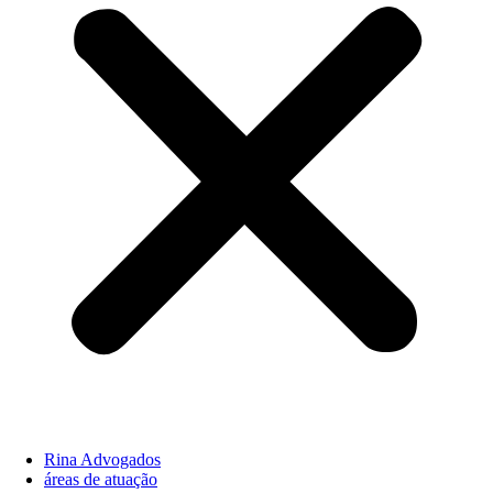
Rina Advogados
áreas de atuação