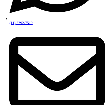
(11) 3392-7510