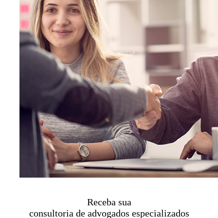
Receba sua
consultoria de advogados especializados