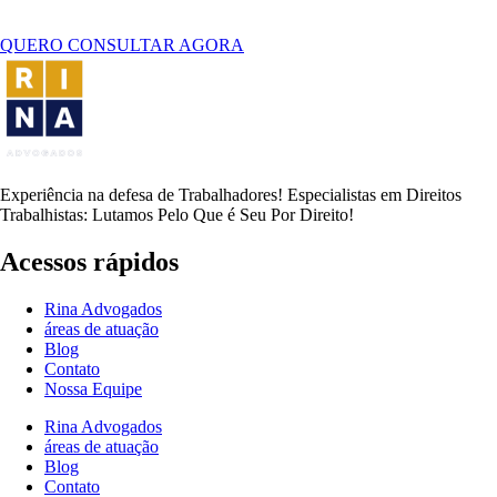
QUERO CONSULTAR AGORA
Experiência na defesa de Trabalhadores! Especialistas em Direitos
Trabalhistas: Lutamos Pelo Que é Seu Por Direito!
Acessos rápidos
Rina Advogados
áreas de atuação
Blog
Contato
Nossa Equipe
Rina Advogados
áreas de atuação
Blog
Contato