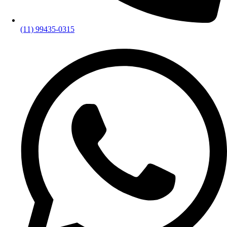
(11) 99435-0315