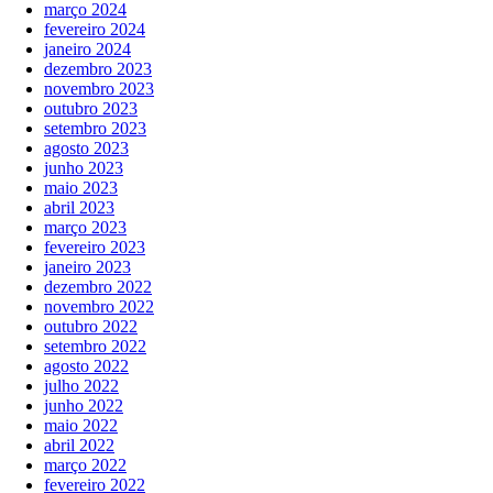
março 2024
fevereiro 2024
janeiro 2024
dezembro 2023
novembro 2023
outubro 2023
setembro 2023
agosto 2023
junho 2023
maio 2023
abril 2023
março 2023
fevereiro 2023
janeiro 2023
dezembro 2022
novembro 2022
outubro 2022
setembro 2022
agosto 2022
julho 2022
junho 2022
maio 2022
abril 2022
março 2022
fevereiro 2022