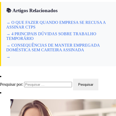
📚 Artigos Relacionados
→ O QUE FAZER QUANDO EMPRESA SE RECUSA A
ASSINAR CTPS
→ 4 PRINCIPAIS DÚVIDAS SOBRE TRABALHO
TEMPORÁRIO
→ CONSEQUÊNCIAS DE MANTER EMPREGADA
DOMÉSTICA SEM CARTEIRA ASSINADA
→
Pesquisar por: