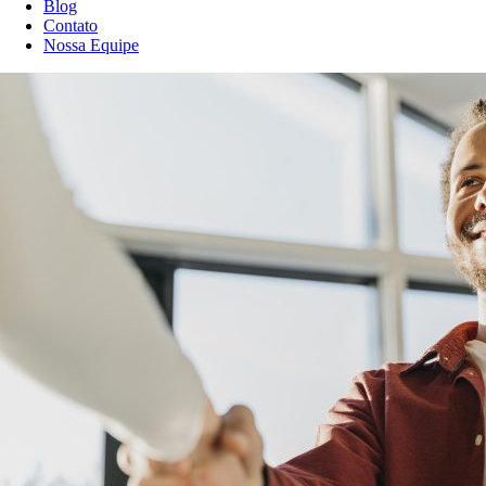
Blog
Contato
Nossa Equipe