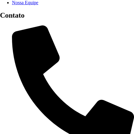
Nossa Equipe
Contato