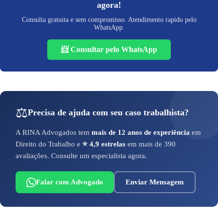
agora!
Consulta gratuita e sem compromisso. Atendimento rapido pelo
WhatsApp.
📨 Consultar pelo WhatsApp
⚖️
Precisa de ajuda com seu caso trabalhista?
A RINA Advogados tem
mais de 12 anos de experiência
em
Direito do Trabalho e
⭐ 4,9 estrelas
em mais de 390
avaliações. Consulte um especialista agora.
Falar com Advogado
Enviar Mensagem