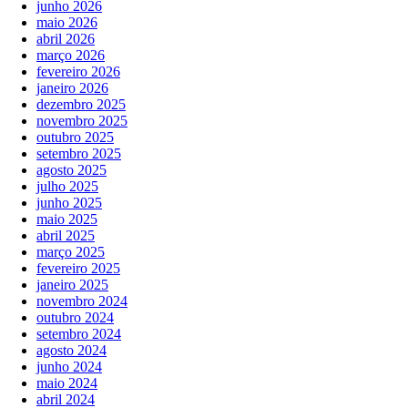
junho 2026
maio 2026
abril 2026
março 2026
fevereiro 2026
janeiro 2026
dezembro 2025
novembro 2025
outubro 2025
setembro 2025
agosto 2025
julho 2025
junho 2025
maio 2025
abril 2025
março 2025
fevereiro 2025
janeiro 2025
novembro 2024
outubro 2024
setembro 2024
agosto 2024
junho 2024
maio 2024
abril 2024