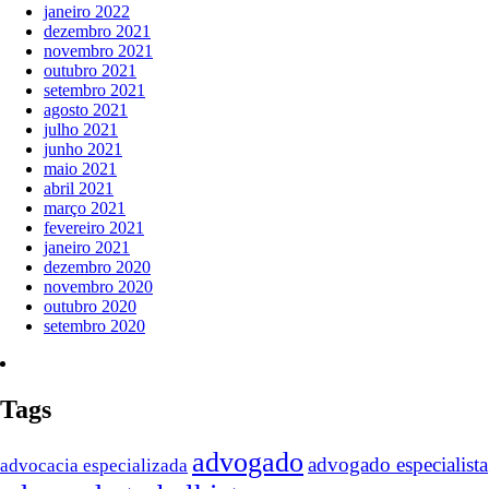
janeiro 2022
dezembro 2021
novembro 2021
outubro 2021
setembro 2021
agosto 2021
julho 2021
junho 2021
maio 2021
abril 2021
março 2021
fevereiro 2021
janeiro 2021
dezembro 2020
novembro 2020
outubro 2020
setembro 2020
Tags
advogado
advogado especialista
advocacia especializada