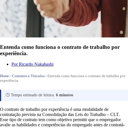
Entenda como funciona o contrato de trabalho por
experiência.
Por
Ricardo Nakahashi
Home
›
Contratos e Vínculos
›
Entenda como funciona o contrato de trabalho por
experiência.
🕒 Tempo estimado de leitura:
6 minutos
O contrato de trabalho por experiência é uma modalidade de
contratação prevista na Consolidação das Leis do Trabalho – CLT.
Esse tipo de contrato tem como objetivo permitir que o empregador
avalie as habilidades e competências do empregado antes de contratá-