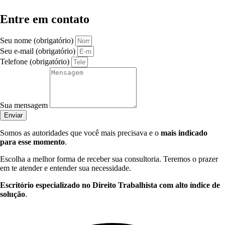
Entre em contato
Seu nome (obrigatório)
Seu e-mail (obrigatório)
Telefone (obrigatório)
Sua mensagem
Enviar
Somos as autoridades que você mais precisava e o
mais indicado
para esse momento
.
Escolha a melhor forma de receber sua consultoria. Teremos o prazer
em te atender e entender sua necessidade.
Escritório especializado no Direito Trabalhista com alto índice de
solução
.