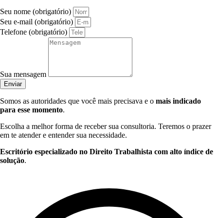
Seu nome (obrigatório)
Seu e-mail (obrigatório)
Telefone (obrigatório)
Sua mensagem
Enviar
Somos as autoridades que você mais precisava e o
mais indicado
para esse momento
.
Escolha a melhor forma de receber sua consultoria. Teremos o prazer
em te atender e entender sua necessidade.
Escritório especializado no Direito Trabalhista com alto índice de
solução
.