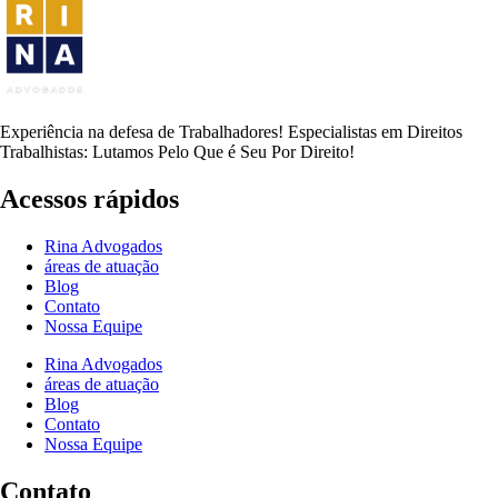
Experiência na defesa de Trabalhadores! Especialistas em Direitos
Trabalhistas: Lutamos Pelo Que é Seu Por Direito!
Acessos rápidos
Rina Advogados
áreas de atuação
Blog
Contato
Nossa Equipe
Rina Advogados
áreas de atuação
Blog
Contato
Nossa Equipe
Contato