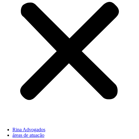
Rina Advogados
áreas de atuação