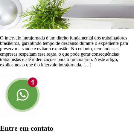
O intervalo intrajornada é um direito fundamental dos trabalhadores
brasileiros, garantindo tempo de descanso durante o expediente para
preservar a saúde e evitar a exaustão. No entanto, nem todas as
empresas respeitam essa regra, o que pode gerar consequências
trabalhistas e até indenizações para o funcionário. Neste artigo,
explicamos o que é o intervalo intrajornada, […]
Entre em contato