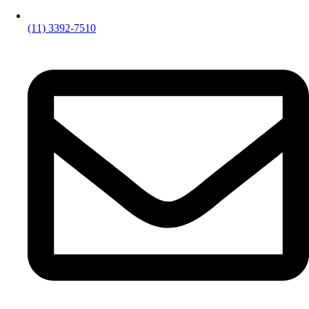
(11) 3392-7510