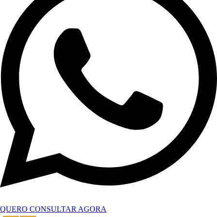
QUERO CONSULTAR AGORA