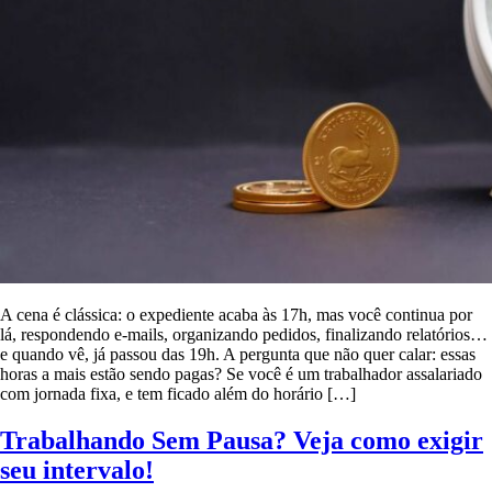
A cena é clássica: o expediente acaba às 17h, mas você continua por
lá, respondendo e-mails, organizando pedidos, finalizando relatórios…
e quando vê, já passou das 19h. A pergunta que não quer calar: essas
horas a mais estão sendo pagas? Se você é um trabalhador assalariado
com jornada fixa, e tem ficado além do horário […]
Trabalhando Sem Pausa? Veja como exigir
seu intervalo!