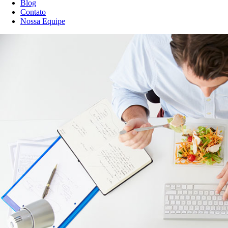
Blog
Contato
Nossa Equipe