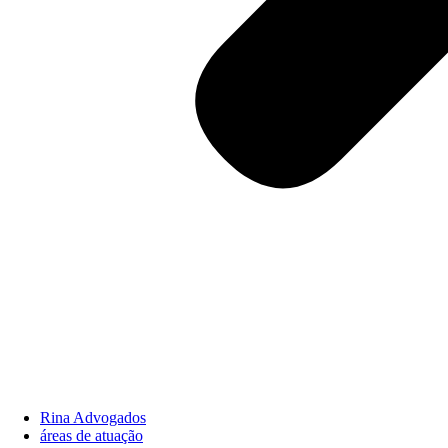
Rina Advogados
áreas de atuação