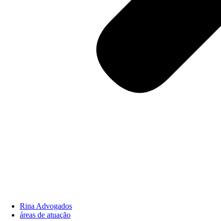
Rina Advogados
áreas de atuação