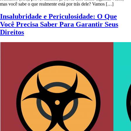
mas você sabe o que realmente está por trás dele? Vamos […]
Insalubridade e Periculosidade: O Que
Você Precisa Saber Para Garantir Seus
Direitos