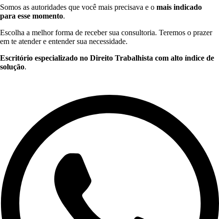
Somos as autoridades que você mais precisava e o
mais indicado
para esse momento
.
Escolha a melhor forma de receber sua consultoria. Teremos o prazer
em te atender e entender sua necessidade.
Escritório especializado no Direito Trabalhista com alto índice de
solução
.