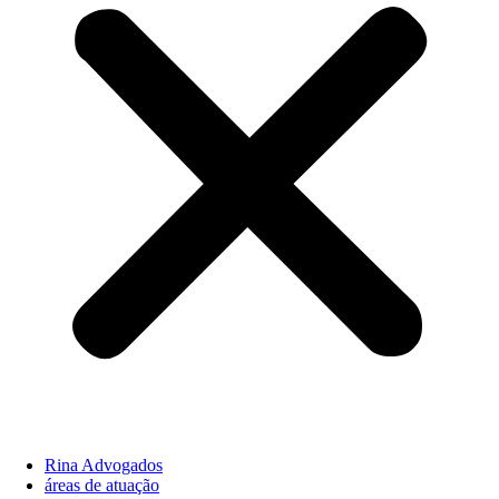
Rina Advogados
áreas de atuação