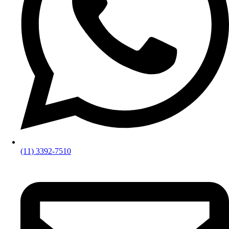
(11) 3392-7510