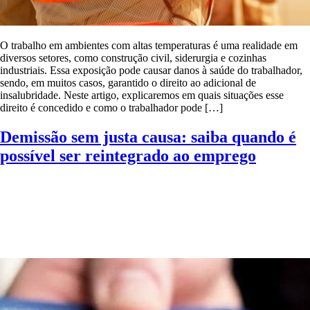
O trabalho em ambientes com altas temperaturas é uma realidade em
diversos setores, como construção civil, siderurgia e cozinhas
industriais. Essa exposição pode causar danos à saúde do trabalhador,
sendo, em muitos casos, garantido o direito ao adicional de
insalubridade. Neste artigo, explicaremos em quais situações esse
direito é concedido e como o trabalhador pode […]
Demissão sem justa causa: saiba quando é
possível ser reintegrado ao emprego