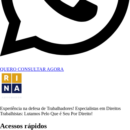
QUERO CONSULTAR AGORA
Experiência na defesa de Trabalhadores! Especialistas em Direitos
Trabalhistas: Lutamos Pelo Que é Seu Por Direito!
Acessos rápidos