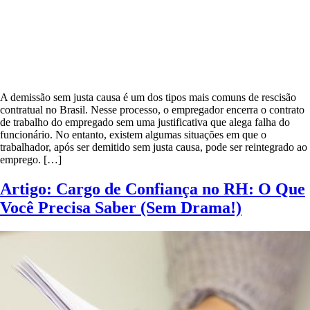
A demissão sem justa causa é um dos tipos mais comuns de rescisão
contratual no Brasil. Nesse processo, o empregador encerra o contrato
de trabalho do empregado sem uma justificativa que alega falha do
funcionário. No entanto, existem algumas situações em que o
trabalhador, após ser demitido sem justa causa, pode ser reintegrado ao
emprego. […]
Artigo: Cargo de Confiança no RH: O Que
Você Precisa Saber (Sem Drama!)