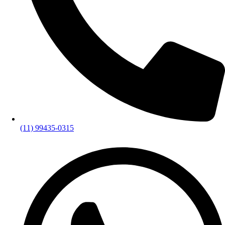
(11) 99435-0315