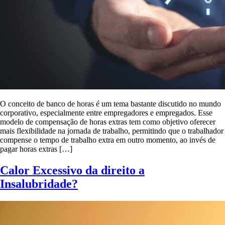
O conceito de banco de horas é um tema bastante discutido no mundo
corporativo, especialmente entre empregadores e empregados. Esse
modelo de compensação de horas extras tem como objetivo oferecer
mais flexibilidade na jornada de trabalho, permitindo que o trabalhador
compense o tempo de trabalho extra em outro momento, ao invés de
pagar horas extras […]
Calor Excessivo da direito a
Insalubridade?