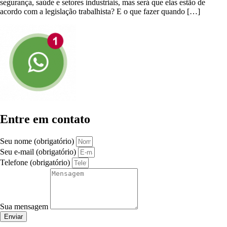
segurança, saúde e setores industriais, mas será que elas estão de
acordo com a legislação trabalhista? E o que fazer quando […]
Entre em contato
Seu nome (obrigatório)
Seu e-mail (obrigatório)
Telefone (obrigatório)
Sua mensagem
Enviar