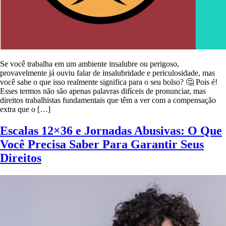
Se você trabalha em um ambiente insalubre ou perigoso,
provavelmente já ouviu falar de insalubridade e periculosidade, mas
você sabe o que isso realmente significa para o seu bolso? 🤔 Pois é!
Esses termos não são apenas palavras difíceis de pronunciar, mas
direitos trabalhistas fundamentais que têm a ver com a compensação
extra que o […]
Escalas 12×36 e Jornadas Abusivas: O Que
Você Precisa Saber Para Garantir Seus
Direitos