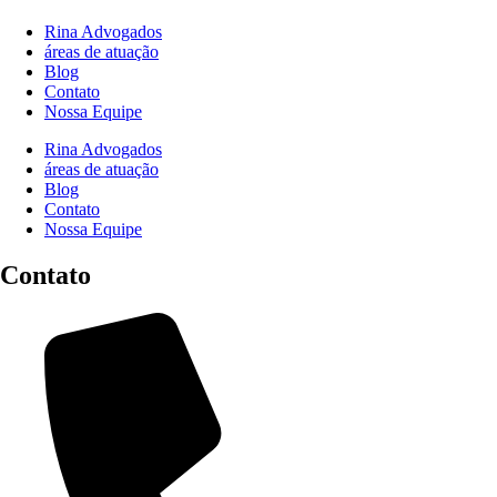
Rina Advogados
áreas de atuação
Blog
Contato
Nossa Equipe
Rina Advogados
áreas de atuação
Blog
Contato
Nossa Equipe
Contato