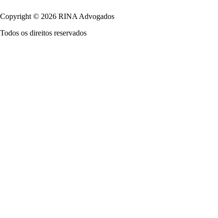
Copyright © 2026 RINA Advogados
Todos os direitos reservados