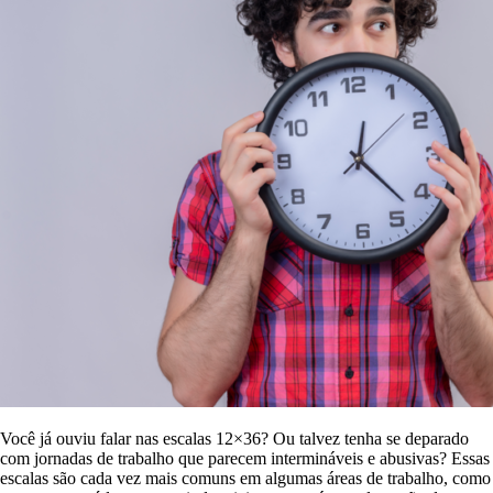
Você já ouviu falar nas escalas 12×36? Ou talvez tenha se deparado
com jornadas de trabalho que parecem intermináveis e abusivas? Essas
escalas são cada vez mais comuns em algumas áreas de trabalho, como