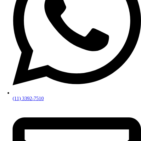
(11) 3392-7510