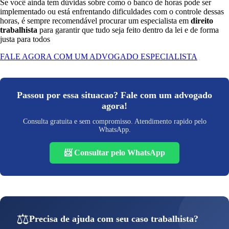
Se você ainda tem dúvidas sobre como o banco de horas pode ser
implementado ou está enfrentando dificuldades com o controle dessas
horas, é sempre recomendável procurar um especialista em
direito
trabalhista
para garantir que tudo seja feito dentro da lei e de forma
justa para todos
FALE AGORA COM UM ADVOGADO ESPECIALISTA
Passou por essa situacao? Fale com um advogado
agora!
Consulta gratuita e sem compromisso. Atendimento rapido pelo
WhatsApp.
📨 Consultar pelo WhatsApp
⚖️
Precisa de ajuda com seu caso trabalhista?