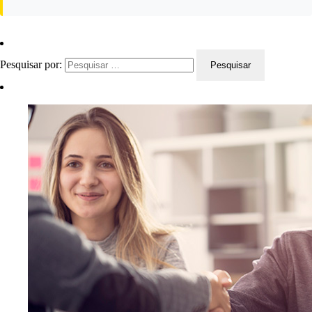
Pesquisar por: