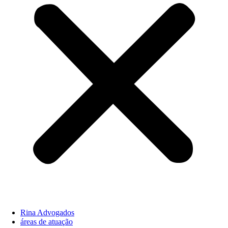
Rina Advogados
áreas de atuação