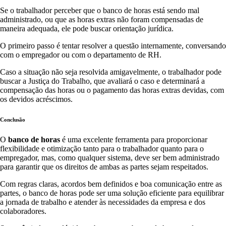
Se o trabalhador perceber que o banco de horas está sendo mal
administrado, ou que as horas extras não foram compensadas de
maneira adequada, ele pode buscar orientação jurídica.
O primeiro passo é tentar resolver a questão internamente, conversando
com o empregador ou com o departamento de RH.
Caso a situação não seja resolvida amigavelmente, o trabalhador pode
buscar a Justiça do Trabalho, que avaliará o caso e determinará a
compensação das horas ou o pagamento das horas extras devidas, com
os devidos acréscimos.
Conclusão
O
banco de horas
é uma excelente ferramenta para proporcionar
flexibilidade e otimização tanto para o trabalhador quanto para o
empregador, mas, como qualquer sistema, deve ser bem administrado
para garantir que os direitos de ambas as partes sejam respeitados.
Com regras claras, acordos bem definidos e boa comunicação entre as
partes, o banco de horas pode ser uma solução eficiente para equilibrar
a jornada de trabalho e atender às necessidades da empresa e dos
colaboradores.