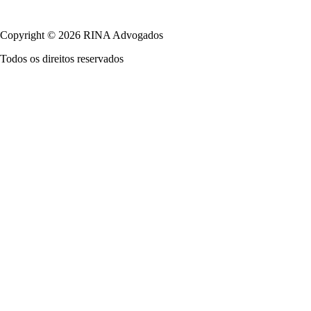
Política de Privacidade
Copyright © 2026 RINA Advogados
Todos os direitos reservados