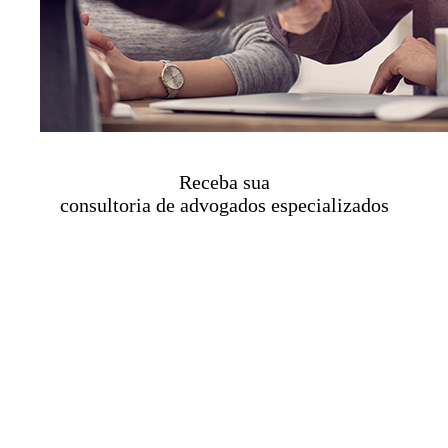
Receba sua
consultoria de advogados especializados