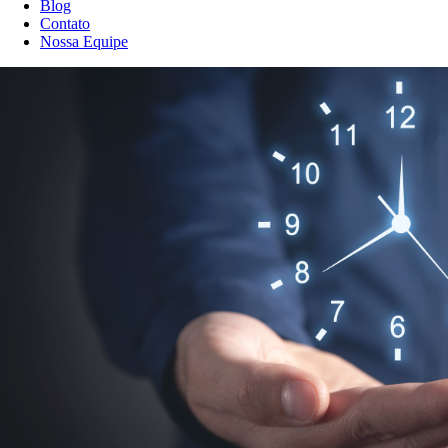
Blog
Contato
Nossa Equipe