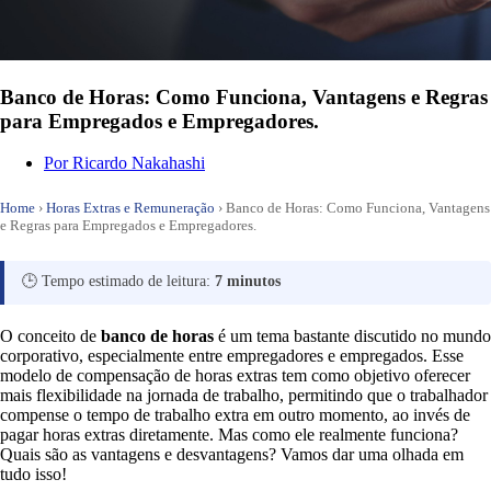
Banco de Horas: Como Funciona, Vantagens e Regras
para Empregados e Empregadores.
Por
Ricardo Nakahashi
Home
›
Horas Extras e Remuneração
›
Banco de Horas: Como Funciona, Vantagens
e Regras para Empregados e Empregadores.
🕒 Tempo estimado de leitura:
7 minutos
O conceito de
banco de horas
é um tema bastante discutido no mundo
corporativo, especialmente entre empregadores e empregados. Esse
modelo de compensação de horas extras tem como objetivo oferecer
mais flexibilidade na jornada de trabalho, permitindo que o trabalhador
compense o tempo de trabalho extra em outro momento, ao invés de
pagar horas extras diretamente. Mas como ele realmente funciona?
Quais são as vantagens e desvantagens? Vamos dar uma olhada em
tudo isso!