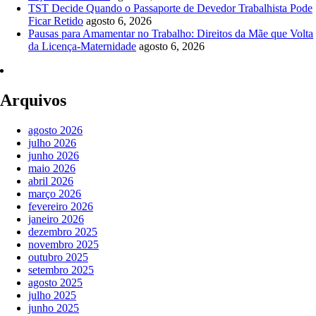
TST Decide Quando o Passaporte de Devedor Trabalhista Pode
Ficar Retido
agosto 6, 2026
Pausas para Amamentar no Trabalho: Direitos da Mãe que Volta
da Licença-Maternidade
agosto 6, 2026
Arquivos
agosto 2026
julho 2026
junho 2026
maio 2026
abril 2026
março 2026
fevereiro 2026
janeiro 2026
dezembro 2025
novembro 2025
outubro 2025
setembro 2025
agosto 2025
julho 2025
junho 2025