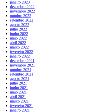
janeiro 2023
dezembro 2022
novembro 2022
outubro 2022
setembro 2022
agosto 2022
julho 2022
junho 2022
maio 2022
abril 2022
março 2022
fevereiro 2022
janeiro 2022
dezembro 2021
novembro 2021
outubro 2021
setembro 2021
agosto 2021
julho 2021
junho 2021
maio 2021
abril 2021
março 2021
fevereiro 2021
janeiro 2021