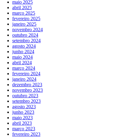
maio 2025
abril 2025
março 2025
fevereiro 2025
janeiro 2025
novembro 2024
outubro 2024
setembro 2024
agosto 2024
junho 2024
maio 2024
abril 2024
março 2024
fevereiro 2024
janeiro 2024
dezembro 2023
novembro 2023
outubro 2023
setembro 2023
agosto 2023
junho 2023
maio 2023
abril 2023
março 2023
fevereiro 2023