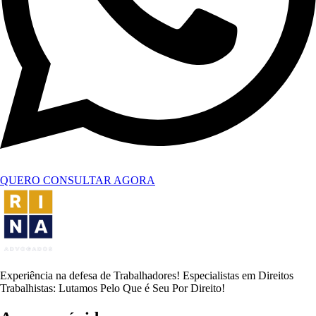
QUERO CONSULTAR AGORA
Experiência na defesa de Trabalhadores! Especialistas em Direitos
Trabalhistas: Lutamos Pelo Que é Seu Por Direito!