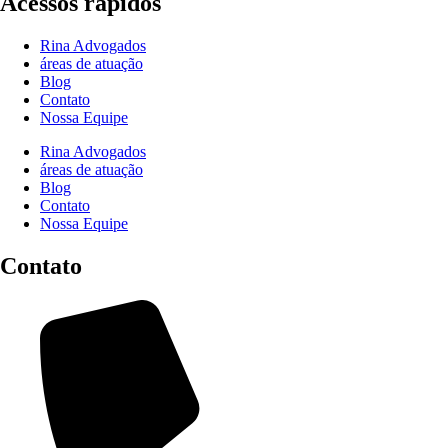
Acessos rápidos
Rina Advogados
áreas de atuação
Blog
Contato
Nossa Equipe
Rina Advogados
áreas de atuação
Blog
Contato
Nossa Equipe
Contato