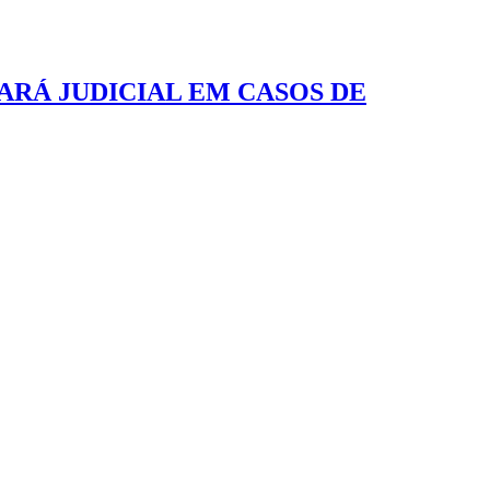
ARÁ JUDICIAL EM CASOS DE