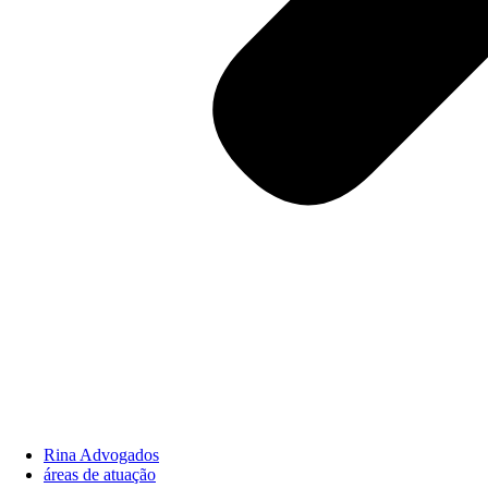
Rina Advogados
áreas de atuação