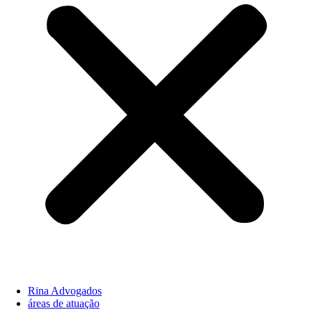
Rina Advogados
áreas de atuação