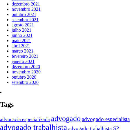
dezembro 2021
novembro 2021
outubro 2021
setembro 2021
agosto 2021
julho 2021
junho 2021
maio 2021
abril 2021
março 2021
fevereiro 2021
janeiro 2021
dezembro 2020
novembro 2020
outubro 2020
setembro 2020
Tags
advogado
advogado especialista
advocacia especializada
advogado trabalhista
advogado trabalhista SP