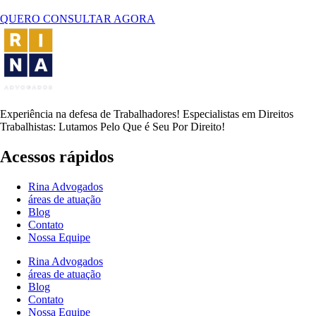
QUERO CONSULTAR AGORA
Experiência na defesa de Trabalhadores! Especialistas em Direitos
Trabalhistas: Lutamos Pelo Que é Seu Por Direito!
Acessos rápidos
Rina Advogados
áreas de atuação
Blog
Contato
Nossa Equipe
Rina Advogados
áreas de atuação
Blog
Contato
Nossa Equipe