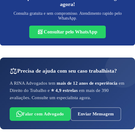
agora!
Consulta gratuita e sem compromisso. Atendimento rapido pelo
WhatsApp.
📨 Consultar pelo WhatsApp
⚖️
Precisa de ajuda com seu caso trabalhista?
A RINA Advogados tem
mais de 12 anos de experiência
em
Direito do Trabalho e
⭐ 4,9 estrelas
em mais de 390
avaliações. Consulte um especialista agora.
Falar com Advogado
Enviar Mensagem