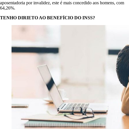
aposentadoria por invalidez, este é mais concedido aos homens, com
64,26%.
TENHO DIRIETO AO BENEFÍCIO DO INSS?