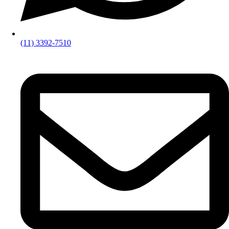
(11) 3392-7510