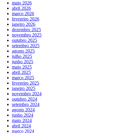
maio 2026
abril 2026
março 2026
fevereiro 2026
janeiro 2026
dezembro 2025
novembro 2025
outubro 2025
setembro 2025
agosto 2025
julho 2025
junho 2025
maio 2025
abril 2025
março 2025
fevereiro 2025
janeiro 2025
novembro 2024
outubro 2024
setembro 2024
agosto 2024
junho 2024
maio 2024
abril 2024
março 2024