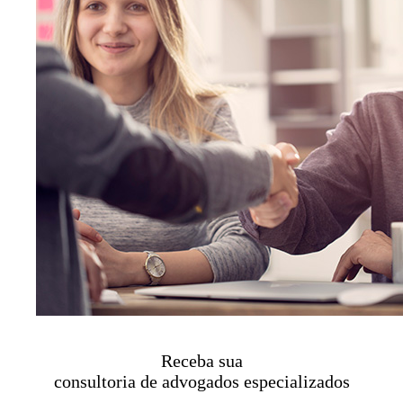
Receba sua
consultoria de advogados especializados