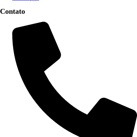
Contato