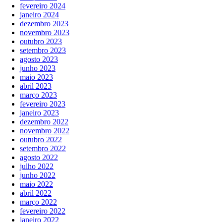
fevereiro 2024
janeiro 2024
dezembro 2023
novembro 2023
outubro 2023
setembro 2023
agosto 2023
junho 2023
maio 2023
abril 2023
março 2023
fevereiro 2023
janeiro 2023
dezembro 2022
novembro 2022
outubro 2022
setembro 2022
agosto 2022
julho 2022
junho 2022
maio 2022
abril 2022
março 2022
fevereiro 2022
janeiro 2022