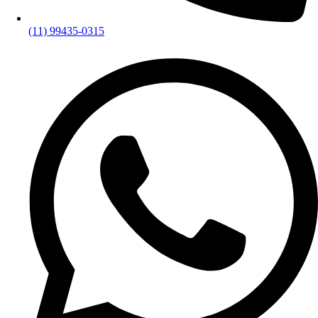
(11) 99435-0315