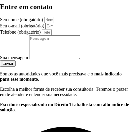
Entre em contato
Seu nome (obrigatório)
Seu e-mail (obrigatório)
Telefone (obrigatório)
Sua mensagem
Enviar
Somos as autoridades que você mais precisava e o
mais indicado
para esse momento
.
Escolha a melhor forma de receber sua consultoria. Teremos o prazer
em te atender e entender sua necessidade.
Escritório especializado no Direito Trabalhista com alto índice de
solução
.