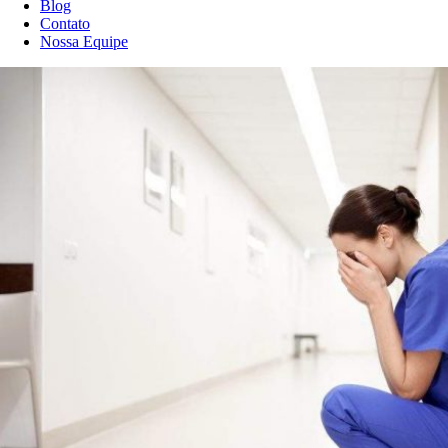
Blog
Contato
Nossa Equipe