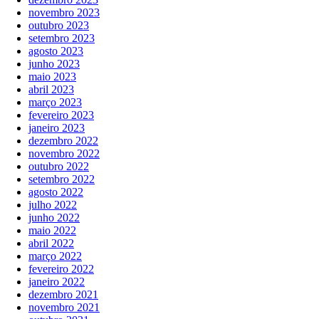
novembro 2023
outubro 2023
setembro 2023
agosto 2023
junho 2023
maio 2023
abril 2023
março 2023
fevereiro 2023
janeiro 2023
dezembro 2022
novembro 2022
outubro 2022
setembro 2022
agosto 2022
julho 2022
junho 2022
maio 2022
abril 2022
março 2022
fevereiro 2022
janeiro 2022
dezembro 2021
novembro 2021