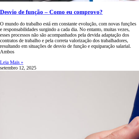
Desvio de função – Como eu comprovo?
O mundo do trabalho está em constante evolução, com novas funções
e responsabilidades surgindo a cada dia. No entanto, muitas vezes,
esses processos não são acompanhados pela devida adaptação dos
contratos de trabalho e pela correta valorização dos trabalhadores,
resultando em situações de desvio de função e equiparação salarial.
Ambos
Leia Mais »
setembro 12, 2025