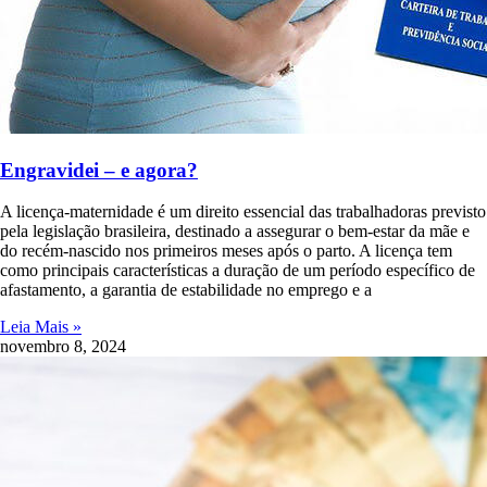
Engravidei – e agora?
A licença-maternidade é um direito essencial das trabalhadoras previsto
pela legislação brasileira, destinado a assegurar o bem-estar da mãe e
do recém-nascido nos primeiros meses após o parto. A licença tem
como principais características a duração de um período específico de
afastamento, a garantia de estabilidade no emprego e a
Leia Mais »
novembro 8, 2024