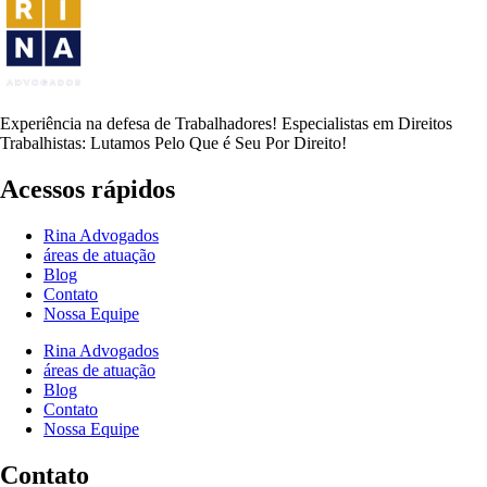
Experiência na defesa de Trabalhadores! Especialistas em Direitos
Trabalhistas: Lutamos Pelo Que é Seu Por Direito!
Acessos rápidos
Rina Advogados
áreas de atuação
Blog
Contato
Nossa Equipe
Rina Advogados
áreas de atuação
Blog
Contato
Nossa Equipe
Contato