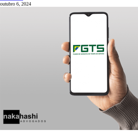
outubro 6, 2024