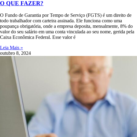
O QUE FAZER?
O Fundo de Garantia por Tempo de Serviço (FGTS) é um direito de
todo trabalhador com carteira assinada. Ele funciona como uma
poupança obrigatória, onde a empresa deposita, mensalmente, 8% do
valor do seu salário em uma conta vinculada ao seu nome, gerida pela
Caixa Econômica Federal. Esse valor é
Leia Mais »
outubro 8, 2024