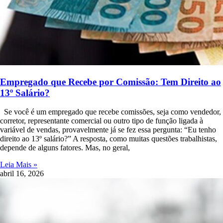
Empregado que Recebe por Comissão: Tem Direito ao
13º Salário?
Se você é um empregado que recebe comissões, seja como vendedor,
corretor, representante comercial ou outro tipo de função ligada à
variável de vendas, provavelmente já se fez essa pergunta: “Eu tenho
direito ao 13º salário?” A resposta, como muitas questões trabalhistas,
depende de alguns fatores. Mas, no geral,
Leia Mais »
abril 16, 2026