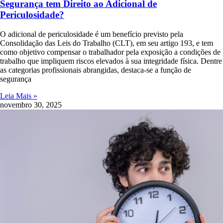
Segurança tem Direito ao Adicional de
Periculosidade?
O adicional de periculosidade é um benefício previsto pela
Consolidação das Leis do Trabalho (CLT), em seu artigo 193, e tem
como objetivo compensar o trabalhador pela exposição a condições de
trabalho que impliquem riscos elevados à sua integridade física. Dentre
as categorias profissionais abrangidas, destaca-se a função de
segurança
Leia Mais »
novembro 30, 2025