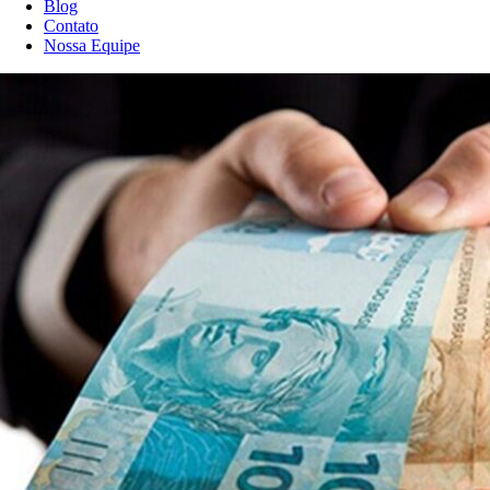
Blog
Contato
Nossa Equipe