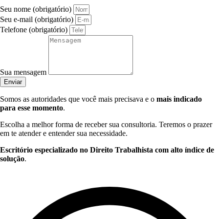
Seu nome (obrigatório)
Seu e-mail (obrigatório)
Telefone (obrigatório)
Sua mensagem
Enviar
Somos as autoridades que você mais precisava e o
mais indicado
para esse momento
.
Escolha a melhor forma de receber sua consultoria. Teremos o prazer
em te atender e entender sua necessidade.
Escritório especializado no Direito Trabalhista com alto índice de
solução
.