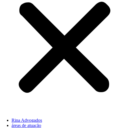
Rina Advogados
áreas de atuação