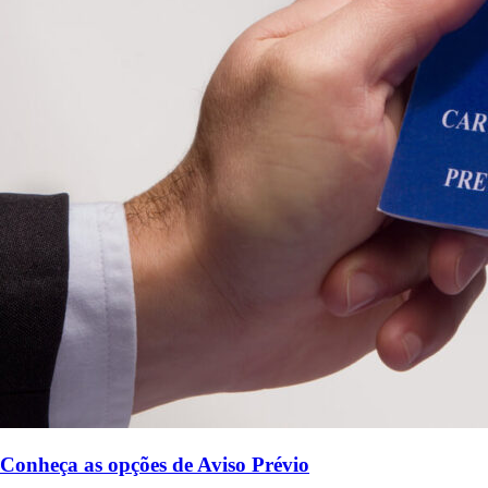
Conheça as opções de Aviso Prévio