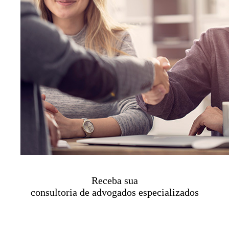
Receba sua
consultoria de advogados especializados