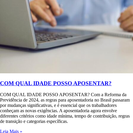
COM QUAL IDADE POSSO APOSENTAR?
COM QUAL IDADE POSSO APOSENTAR? Com a Reforma da
Previdência de 2024, as regras para aposentadoria no Brasil passaram
por mudanças significativas, e é essencial que os trabalhadores
conheçam as novas exigências. A aposentadoria agora envolve
diferentes critérios como idade mínima, tempo de contribuição, regras
de transição e categorias específicas.
Leia Mais »