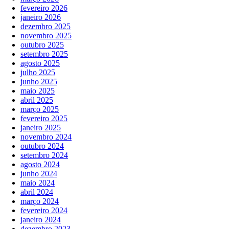
fevereiro 2026
janeiro 2026
dezembro 2025
novembro 2025
outubro 2025
setembro 2025
agosto 2025
julho 2025
junho 2025
maio 2025
abril 2025
março 2025
fevereiro 2025
janeiro 2025
novembro 2024
outubro 2024
setembro 2024
agosto 2024
junho 2024
maio 2024
abril 2024
março 2024
fevereiro 2024
janeiro 2024
dezembro 2023