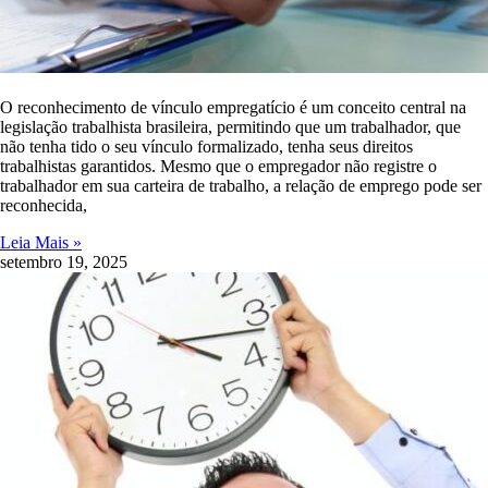
O reconhecimento de vínculo empregatício é um conceito central na
legislação trabalhista brasileira, permitindo que um trabalhador, que
não tenha tido o seu vínculo formalizado, tenha seus direitos
trabalhistas garantidos. Mesmo que o empregador não registre o
trabalhador em sua carteira de trabalho, a relação de emprego pode ser
reconhecida,
Leia Mais »
setembro 19, 2025