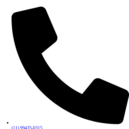
(11) 99435-0315