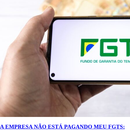
A EMPRESA NÃO ESTÁ PAGANDO MEU FGTS: