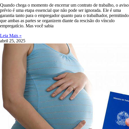
Quando chega o momento de encerrar um contrato de trabalho, o aviso
prévio é uma etapa essencial que não pode ser ignorada. Ele é uma
garantia tanto para o empregador quanto para o trabalhador, permitindo
que ambas as partes se organizem diante da rescisão do vínculo
empregatício. Mas você sabia
Leia Mais »
abril 25, 2025