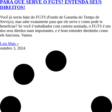
PARA QUE SERVE O FGTS? ENTENDA SEUS
DIREITOS!
Você já ouviu falar do FGTS (Fundo de Garantia do Tempo de
Serviço), mas sabe exatamente para que ele serve e como pode te
beneficiar? Se você é trabalhador com carteira assinada, o FGTS é um
dos seus direitos mais importantes, e é bom entender direitinho como
ele funciona. Vamos
Leia Mais »
outubro 3, 2024