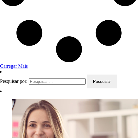
Carregar Mais
Pesquisar por: