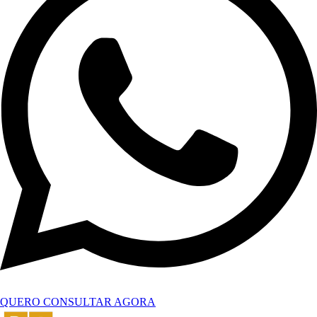
QUERO CONSULTAR AGORA