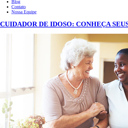
Blog
Contato
Nossa Equipe
CUIDADOR DE IDOSO: CONHEÇA SEUS