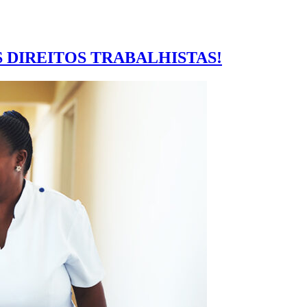
 DIREITOS TRABALHISTAS!