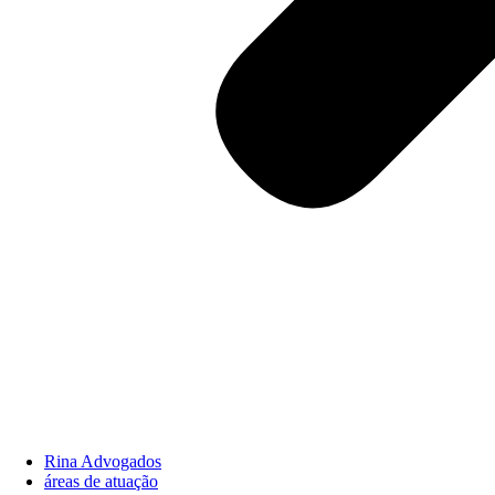
Rina Advogados
áreas de atuação