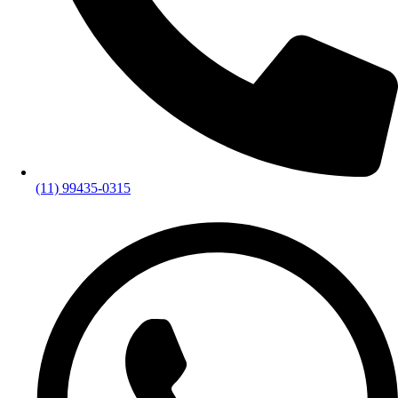
(11) 99435-0315