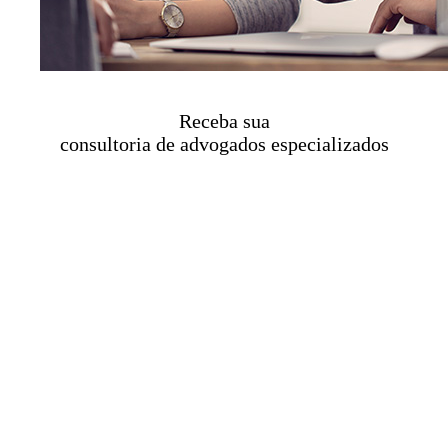
Receba sua
consultoria de advogados especializados