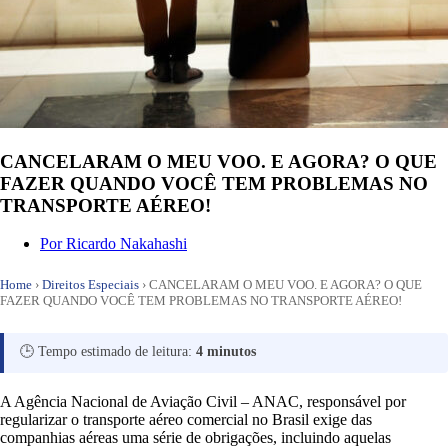
CANCELARAM O MEU VOO. E AGORA? O QUE
FAZER QUANDO VOCÊ TEM PROBLEMAS NO
TRANSPORTE AÉREO!
Por
Ricardo Nakahashi
Home
›
Direitos Especiais
›
CANCELARAM O MEU VOO. E AGORA? O QUE
FAZER QUANDO VOCÊ TEM PROBLEMAS NO TRANSPORTE AÉREO!
🕒 Tempo estimado de leitura:
4 minutos
A Agência Nacional de Aviação Civil – ANAC, responsável por
regularizar o transporte aéreo comercial no Brasil exige das
companhias aéreas uma série de obrigações, incluindo aquelas