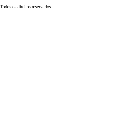
Todos os direitos reservados