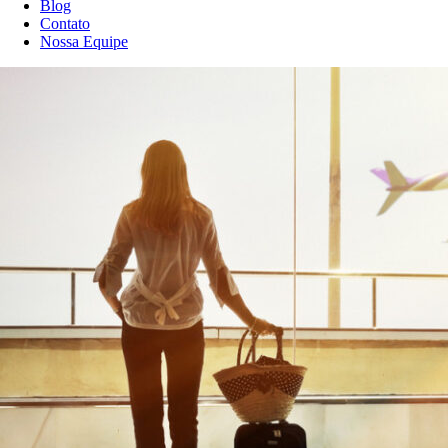
Blog
Contato
Nossa Equipe