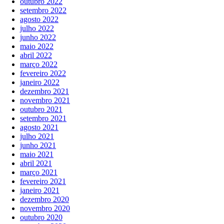
outubro 2022
setembro 2022
agosto 2022
julho 2022
junho 2022
maio 2022
abril 2022
março 2022
fevereiro 2022
janeiro 2022
dezembro 2021
novembro 2021
outubro 2021
setembro 2021
agosto 2021
julho 2021
junho 2021
maio 2021
abril 2021
março 2021
fevereiro 2021
janeiro 2021
dezembro 2020
novembro 2020
outubro 2020