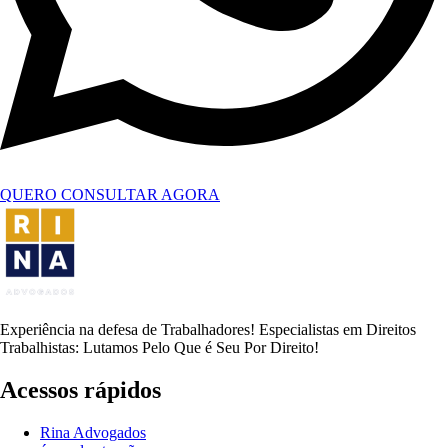
QUERO CONSULTAR AGORA
Experiência na defesa de Trabalhadores! Especialistas em Direitos
Trabalhistas: Lutamos Pelo Que é Seu Por Direito!
Acessos rápidos
Rina Advogados