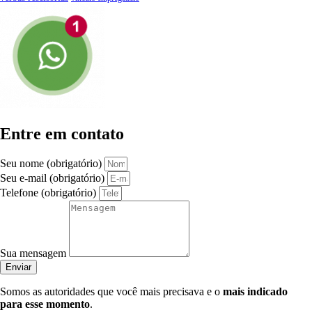
Entre em contato
Seu nome (obrigatório)
Seu e-mail (obrigatório)
Telefone (obrigatório)
Sua mensagem
Enviar
Somos as autoridades que você mais precisava e o
mais indicado
para esse momento
.