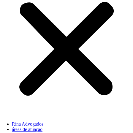
Rina Advogados
áreas de atuação