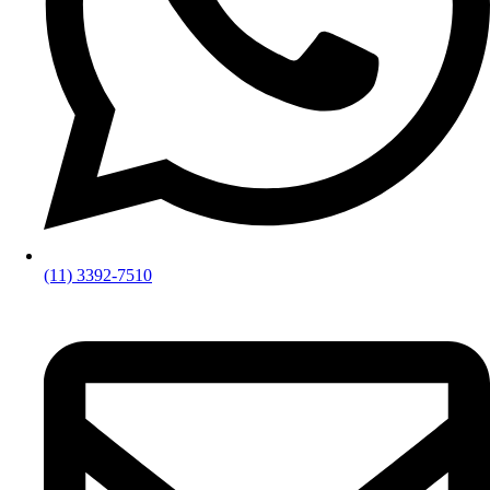
(11) 3392-7510