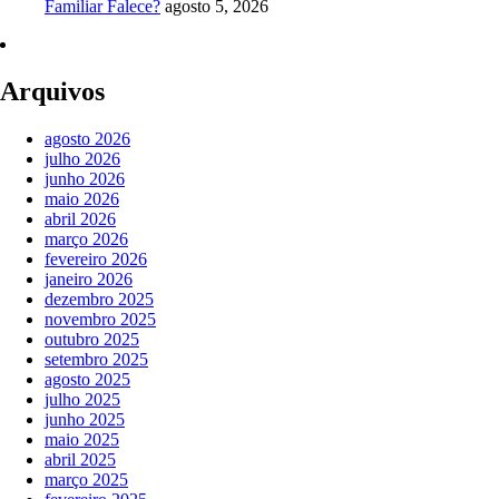
Familiar Falece?
agosto 5, 2026
Arquivos
agosto 2026
julho 2026
junho 2026
maio 2026
abril 2026
março 2026
fevereiro 2026
janeiro 2026
dezembro 2025
novembro 2025
outubro 2025
setembro 2025
agosto 2025
julho 2025
junho 2025
maio 2025
abril 2025
março 2025