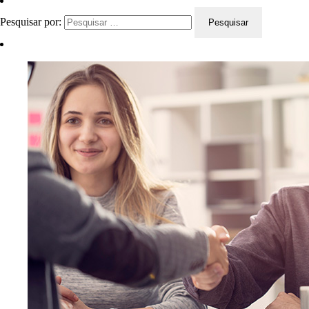
Pesquisar por: