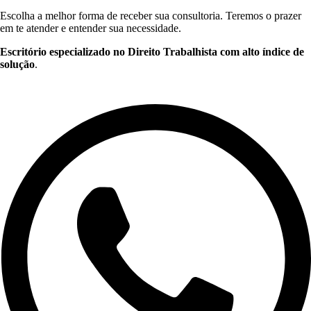
Escolha a melhor forma de receber sua consultoria. Teremos o prazer
em te atender e entender sua necessidade.
Escritório especializado no Direito Trabalhista com alto índice de
solução
.