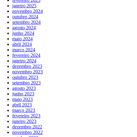
fevereiro 2025
janeiro 2025
novembro 2024
outubro 2024
setembro 2024
agosto 2024
junho 2024
maio 2024
abril 2024
março 2024
fevereiro 2024
janeiro 2024
dezembro 2023
novembro 2023
outubro 2023
setembro 2023
agosto 2023
junho 2023
maio 2023
abril 2023
março 2023
fevereiro 2023
janeiro 2023
dezembro 2022
novembro 2022