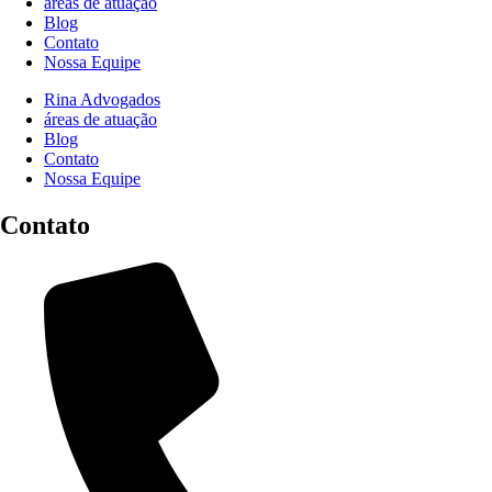
áreas de atuação
Blog
Contato
Nossa Equipe
Rina Advogados
áreas de atuação
Blog
Contato
Nossa Equipe
Contato