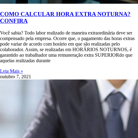
COMO CALCULAR HORA EXTRA NOTURNA?
CONFIRA
Você sabia? Todo labor realizado de maneira extraordinária deve ser
compensado pela empresa. Ocorre que, o pagamento das horas extras
pode variar de acordo com horário em que são realizadas pelo
colaborador. Assim, se realizadas em HORÁRIOS NOTURNOS, é
garantido ao trabalhador uma remuneração extra SUPERIORdo que
aquelas realizadas durante
Leia Mais »
outubro 7, 2021