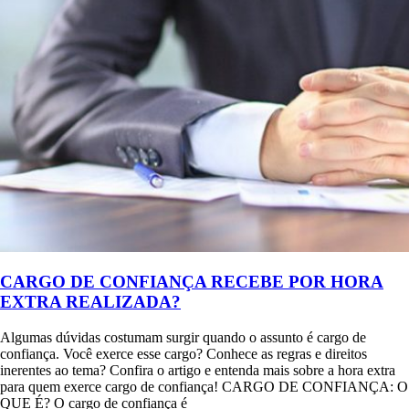
CARGO DE CONFIANÇA RECEBE POR HORA
EXTRA REALIZADA?
Algumas dúvidas costumam surgir quando o assunto é cargo de
confiança. Você exerce esse cargo? Conhece as regras e direitos
inerentes ao tema? Confira o artigo e entenda mais sobre a hora extra
para quem exerce cargo de confiança! CARGO DE CONFIANÇA: O
QUE É? O cargo de confiança é