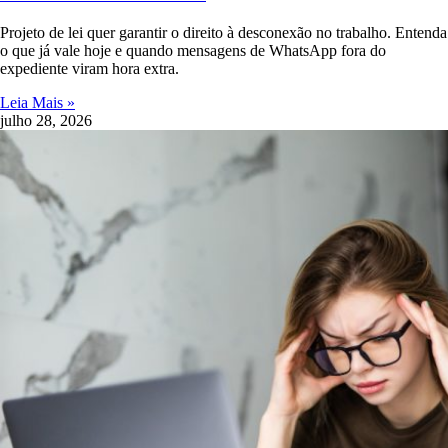
Projeto de lei quer garantir o direito à desconexão no trabalho. Entenda
o que já vale hoje e quando mensagens de WhatsApp fora do
expediente viram hora extra.
Leia Mais »
julho 28, 2026