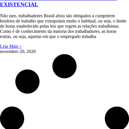
EXISTENCIAL
Não raro, trabalhadores Brasil afora são obrigados a cumprirem
horários de trabalho que extrapolam muito o habitual, ou seja, o limite
de horas estabelecido pelas leis que regem as relações trabalhistas.
Como é de conhecimento da maioria dos trabalhadores, as horas
extras, ou seja, aquelas em que o empregado trabalha
Leia Mais »
novembro 20, 2020