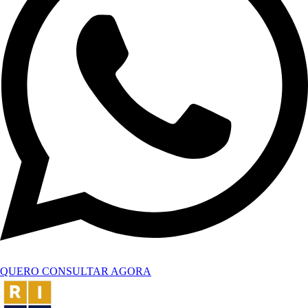
QUERO CONSULTAR AGORA