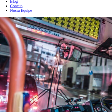
Blog
Contato
Nossa Equipe