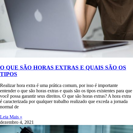
O QUE SÃO HORAS EXTRAS E QUAIS SÃO OS
TIPOS
Realizar hora extra é uma prática comum, por isso é importante
entender o que são horas extras e quais são os tipos existentes para que
você possa garantir seus direitos. O que são horas extras? A hora extra
é caracterizada por qualquer trabalho realizado que exceda a jornada
normal de
Leia Mais »
dezembro 4, 2021