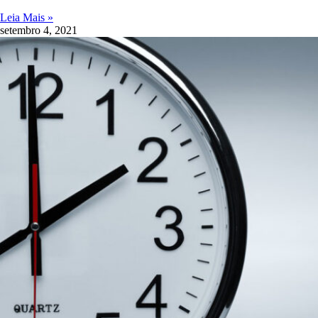
Leia Mais »
setembro 4, 2021