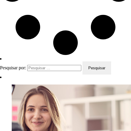
Pesquisar por: