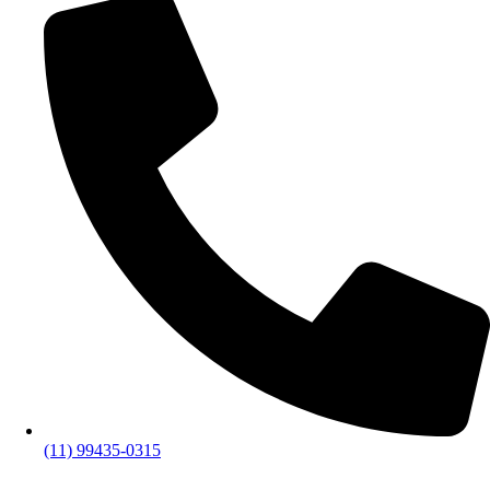
(11) 99435-0315