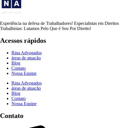
Experiência na defesa de Trabalhadores! Especialistas em Direitos
Trabalhistas: Lutamos Pelo Que é Seu Por Direito!
Acessos rápidos
Rina Advogados
áreas de atuação
Blog
Contato
Nossa Equipe
Rina Advogados
áreas de atuação
Blog
Contato
Nossa Equipe
Contato