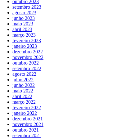
outubro 2023
setembro 2023
agosto 2023
junho 2023
maio 2023
abril 2023
março 2023
fevereiro 2023
janeiro 2023
dezembro 2022
novembro 2022
outubro 2022
setembro 2022
agosto 2022
julho 2022
junho 2022
maio 2022
abril 2022
março 2022
fevereiro 2022
janeiro 2022
dezembro 2021
novembro 2021
outubro 2021
setembro 2021