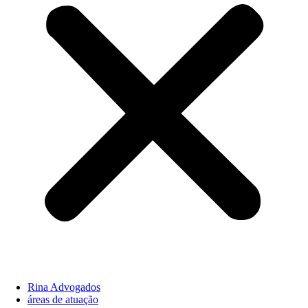
Rina Advogados
áreas de atuação