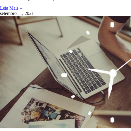
Leia Mais »
setembro 11, 2021