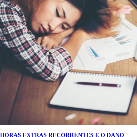
HORAS EXTRAS RECORRENTES E O DANO