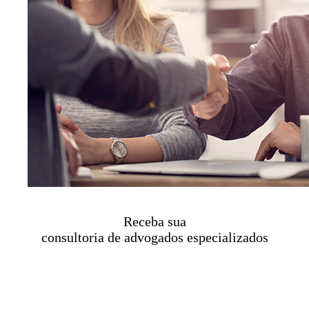
Receba sua
consultoria de advogados especializados