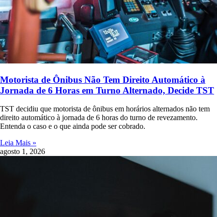
Motorista de Ônibus Não Tem Direito Automático à
Jornada de 6 Horas em Turno Alternado, Decide TST
TST decidiu que motorista de ônibus em horários alternados não tem
direito automático à jornada de 6 horas do turno de revezamento.
Entenda o caso e o que ainda pode ser cobrado.
Leia Mais »
agosto 1, 2026