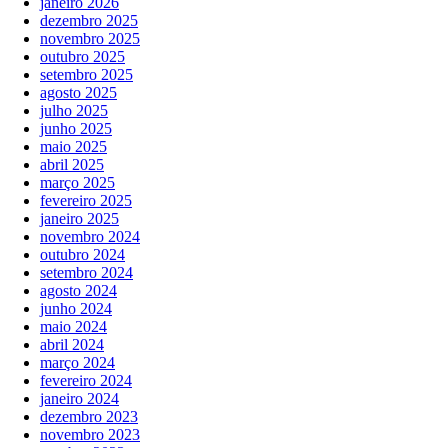
janeiro 2026
dezembro 2025
novembro 2025
outubro 2025
setembro 2025
agosto 2025
julho 2025
junho 2025
maio 2025
abril 2025
março 2025
fevereiro 2025
janeiro 2025
novembro 2024
outubro 2024
setembro 2024
agosto 2024
junho 2024
maio 2024
abril 2024
março 2024
fevereiro 2024
janeiro 2024
dezembro 2023
novembro 2023