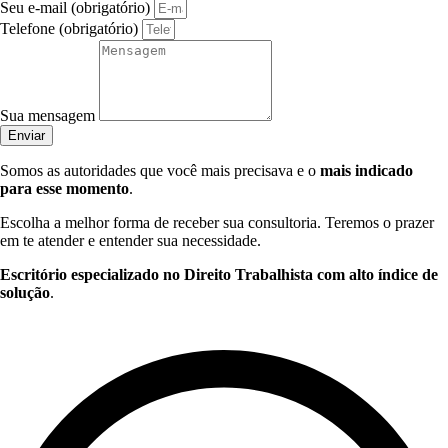
Seu e-mail (obrigatório)
Telefone (obrigatório)
Sua mensagem
Enviar
Somos as autoridades que você mais precisava e o
mais indicado
para esse momento
.
Escolha a melhor forma de receber sua consultoria. Teremos o prazer
em te atender e entender sua necessidade.
Escritório especializado no Direito Trabalhista com alto índice de
solução
.