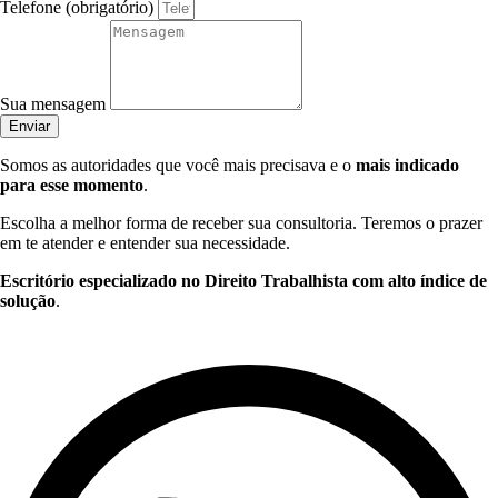
Telefone (obrigatório)
Sua mensagem
Enviar
Somos as autoridades que você mais precisava e o
mais indicado
para esse momento
.
Escolha a melhor forma de receber sua consultoria. Teremos o prazer
em te atender e entender sua necessidade.
Escritório especializado no Direito Trabalhista com alto índice de
solução
.