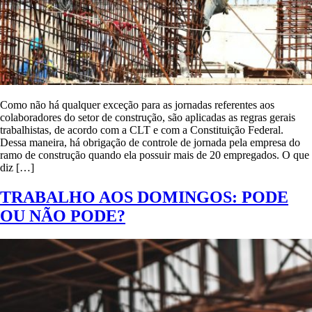
Como não há qualquer exceção para as jornadas referentes aos
colaboradores do setor de construção, são aplicadas as regras gerais
trabalhistas, de acordo com a CLT e com a Constituição Federal.
Dessa maneira, há obrigação de controle de jornada pela empresa do
ramo de construção quando ela possuir mais de 20 empregados. O que
diz […]
TRABALHO AOS DOMINGOS: PODE
OU NÃO PODE?