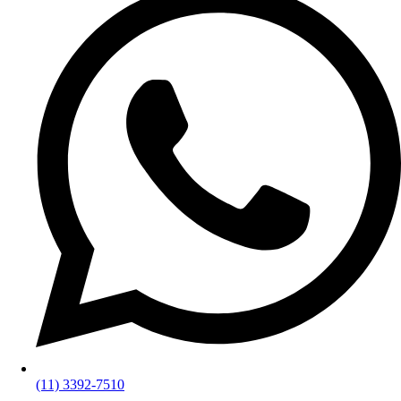
(11) 3392-7510