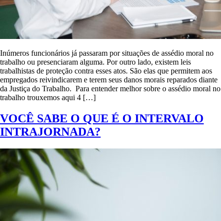
Inúmeros funcionários já passaram por situações de assédio moral no
trabalho ou presenciaram alguma. Por outro lado, existem leis
trabalhistas de proteção contra esses atos. São elas que permitem aos
empregados reivindicarem e terem seus danos morais reparados diante
da Justiça do Trabalho. Para entender melhor sobre o assédio moral no
trabalho trouxemos aqui 4 […]
VOCÊ SABE O QUE É O INTERVALO
INTRAJORNADA?