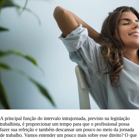
A principal função do intervalo intrajornada, previsto na legislação
trabalhista, é proporcionar um tempo para que o profissional possa
fazer sua refeição e também descansar um pouco no meio da jornada
de trabalho. Vamos entender um pouco mais sobre esse direito? O que