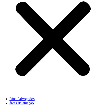
Rina Advogados
áreas de atuação