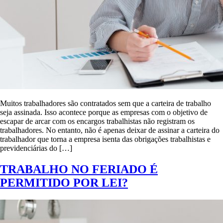
Muitos trabalhadores são contratados sem que a carteira de trabalho
seja assinada. Isso acontece porque as empresas com o objetivo de
escapar de arcar com os encargos trabalhistas não registram os
trabalhadores. No entanto, não é apenas deixar de assinar a carteira do
trabalhador que torna a empresa isenta das obrigações trabalhistas e
previdenciárias do […]
TRABALHO NO FERIADO É
PERMITIDO POR LEI?