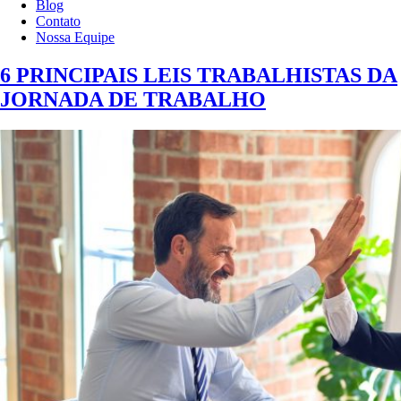
Blog
Contato
Nossa Equipe
6 PRINCIPAIS LEIS TRABALHISTAS DA
JORNADA DE TRABALHO