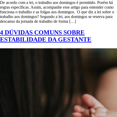
De acordo com a lei, o trabalho aos domingos é permitido. Porém há
regras específicas. Assim, acompanhe esse artigo para entender como
funciona o trabalho e as folgas aos domingos. O que diz a lei sobre o
trabalho aos domingos? Segundo a lei, aos domingos se reserva para
descanso da jornada de trabalho de forma […]
4 DÚVIDAS COMUNS SOBRE
ESTABILIDADE DA GESTANTE