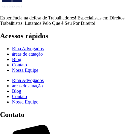
Experiência na defesa de Trabalhadores! Especialistas em Direitos
Trabalhistas: Lutamos Pelo Que é Seu Por Direito!
Acessos rápidos
Rina Advogados
áreas de atuação
Blog
Contato
Nossa Equipe
Rina Advogados
áreas de atuação
Blog
Contato
Nossa Equipe
Contato