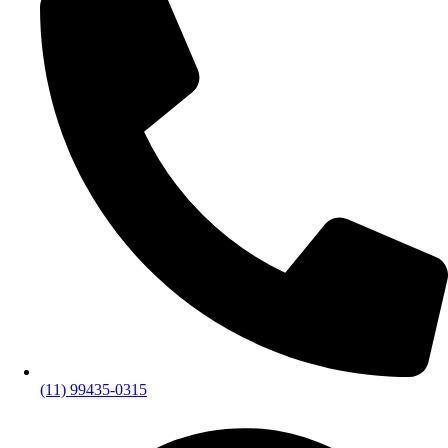
(11) 99435-0315