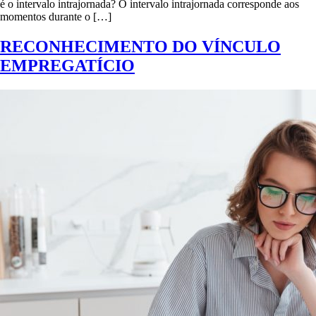
é o intervalo intrajornada? O intervalo intrajornada corresponde aos
momentos durante o […]
RECONHECIMENTO DO VÍNCULO
EMPREGATÍCIO