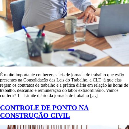
É muito importante conhecer as leis de jornada de trabalho que estão
presentes na Consolidação das Leis do Trabalho, a CLT já que elas
regem os contratos de trabalho e a prática diária em relação às horas de
trabalho, descanso e remuneração do labor extraordinário. Vamos
conferir? 1 – Limite diário da jornada de trabalho […]
CONTROLE DE PONTO NA
CONSTRUÇÃO CIVIL