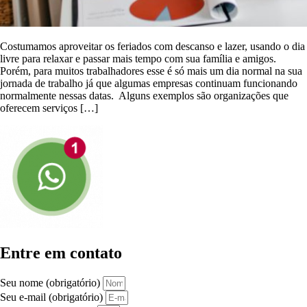
Costumamos aproveitar os feriados com descanso e lazer, usando o dia
livre para relaxar e passar mais tempo com sua família e amigos.
Porém, para muitos trabalhadores esse é só mais um dia normal na sua
jornada de trabalho já que algumas empresas continuam funcionando
normalmente nessas datas. Alguns exemplos são organizações que
oferecem serviços […]
Entre em contato
Seu nome (obrigatório)
Seu e-mail (obrigatório)