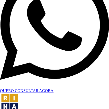
QUERO CONSULTAR AGORA